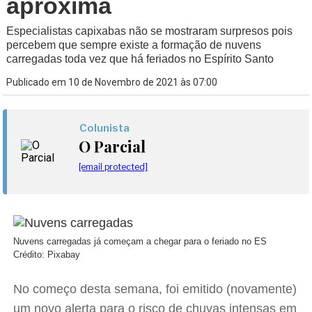
aproxima
Especialistas capixabas não se mostraram surpresos pois
percebem que sempre existe a formação de nuvens
carregadas toda vez que há feriados no Espírito Santo
Publicado em 10 de Novembro de 2021 às 07:00
Colunista
O Parcial
[email protected]
Nuvens carregadas já começam a chegar para o feriado no ES
Crédito: Pixabay
No começo desta semana, foi emitido (novamente)
um novo alerta para o risco de chuvas intensas em