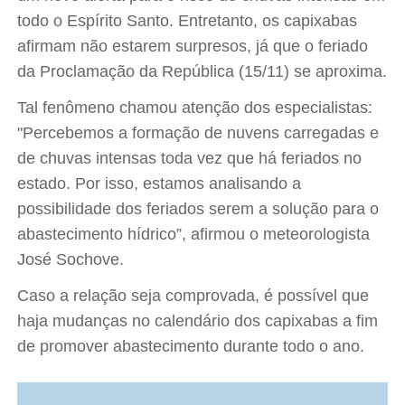
todo o Espírito Santo. Entretanto, os capixabas
afirmam não estarem surpresos, já que o feriado
da Proclamação da República (15/11) se aproxima.
Tal fenômeno chamou atenção dos especialistas:
"Percebemos a formação de nuvens carregadas e
de chuvas intensas toda vez que há feriados no
estado. Por isso, estamos analisando a
possibilidade dos feriados serem a solução para o
abastecimento hídrico”, afirmou o meteorologista
José Sochove.
Caso a relação seja comprovada, é possível que
haja mudanças no calendário dos capixabas a fim
de promover abastecimento durante todo o ano.