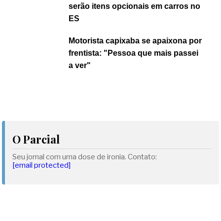
serão itens opcionais em carros no
ES
Motorista capixaba se apaixona por
frentista: "Pessoa que mais passei
a ver"
O Parcial
Seu jornal com uma dose de ironia. Contato:
[email protected]