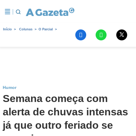
Início
Colunas
O Parcial
Humor
Semana começa com
alerta de chuvas intensas
já que outro feriado se