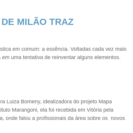
DE MILÃO TRAZ
rística em comum: a essência. Voltadas cada vez mais
a em uma tentativa de reinventar alguns elementos.
tora Luiza Bomeny, idealizadora do projeto Mapa
tuto Marangoni, ela foi recebida em Vitória pela
, onde falou a profissionais da área sobre os novos