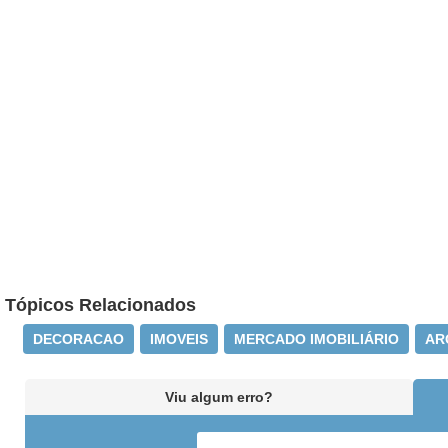
Tópicos Relacionados
DECORACAO
IMOVEIS
MERCADO IMOBILIÁRIO
AR
Viu algum erro?