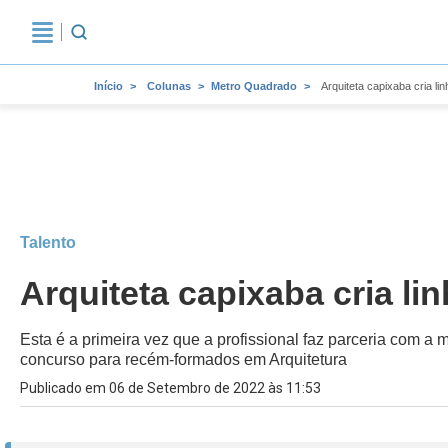
Início
Colunas
Metro Quadrado
Arquiteta capixaba cria l
Talento
Arquiteta capixaba cria li
Esta é a primeira vez que a profissional faz parceria com 
concurso para recém-formados em Arquitetura
Publicado em 06 de Setembro de 2022 às 11:53