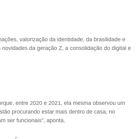
ções, valorização da identidade, da brasilidade e
novidades da geração Z, a consolidação do digital e
rque, entre 2020 e 2021, ela mesma observou um
stão procurando estar mais dentro de casa, no
m ser funcionais”, aponta.