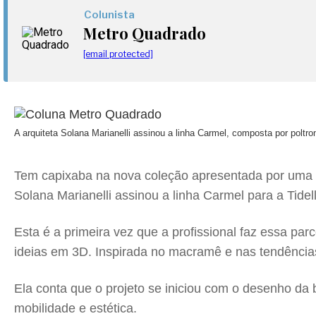
Colunista
Metro Quadrado
[email protected]
A arquiteta Solana Marianelli assinou a linha Carmel, composta por poltron
Tem capixaba na nova coleção apresentada por uma ma
Solana Marianelli assinou a linha Carmel para a Tidell
Esta é a primeira vez que a profissional faz essa p
ideias em 3D. Inspirada no macramê e nas tendências 
Ela conta que o projeto se iniciou com o desenho da
mobilidade e estética.