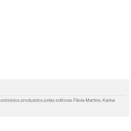
onteúdos produzidos pelas editoras Flávia Martins, Karine