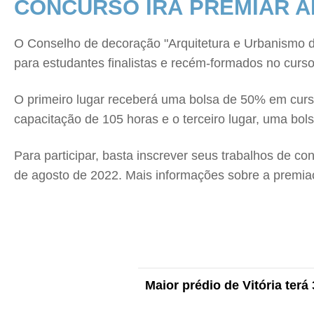
CONCURSO IRÁ PREMIAR 
O Conselho de decoração "Arquitetura e Urbanismo d
para estudantes finalistas e recém-formados no curso
O primeiro lugar receberá uma bolsa de 50% em curs
capacitação de 105 horas e o terceiro lugar, uma bol
Para participar, basta inscrever seus trabalhos de 
de agosto de 2022. Mais informações sobre a premiaçã
Maior prédio de Vitória terá