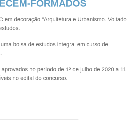
 RECÉM-FORMADOS
C em decoração "Arquitetura e Urbanismo. Voltado
estudos.
 uma bolsa de estudos integral em curso de
.
 aprovados no período de 1º de julho de 2020 a 11
veis no edital do concurso.