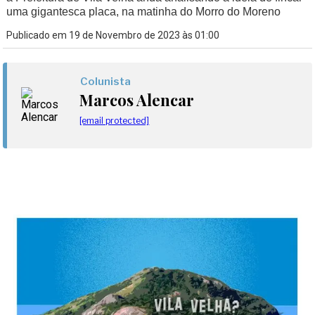
uma gigantesca placa, na matinha do Morro do Moreno
Publicado em 19 de Novembro de 2023 às 01:00
Colunista
Marcos Alencar
[email protected]