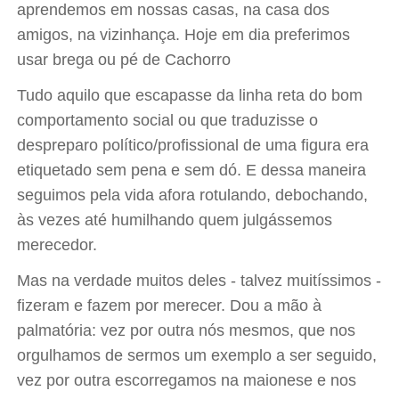
aprendemos em nossas casas, na casa dos
amigos, na vizinhança. Hoje em dia preferimos
usar brega ou pé de Cachorro
Tudo aquilo que escapasse da linha reta do bom
comportamento social ou que traduzisse o
despreparo político/profissional de uma figura era
etiquetado sem pena e sem dó. E dessa maneira
seguimos pela vida afora rotulando, debochando,
às vezes até humilhando quem julgássemos
merecedor.
Mas na verdade muitos deles - talvez muitíssimos -
fizeram e fazem por merecer. Dou a mão à
palmatória: vez por outra nós mesmos, que nos
orgulhamos de sermos um exemplo a ser seguido,
vez por outra escorregamos na maionese e nos