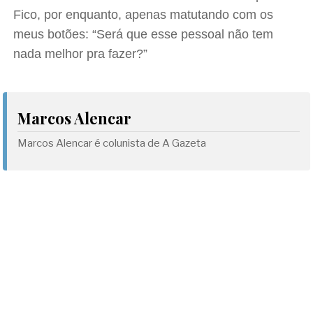
Fico, por enquanto, apenas matutando com os
meus botões: “Será que esse pessoal não tem
nada melhor pra fazer?”
Marcos Alencar
Marcos Alencar é colunista de A Gazeta