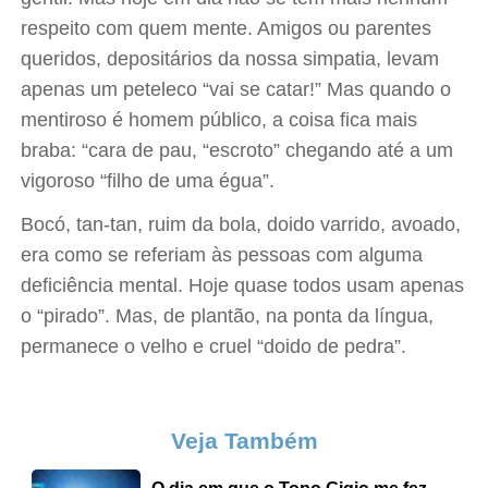
respeito com quem mente. Amigos ou parentes
queridos, depositários da nossa simpatia, levam
apenas um peteleco “vai se catar!” Mas quando o
mentiroso é homem público, a coisa fica mais
braba: “cara de pau, “escroto” chegando até a um
vigoroso “filho de uma égua”.
Bocó, tan-tan, ruim da bola, doido varrido, avoado,
era como se referiam às pessoas com alguma
deficiência mental. Hoje quase todos usam apenas
o “pirado”. Mas, de plantão, na ponta da língua,
permanece o velho e cruel “doido de pedra”.
Veja Também