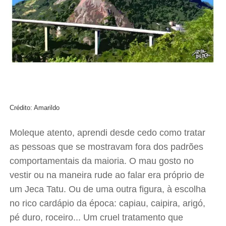
Crédito: Amarildo
Moleque atento, aprendi desde cedo como tratar
as pessoas que se mostravam fora dos padrões
comportamentais da maioria. O mau gosto no
vestir ou na maneira rude ao falar era próprio de
um Jeca Tatu. Ou de uma outra figura, à escolha
no rico cardápio da época: capiau, caipira, arigó,
pé duro, roceiro... Um cruel tratamento que