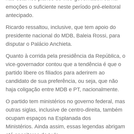
emoções o suficiente neste período pré-eleitoral
antecipado.
Ricardo ressaltou, inclusive, que tem apoio do
presidente nacional do MDB, Baleia Rossi, para
disputar o Palácio Anchieta.
Quanto à corrida pela presidência da República, o
vice-governador contou que a tendência é que o
partido libere os filiados para aderirem ao
candidato de sua preferência, ou seja, que não
haja coligação entre MDB e PT, nacionalmente.
O partido tem ministérios no governo federal, mas
outras siglas, inclusive de centro-direita, também
ocupam espaços na Esplanada dos
Ministérios. Ainda assim, essas legendas abrigam