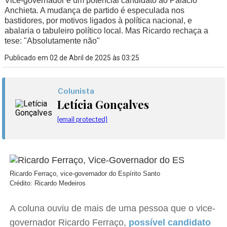
Vice-governador é um potencial candidato ao Palácio
Anchieta. A mudança de partido é especulada nos
bastidores, por motivos ligados à política nacional, e
abalaria o tabuleiro político local. Mas Ricardo rechaça a
tese: "Absolutamente não"
Publicado em 02 de Abril de 2025 às 03:25
Colunista
Letícia Gonçalves
[email protected]
Ricardo Ferraço, vice-governador do Espírito Santo
Crédito: Ricardo Medeiros
A coluna ouviu de mais de uma pessoa que o vice-
governador Ricardo Ferraço,
possível candidato