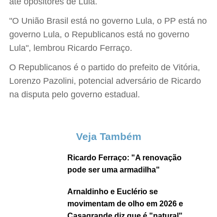
até opositores de Lula.
"O União Brasil está no governo Lula, o PP está no
governo Lula, o Republicanos está no governo
Lula", lembrou Ricardo Ferraço.
O Republicanos é o partido do prefeito de Vitória,
Lorenzo Pazolini, potencial adversário de Ricardo
na disputa pelo governo estadual.
Veja Também
Ricardo Ferraço: "A renovação
pode ser uma armadilha"
Arnaldinho e Euclério se
movimentam de olho em 2026 e
Casagrande diz que é "natural"