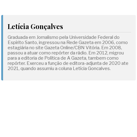
Letícia Gonçalves
Graduada em Jornalismo pela Universidade Federal do
Espírito Santo, ingressou na Rede Gazeta em 2006, como
estagiária no site Gazeta Online/CBN Vitória. Em 2008,
passou a atuar como repórter da rádio. Em 2012, migrou
para a editoria de Política de A Gazeta, tambem como
repórter. Exerceu a função de editora-adjunta de 2020 ate
2021, quando assumiu a coluna Letícia Goncalves.