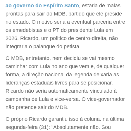
ao governo do Espírito Santo
, estaria de malas
prontas para sair do MDB, partido que ele preside
no estado. O motivo seria a eventual parceria entre
os emedebistas e o PT do presidente Lula em
2026. Ricardo, um político de centro-direita, não
integraria o palanque do petista.
O MDB, entretanto, nem decidiu se vai mesmo
caminhar com Lula no ano que vem e, de qualquer
forma, a direção nacional da legenda deixaria as
lideranças estaduais livres para se posicionar.
Ricardo não seria automaticamente vinculado à
campanha de Lula e vice-versa. O vice-governador
não pretende sair do MDB.
O próprio Ricardo garantiu isso à coluna, na última
segunda-feira (31): "Absolutamente não. Sou