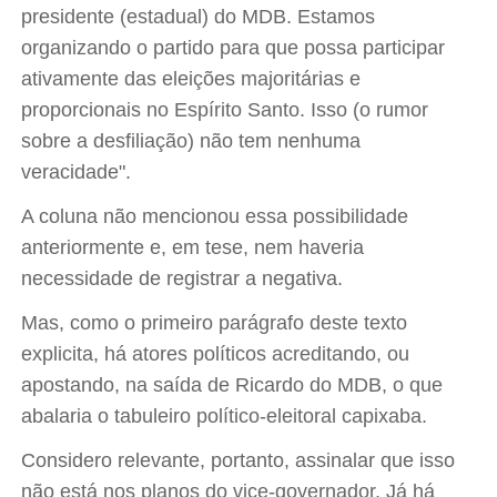
presidente (estadual) do MDB. Estamos
organizando o partido para que possa participar
ativamente das eleições majoritárias e
proporcionais no Espírito Santo. Isso (o rumor
sobre a desfiliação) não tem nenhuma
veracidade".
A coluna não mencionou essa possibilidade
anteriormente e, em tese, nem haveria
necessidade de registrar a negativa.
Mas, como o primeiro parágrafo deste texto
explicita, há atores políticos acreditando, ou
apostando, na saída de Ricardo do MDB, o que
abalaria o tabuleiro político-eleitoral capixaba.
Considero relevante, portanto, assinalar que isso
não está nos planos do vice-governador. Já há