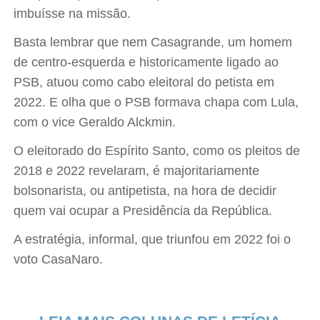
imbuísse na missão.
Basta lembrar que nem Casagrande, um homem
de centro-esquerda e historicamente ligado ao
PSB, atuou como cabo eleitoral do petista em
2022. E olha que o PSB formava chapa com Lula,
com o vice Geraldo Alckmin.
O eleitorado do Espírito Santo, como os pleitos de
2018 e 2022 revelaram, é majoritariamente
bolsonarista, ou antipetista, na hora de decidir
quem vai ocupar a Presidência da República.
A estratégia, informal, que triunfou em 2022 foi o
voto CasaNaro.