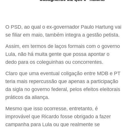
O PSD, ao qual o ex-governador Paulo Hartung vai
se filiar em maio, também integra a gestão petista.
Assim, em termos de laços formais com o governo
Lula, não há muita gente que possa apontar o
dedo para os coleguinhas ou concorrentes.
Claro que uma eventual coligação entre MDB e PT
teria mais repercussão que apenas a participação
da sigla no governo federal, pelos efeitos eleitorais
práticos da aliança.
Mesmo que isso ocorresse, entretanto, é
improvável que Ricardo fosse obrigado a fazer
campanha para Lula ou que realmente se