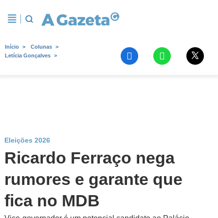
Início
Colunas
Letícia Gonçalves
Eleições 2026
Ricardo Ferraço nega
rumores e garante que
fica no MDB