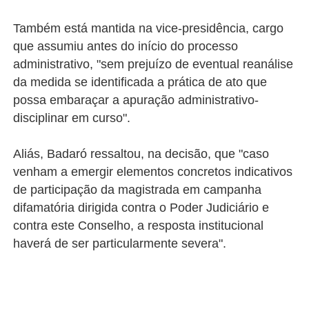
Também está mantida na vice-presidência, cargo
que assumiu antes do início do processo
administrativo, "sem prejuízo de eventual reanálise
da medida se identificada a prática de ato que
possa embaraçar a apuração administrativo-
disciplinar em curso".
Aliás, Badaró ressaltou, na decisão, que "caso
venham a emergir elementos concretos indicativos
de participação da magistrada em campanha
difamatória dirigida contra o Poder Judiciário e
contra este Conselho, a resposta institucional
haverá de ser particularmente severa".