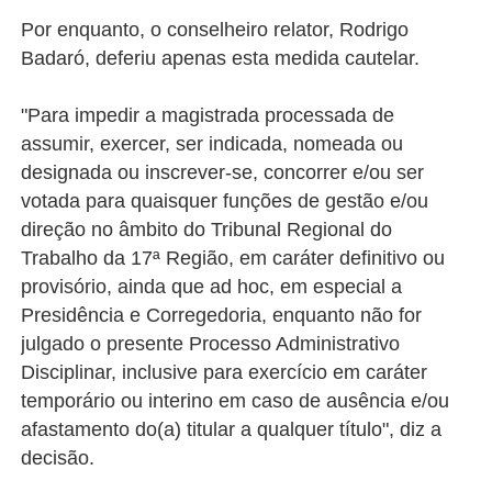
Por enquanto, o conselheiro relator, Rodrigo
Badaró, deferiu apenas esta medida cautelar.
"Para impedir a magistrada processada de
assumir, exercer, ser indicada, nomeada ou
designada ou inscrever-se, concorrer e/ou ser
votada para quaisquer funções de gestão e/ou
direção no âmbito do Tribunal Regional do
Trabalho da 17ª Região, em caráter definitivo ou
provisório, ainda que ad hoc, em especial a
Presidência e Corregedoria, enquanto não for
julgado o presente Processo Administrativo
Disciplinar, inclusive para exercício em caráter
temporário ou interino em caso de ausência e/ou
afastamento do(a) titular a qualquer título", diz a
decisão.