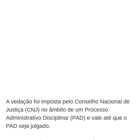
A vedação foi imposta pelo Conselho Nacional de
Justiça (CNJ) no âmbito de um Processo
Administrativo Disciplinar (PAD) e vale até que o
PAD seja julgado.