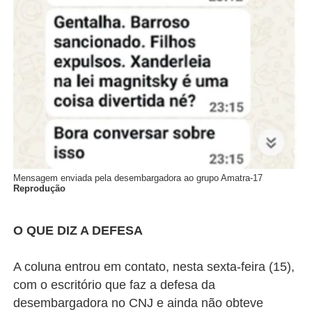
Mensagem enviada pela desembargadora ao grupo Amatra-17
Reprodução
O QUE DIZ A DEFESA
A coluna entrou em contato, nesta sexta-feira (15),
com o escritório que faz a defesa da
desembargadora no CNJ e ainda não obteve