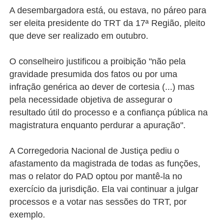
A desembargadora está, ou estava, no páreo para
ser eleita presidente do TRT da 17ª Região, pleito
que deve ser realizado em outubro.
O conselheiro justificou a proibição "não pela
gravidade presumida dos fatos ou por uma
infração genérica ao dever de cortesia (...) mas
pela necessidade objetiva de assegurar o
resultado útil do processo e a confiança pública na
magistratura enquanto perdurar a apuração".
A Corregedoria Nacional de Justiça pediu o
afastamento da magistrada de todas as funções,
mas o relator do PAD optou por mantê-la no
exercício da jurisdição. Ela vai continuar a julgar
processos e a votar nas sessões do TRT, por
exemplo.