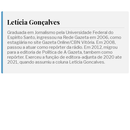
Letícia Gonçalves
Graduada em Jornalismo pela Universidade Federal do
Espírito Santo, ingressou na Rede Gazeta em 2006, como
estagiária no site Gazeta Online/CBN Vitória. Em 2008,
passou a atuar como repórter da rádio. Em 2012, migrou
para a editoria de Política de A Gazeta, tambem como
repórter. Exerceu a função de editora-adjunta de 2020 ate
2021, quando assumiu a coluna Letícia Goncalves.