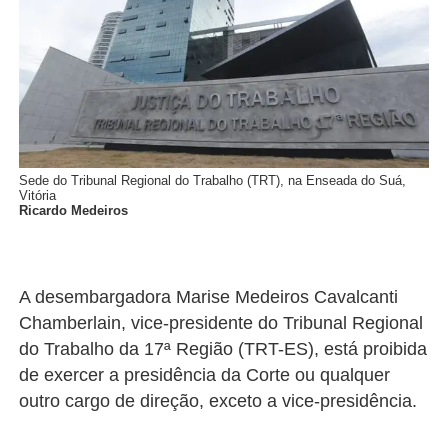
Sede do Tribunal Regional do Trabalho (TRT), na Enseada do Suá,
Vitória
Ricardo Medeiros
A desembargadora Marise Medeiros Cavalcanti
Chamberlain, vice-presidente do Tribunal Regional
do Trabalho da 17ª Região (TRT-ES), está proibida
de exercer a presidência da Corte ou qualquer
outro cargo de direção, exceto a vice-presidência.