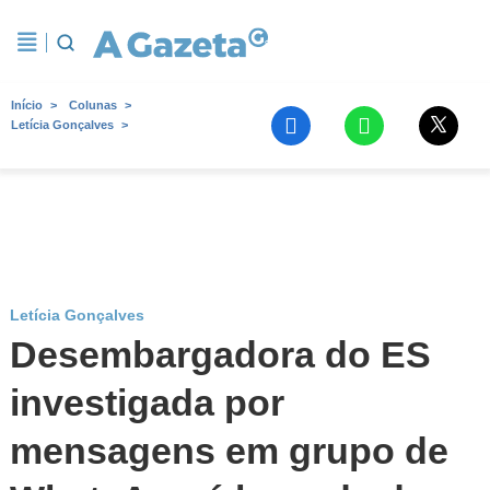
Início
Colunas
Letícia Gonçalves
Letícia Gonçalves
Desembargadora do ES
investigada por
mensagens em grupo de