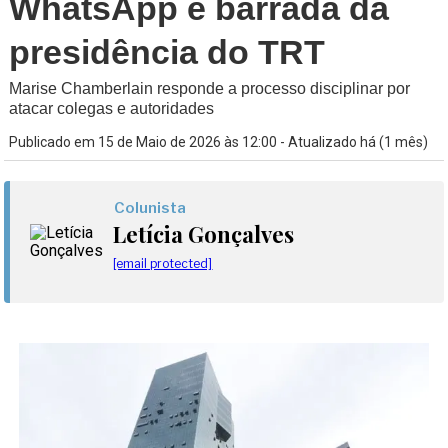
WhatsApp é barrada da
presidência do TRT
Marise Chamberlain responde a processo disciplinar por
atacar colegas e autoridades
Publicado em 15 de Maio de 2026 às 12:00 - Atualizado há (1 mês)
Colunista
Letícia Gonçalves
[email protected]