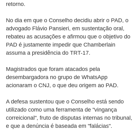
retorno.
No dia em que o Conselho decidiu abrir o PAD, o
advogado Flávio Pansieri, em sustentação oral,
rebateu as acusações e afirmou que o objetivo do
PAD é justamente impedir que Chamberlain
assuma a presidência do TRT-17.
Magistrados que foram atacados pela
desembargadora no grupo de WhatsApp
acionaram o CNJ, o que deu origem ao PAD.
A defesa sustentou que o Conselho está sendo
utilizado como uma ferramenta de "vingança
correicional", fruto de disputas internas no tribunal,
e que a denúncia é baseada em "falácias".