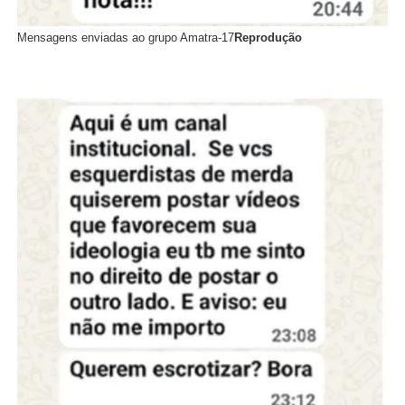
Mensagens enviadas ao grupo Amatra-17
Reprodução