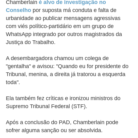
Chamberlain
é alvo de investigação no
Conselho
por suposta má conduta e falta de
urbanidade ao publicar mensagens agressivas
com viés político-partidário em um grupo de
WhatsApp integrado por outros magistrados da
Justiça do Trabalho.
A desembargadora chamou um colega de
"gentalha" e avisou: "Quando eu for presidente do
Tribunal, menina, a direita já tratorou a esquerda
toda".
Ela também fez críticas e ironizou ministros do
Supremo Tribunal Federal (STF).
Após a conclusão do PAD, Chamberlain pode
sofrer alguma sanção ou ser absolvida.