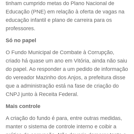
tinham cumprido metas do Plano Nacional de
Educação (PNE) em relação à oferta de vagas na
educação infantil e plano de carreira para os
professores.
Só no papel
O Fundo Municipal de Combate à Corrupção,
criado há quase um ano em Vitória, ainda não saiu
do papel. Ao responder a um pedido de informação
do vereador Mazinho dos Anjos, a prefeitura disse
que a administração está na fase de criação do
CNPJ junto à Receita Federal.
Mais controle
A criação do fundo é para, entre outras medidas,
manter o sistema de controle interno e coibir a