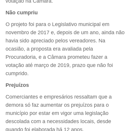
votação na Câmara.
Não cumpriu
O projeto foi para o Legislativo municipal em
novembro de 2017 e, depois de um ano, ainda não
havia sido apreciado pelos vereadores. Na
ocasião, a proposta era avaliada pela
Procuradoria, e a Câmara prometeu fazer a
votação até março de 2019, prazo que não foi
cumprido.
Prejuízos
Comerciantes e empresários ressaltam que a
demora só faz aumentar os prejuízos para o
município por estar em vigor uma legislação
descolada com a necessidades locais, desde
quando foi elaborada há 12 anos.