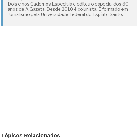
Dois e nos Cadernos Especiais e editou o especial dos 80
anos de A Gazeta. Desde 2010 é colunista. É formado em
Jornalismo pela Universidade Federal do Espírito Santo.
Tópicos Relacionados