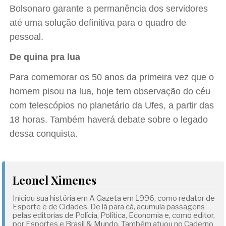
Bolsonaro garante a permanência dos servidores
até uma solução definitiva para o quadro de
pessoal.
De quina pra lua
Para comemorar os 50 anos da primeira vez que o
homem pisou na lua, hoje tem observação do céu
com telescópios no planetário da Ufes, a partir das
18 horas. Também haverá debate sobre o legado
dessa conquista.
Leonel Ximenes
Iniciou sua história em A Gazeta em 1996, como redator de
Esporte e de Cidades. De lá para cá, acumula passagens
pelas editorias de Polícia, Política, Economia e, como editor,
por Esportes e Brasil & Mundo. Também atuou no Caderno