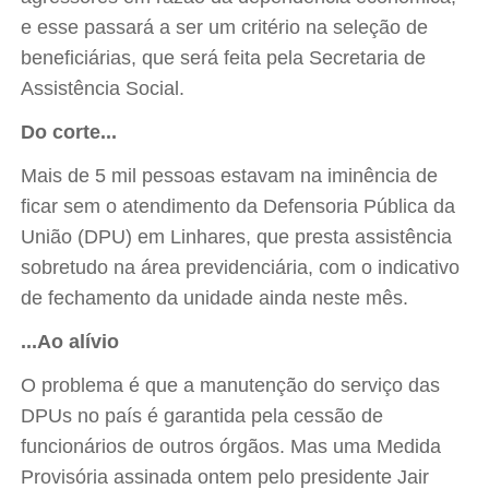
e esse passará a ser um critério na seleção de
beneficiárias, que será feita pela Secretaria de
Assistência Social.
Do corte...
Mais de 5 mil pessoas estavam na iminência de
ficar sem o atendimento da Defensoria Pública da
União (DPU) em Linhares, que presta assistência
sobretudo na área previdenciária, com o indicativo
de fechamento da unidade ainda neste mês.
...Ao alívio
O problema é que a manutenção do serviço das
DPUs no país é garantida pela cessão de
funcionários de outros órgãos. Mas uma Medida
Provisória assinada ontem pelo presidente Jair