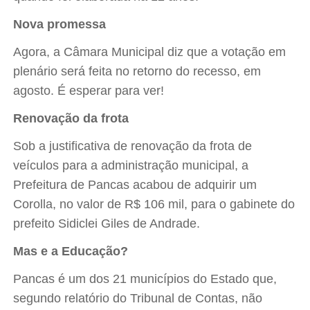
Nova promessa
Agora, a Câmara Municipal diz que a votação em
plenário será feita no retorno do recesso, em
agosto. É esperar para ver!
Renovação da frota
Sob a justificativa de renovação da frota de
veículos para a administração municipal, a
Prefeitura de Pancas acabou de adquirir um
Corolla, no valor de R$ 106 mil, para o gabinete do
prefeito Sidiclei Giles de Andrade.
Mas e a Educação?
Pancas é um dos 21 municípios do Estado que,
segundo relatório do Tribunal de Contas, não