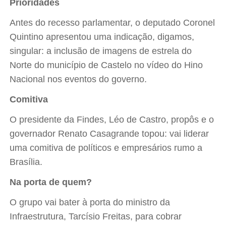
Prioridades
Antes do recesso parlamentar, o deputado Coronel
Quintino apresentou uma indicação, digamos,
singular: a inclusão de imagens de estrela do
Norte do município de Castelo no vídeo do Hino
Nacional nos eventos do governo.
Comitiva
O presidente da Findes, Léo de Castro, propôs e o
governador Renato Casagrande topou: vai liderar
uma comitiva de políticos e empresários rumo a
Brasília.
Na porta de quem?
O grupo vai bater à porta do ministro da
Infraestrutura, Tarcísio Freitas, para cobrar