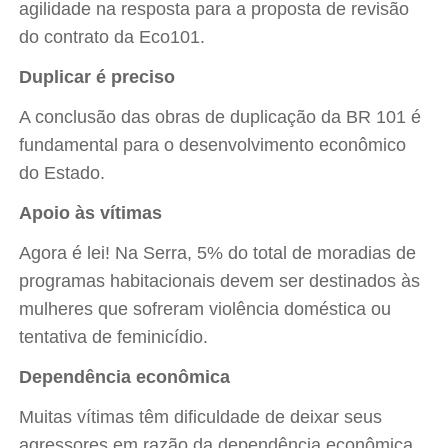
agilidade na resposta para a proposta de revisão
do contrato da Eco101.
Duplicar é preciso
A conclusão das obras de duplicação da BR 101 é
fundamental para o desenvolvimento econômico
do Estado.
Apoio às vítimas
Agora é lei! Na Serra, 5% do total de moradias de
programas habitacionais devem ser destinados às
mulheres que sofreram violência doméstica ou
tentativa de feminicídio.
Dependência econômica
Muitas vítimas têm dificuldade de deixar seus
agressores em razão da dependência econômica,