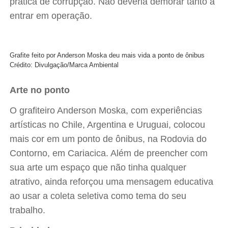
prática de corrupção. Não deveria demorar tanto a
entrar em operação.
Grafite feito por Anderson Moska deu mais vida a ponto de ônibus
Crédito: Divulgação/Marca Ambiental
Arte no ponto
O grafiteiro Anderson Moska, com experiências
artísticas no Chile, Argentina e Uruguai, colocou
mais cor em um ponto de ônibus, na Rodovia do
Contorno, em Cariacica. Além de preencher com
sua arte um espaço que não tinha qualquer
atrativo, ainda reforçou uma mensagem educativa
ao usar a coleta seletiva como tema do seu
trabalho.