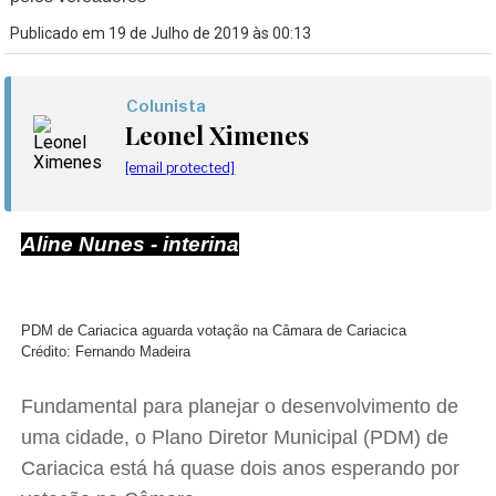
Publicado em 19 de Julho de 2019 às 00:13
Colunista
Leonel Ximenes
[email protected]
Aline Nunes - interina
PDM de Cariacica aguarda votação na Câmara de Cariacica
Crédito: Fernando Madeira
Fundamental para planejar o desenvolvimento de
uma cidade, o Plano Diretor Municipal (PDM) de
Cariacica está há quase dois anos esperando por