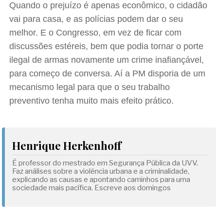
Quando o prejuízo é apenas econômico, o cidadão
vai para casa, e as polícias podem dar o seu
melhor. E o Congresso, em vez de ficar com
discussões estéreis, bem que podia tornar o porte
ilegal de armas novamente um crime inafiançável,
para começo de conversa. Aí a PM disporia de um
mecanismo legal para que o seu trabalho
preventivo tenha muito mais efeito prático.
Henrique Herkenhoff
É professor do mestrado em Segurança Pública da UVV.
Faz análises sobre a violência urbana e a criminalidade,
explicando as causas e apontando caminhos para uma
sociedade mais pacífica. Escreve aos domingos