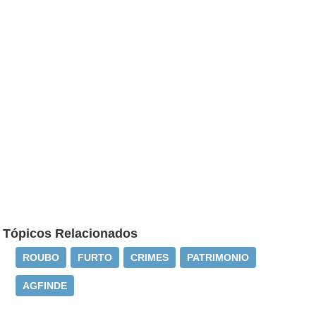
Tópicos Relacionados
ROUBO
FURTO
CRIMES
PATRIMONIO
AGFINDE