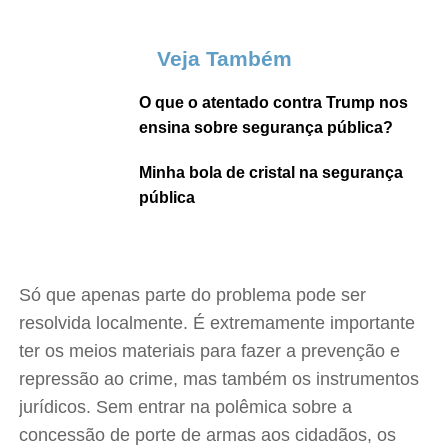
Veja Também
O que o atentado contra Trump nos
ensina sobre segurança pública?
Minha bola de cristal na segurança
pública
Só que apenas parte do problema pode ser
resolvida localmente. É extremamente importante
ter os meios materiais para fazer a prevenção e
repressão ao crime, mas também os instrumentos
jurídicos. Sem entrar na polêmica sobre a
concessão de porte de armas aos cidadãos, os