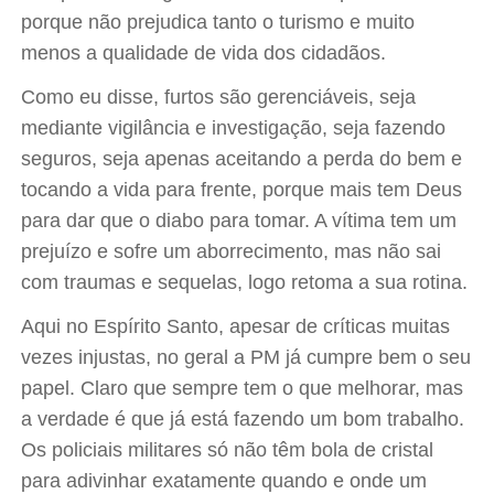
porque não prejudica tanto o turismo e muito
menos a qualidade de vida dos cidadãos.
Como eu disse, furtos são gerenciáveis, seja
mediante vigilância e investigação, seja fazendo
seguros, seja apenas aceitando a perda do bem e
tocando a vida para frente, porque mais tem Deus
para dar que o diabo para tomar. A vítima tem um
prejuízo e sofre um aborrecimento, mas não sai
com traumas e sequelas, logo retoma a sua rotina.
Aqui no Espírito Santo, apesar de críticas muitas
vezes injustas, no geral a PM já cumpre bem o seu
papel. Claro que sempre tem o que melhorar, mas
a verdade é que já está fazendo um bom trabalho.
Os policiais militares só não têm bola de cristal
para adivinhar exatamente quando e onde um