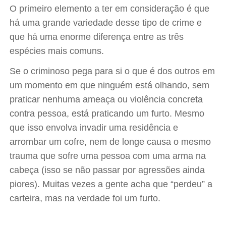
O primeiro elemento a ter em consideração é que
há uma grande variedade desse tipo de crime e
que há uma enorme diferença entre as três
espécies mais comuns.
Se o criminoso pega para si o que é dos outros em
um momento em que ninguém está olhando, sem
praticar nenhuma ameaça ou violência concreta
contra pessoa, está praticando um furto. Mesmo
que isso envolva invadir uma residência e
arrombar um cofre, nem de longe causa o mesmo
trauma que sofre uma pessoa com uma arma na
cabeça (isso se não passar por agressões ainda
piores). Muitas vezes a gente acha que “perdeu” a
carteira, mas na verdade foi um furto.