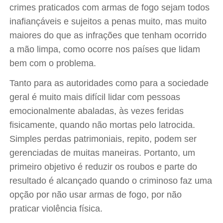
crimes praticados com armas de fogo sejam todos
inafiançáveis e sujeitos a penas muito, mas muito
maiores do que as infrações que tenham ocorrido
a mão limpa, como ocorre nos países que lidam
bem com o problema.
Tanto para as autoridades como para a sociedade
geral é muito mais difícil lidar com pessoas
emocionalmente abaladas, às vezes feridas
fisicamente, quando não mortas pelo latrocida.
Simples perdas patrimoniais, repito, podem ser
gerenciadas de muitas maneiras. Portanto, um
primeiro objetivo é reduzir os roubos e parte do
resultado é alcançado quando o criminoso faz uma
opção por não usar armas de fogo, por não
praticar violência física.