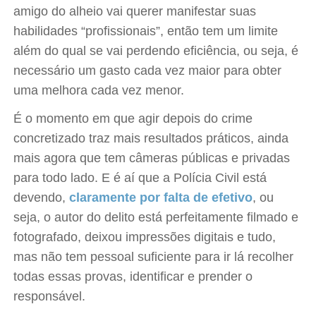
amigo do alheio vai querer manifestar suas
habilidades “profissionais”, então tem um limite
além do qual se vai perdendo eficiência, ou seja, é
necessário um gasto cada vez maior para obter
uma melhora cada vez menor.
É o momento em que agir depois do crime
concretizado traz mais resultados práticos, ainda
mais agora que tem câmeras públicas e privadas
para todo lado. E é aí que a Polícia Civil está
devendo,
claramente por falta de efetivo
, ou
seja, o autor do delito está perfeitamente filmado e
fotografado, deixou impressões digitais e tudo,
mas não tem pessoal suficiente para ir lá recolher
todas essas provas, identificar e prender o
responsável.