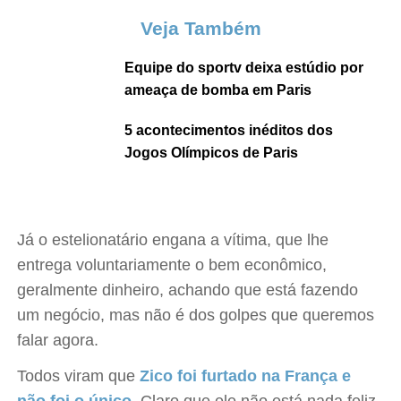
Veja Também
Equipe do sportv deixa estúdio por
ameaça de bomba em Paris
5 acontecimentos inéditos dos
Jogos Olímpicos de Paris
Já o estelionatário engana a vítima, que lhe
entrega voluntariamente o bem econômico,
geralmente dinheiro, achando que está fazendo
um negócio, mas não é dos golpes que queremos
falar agora.
Todos viram que
Zico foi furtado na França e