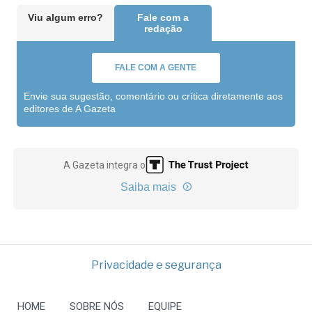
Viu algum erro?
Fale com a
redação
FALE COM A GENTE
Envie sua sugestão, comentário ou crítica diretamente aos
editores de A Gazeta
A Gazeta integra o
Saiba mais
Privacidade e segurança
HOME
SOBRE NÓS
EQUIPE