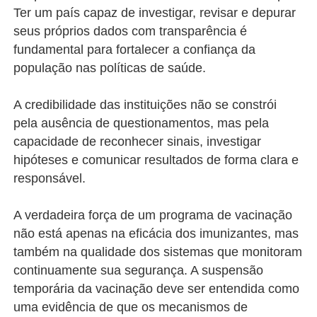
Ter um país capaz de investigar, revisar e depurar
seus próprios dados com transparência é
fundamental para fortalecer a confiança da
população nas políticas de saúde.
A credibilidade das instituições não se constrói
pela ausência de questionamentos, mas pela
capacidade de reconhecer sinais, investigar
hipóteses e comunicar resultados de forma clara e
responsável.
A verdadeira força de um programa de vacinação
não está apenas na eficácia dos imunizantes, mas
também na qualidade dos sistemas que monitoram
continuamente sua segurança. A suspensão
temporária da vacinação deve ser entendida como
uma evidência de que os mecanismos de