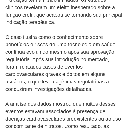
indicação tenham sido limitados, os estudos
clínicos revelaram um efeito inesperado sobre a
função erétil, que acabou se tornando sua principal
indicação terapêutica.
O caso ilustra como o conhecimento sobre
benefícios e riscos de uma tecnologia em saúde
continua evoluindo mesmo após sua aprovação
regulatória. Após sua introdução no mercado,
foram relatados casos de eventos
cardiovasculares graves e óbitos em alguns
usuários, o que levou agências regulatórias a
conduzirem investigações detalhadas.
A análise dos dados mostrou que muitos desses
eventos estavam associados à presença de
doenças cardiovasculares preexistentes ou ao uso
concomitante de nitratos. Como resultado, as