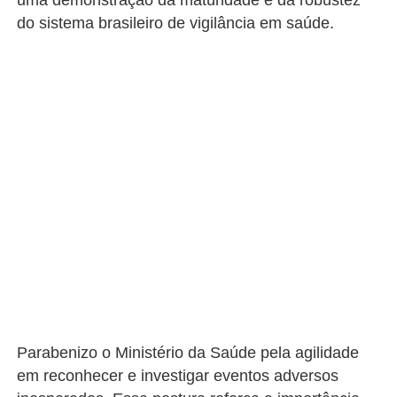
uma demonstração da maturidade e da robustez
do sistema brasileiro de vigilância em saúde.
Parabenizo o Ministério da Saúde pela agilidade
em reconhecer e investigar eventos adversos