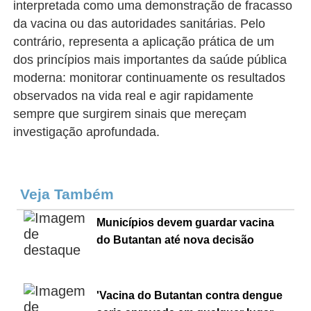
interpretada como uma demonstração de fracasso
da vacina ou das autoridades sanitárias. Pelo
contrário, representa a aplicação prática de um
dos princípios mais importantes da saúde pública
moderna: monitorar continuamente os resultados
observados na vida real e agir rapidamente
sempre que surgirem sinais que mereçam
investigação aprofundada.
Veja Também
Municípios devem guardar vacina
do Butantan até nova decisão
'Vacina do Butantan contra dengue