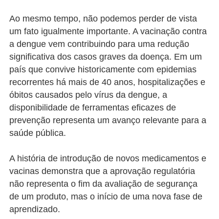
Ao mesmo tempo, não podemos perder de vista
um fato igualmente importante. A vacinação contra
a dengue vem contribuindo para uma redução
significativa dos casos graves da doença. Em um
país que convive historicamente com epidemias
recorrentes há mais de 40 anos, hospitalizações e
óbitos causados pelo vírus da dengue, a
disponibilidade de ferramentas eficazes de
prevenção representa um avanço relevante para a
saúde pública.
A história de introdução de novos medicamentos e
vacinas demonstra que a aprovação regulatória
não representa o fim da avaliação de segurança
de um produto, mas o início de uma nova fase de
aprendizado.