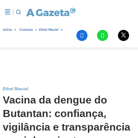
Início
Colunas
Ethel Maciel
Ethel Maciel
Vacina da dengue do
Butantan: confiança,
vigilância e transparência