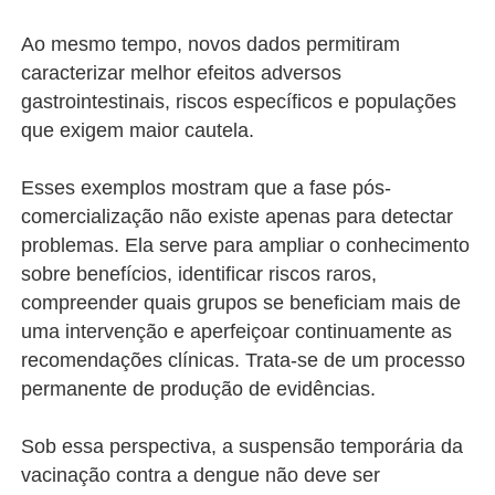
Ao mesmo tempo, novos dados permitiram
caracterizar melhor efeitos adversos
gastrointestinais, riscos específicos e populações
que exigem maior cautela.
Esses exemplos mostram que a fase pós-
comercialização não existe apenas para detectar
problemas. Ela serve para ampliar o conhecimento
sobre benefícios, identificar riscos raros,
compreender quais grupos se beneficiam mais de
uma intervenção e aperfeiçoar continuamente as
recomendações clínicas. Trata-se de um processo
permanente de produção de evidências.
Sob essa perspectiva, a suspensão temporária da
vacinação contra a dengue não deve ser