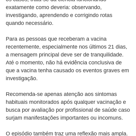
exatamente como deveria: observando,
investigando, aprendendo e corrigindo rotas
quando necessário.
Para as pessoas que receberam a vacina
recentemente, especialmente nos últimos 21 dias,
a mensagem principal deve ser de tranquilidade.
Até o momento, não há evidência conclusiva de
que a vacina tenha causado os eventos graves em
investigação.
Recomenda-se apenas atenção aos sintomas
habituais monitorados após qualquer vacinação e
busca por avaliação por profissional de saúde caso
surjam manifestações importantes ou incomuns.
O episódio também traz uma reflexão mais ampla.