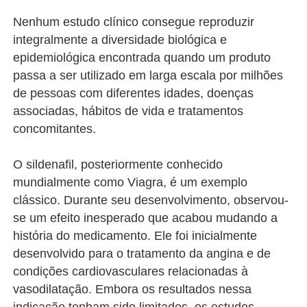
Nenhum estudo clínico consegue reproduzir
integralmente a diversidade biológica e
epidemiológica encontrada quando um produto
passa a ser utilizado em larga escala por milhões
de pessoas com diferentes idades, doenças
associadas, hábitos de vida e tratamentos
concomitantes.
O sildenafil, posteriormente conhecido
mundialmente como Viagra, é um exemplo
clássico. Durante seu desenvolvimento, observou-
se um efeito inesperado que acabou mudando a
história do medicamento. Ele foi inicialmente
desenvolvido para o tratamento da angina e de
condições cardiovasculares relacionadas à
vasodilatação. Embora os resultados nessa