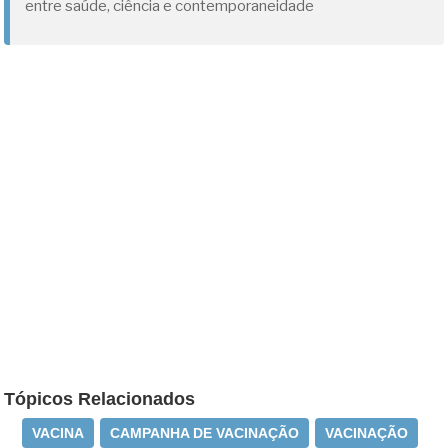
entre saúde, ciência e contemporaneidade
Tópicos Relacionados
VACINA
CAMPANHA DE VACINAÇÃO
VACINAÇÃO