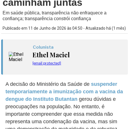
caminham juntas
Em saúde pública, transparência não enfraquece a
confiança; transparência constrói confiança
Publicado em 11 de Junho de 2026 às 04:50 - Atualizado há (1 mês)
Colunista
Ethel Maciel
[email protected]
A decisão do Ministério da Saúde de
suspender
temporariamente a imunização com a vacina da
dengue do Instituto Butantan
gerou dúvidas e
preocupações na população. No entanto, é
importante compreender que essa medida não
representa uma condenação da vacina, mas sim