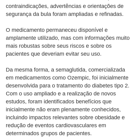
contraindicações, advertências e orientações de
segurança da bula foram ampliadas e refinadas.
O medicamento permaneceu disponível e
amplamente utilizado, mas com informações muito
mais robustas sobre seus riscos e sobre os
pacientes que deveriam evitar seu uso.
Da mesma forma, a semaglutida, comercializada
em medicamentos como Ozempic, foi inicialmente
desenvolvida para o tratamento do diabetes tipo 2.
Com o uso ampliado e a realização de novos
estudos, foram identificados benefícios que
inicialmente não eram plenamente conhecidos,
incluindo impactos relevantes sobre obesidade e
redução de eventos cardiovasculares em
determinados grupos de pacientes.