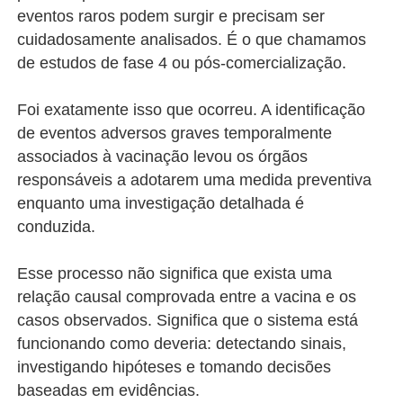
eventos raros podem surgir e precisam ser
cuidadosamente analisados. É o que chamamos
de estudos de fase 4 ou pós-comercialização.
Foi exatamente isso que ocorreu. A identificação
de eventos adversos graves temporalmente
associados à vacinação levou os órgãos
responsáveis a adotarem uma medida preventiva
enquanto uma investigação detalhada é
conduzida.
Esse processo não significa que exista uma
relação causal comprovada entre a vacina e os
casos observados. Significa que o sistema está
funcionando como deveria: detectando sinais,
investigando hipóteses e tomando decisões
baseadas em evidências.