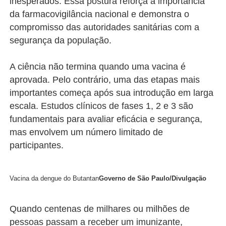
inesperados. Essa postura reforça a importância
da farmacovigilância nacional e demonstra o
compromisso das autoridades sanitárias com a
segurança da população.
A ciência não termina quando uma vacina é
aprovada. Pelo contrário, uma das etapas mais
importantes começa após sua introdução em larga
escala. Estudos clínicos de fases 1, 2 e 3 são
fundamentais para avaliar eficácia e segurança,
mas envolvem um número limitado de
participantes.
Vacina da dengue do Butantan
Governo de São Paulo/Divulgação
Quando centenas de milhares ou milhões de
pessoas passam a receber um imunizante,