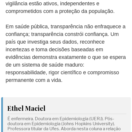
vigilância estão ativos, independentes e
comprometidos com a proteção da população.
Em saúde pública, transparência não enfraquece a
confiança; transparência constrói confiança. Um
país que investiga seus dados, reconhece
incertezas e toma decisões baseadas em
evidências demonstra exatamente o que se espera
de um sistema de saúde maduro:
responsabilidade, rigor científico e compromisso
permanente com a vida.
Ethel Maciel
É enfermeira. Doutora em Epidemiologia (UERJ). Pós-
doutora em Epidemiologia (Johns Hopkins University).
Professora titular da Ufes. Aborda nesta coluna a relação