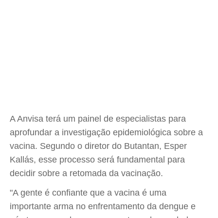
A Anvisa terá um painel de especialistas para
aprofundar a investigação epidemiológica sobre a
vacina. Segundo o diretor do Butantan, Esper
Kallás, esse processo será fundamental para
decidir sobre a retomada da vacinação.
"A gente é confiante que a vacina é uma
importante arma no enfrentamento da dengue e