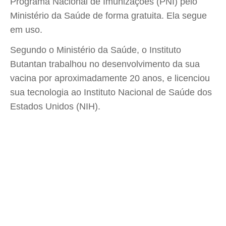
Programa Nacional de Imunizações (PNI) pelo
Ministério da Saúde de forma gratuita. Ela segue
em uso.
Segundo o Ministério da Saúde, o Instituto
Butantan trabalhou no desenvolvimento da sua
vacina por aproximadamente 20 anos, e licenciou
sua tecnologia ao Instituto Nacional de Saúde dos
Estados Unidos (NIH).