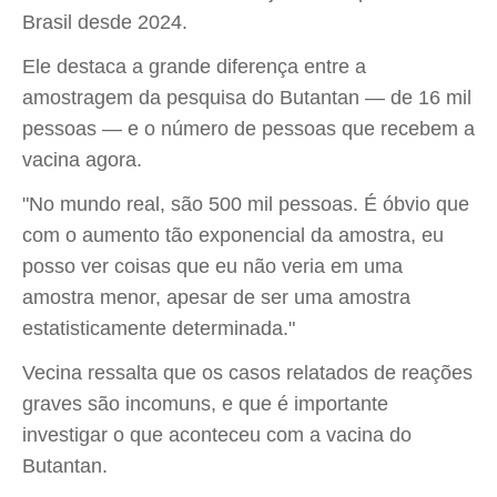
Brasil desde 2024.
Ele destaca a grande diferença entre a
amostragem da pesquisa do Butantan — de 16 mil
pessoas — e o número de pessoas que recebem a
vacina agora.
"No mundo real, são 500 mil pessoas. É óbvio que
com o aumento tão exponencial da amostra, eu
posso ver coisas que eu não veria em uma
amostra menor, apesar de ser uma amostra
estatisticamente determinada."
Vecina ressalta que os casos relatados de reações
graves são incomuns, e que é importante
investigar o que aconteceu com a vacina do
Butantan.