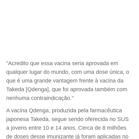
"Acredito que essa vacina seria aprovada em
qualquer lugar do mundo, com uma dose única, o
que é uma grande vantagem frente à vacina da
Takeda [Qdenga], que foi aprovada também com
nenhuma contraindicação."
A vacina Qdenga, produzida pela farmacêutica
japonesa Takeda, segue sendo oferecida no SUS
a jovens entre 10 e 14 anos. Cerca de 8 milhões
de doses desse imunizante já foram aplicadas no