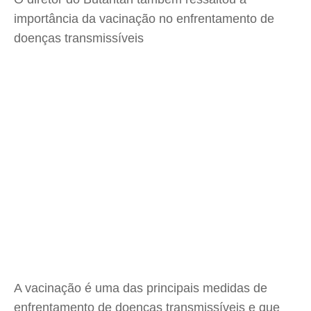
importância da vacinação no enfrentamento de
doenças transmissíveis
A vacinação é uma das principais medidas de
enfrentamento de doenças transmissíveis e que