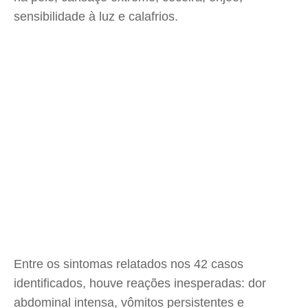
sensibilidade à luz e calafrios.
Entre os sintomas relatados nos 42 casos
identificados, houve reações inesperadas: dor
abdominal intensa, vômitos persistentes e