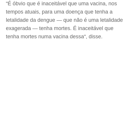
"É óbvio que é inaceitável que uma vacina, nos
tempos atuais, para uma doença que tenha a
letalidade da dengue — que não é uma letalidade
exagerada — tenha mortes. É inaceitável que
tenha mortes numa vacina dessa", disse.