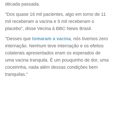
década passada.
"Dos quase 16 mil pacientes, algo em torno de 11
mil receberam a vacina e 5 mil receberam o
placebo", disse Vecina à BBC News Brasil.
"Desses que
tomaram a vacina
, nós tivemos zero
internação. Nenhum teve internação e os efeitos
colaterais apresentados eram os esperados de
uma vacina tranquila. É um pouquinho de dor, uma
coceirinha, nada além dessas condições bem
tranquilas."