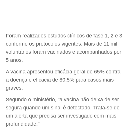
Foram realizados estudos clínicos de fase 1, 2 e 3,
conforme os protocolos vigentes. Mais de 11 mil
voluntários foram vacinados e acompanhados por
5 anos.
A vacina apresentou eficácia geral de 65% contra
a doença e eficácia de 80,5% para casos mais
graves.
Segundo o ministério, "a vacina não deixa de ser
segura quando um sinal é detectado. Trata-se de
um alerta que precisa ser investigado com mais
profundidade."