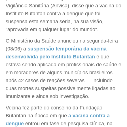
Vigilância Sanitária (Anvisa), disse que a vacina do
Instituto Butantan contra a dengue que foi
suspensa esta semana seria, na sua visão,
"aprovada em qualquer lugar do mundo".
O Ministério da Saúde anunciou na segunda-feira
(08/06) a
suspensão temporária da vacina
desenvolvida pelo Instituto Butantan
e que
estava sendo aplicada em profissionais de saúde e
em moradores de alguns municípios brasileiros
após 42 casos de reações severas — incluindo
duas mortes suspeitas possivelmente ligadas ao
imunizante e ainda sob investigação.
Vecina fez parte do conselho da Fundação
Butantan na época em que
a vacina contra a
dengue
entrou em fase de pesquisa clínica, na