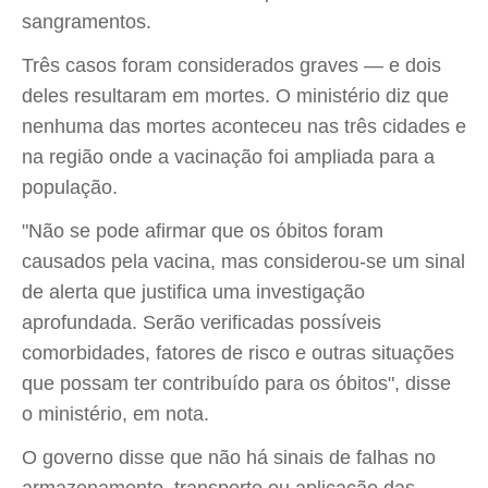
sangramentos.
Três casos foram considerados graves — e dois
deles resultaram em mortes. O ministério diz que
nenhuma das mortes aconteceu nas três cidades e
na região onde a vacinação foi ampliada para a
população.
"Não se pode afirmar que os óbitos foram
causados pela vacina, mas considerou-se um sinal
de alerta que justifica uma investigação
aprofundada. Serão verificadas possíveis
comorbidades, fatores de risco e outras situações
que possam ter contribuído para os óbitos", disse
o ministério, em nota.
O governo disse que não há sinais de falhas no