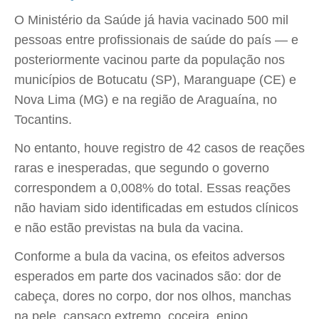
O Ministério da Saúde já havia vacinado 500 mil
pessoas entre profissionais de saúde do país — e
posteriormente vacinou parte da população nos
municípios de Botucatu (SP), Maranguape (CE) e
Nova Lima (MG) e na região de Araguaína, no
Tocantins.
No entanto, houve registro de 42 casos de reações
raras e inesperadas, que segundo o governo
correspondem a 0,008% do total. Essas reações
não haviam sido identificadas em estudos clínicos
e não estão previstas na bula da vacina.
Conforme a bula da vacina, os efeitos adversos
esperados em parte dos vacinados são: dor de
cabeça, dores no corpo, dor nos olhos, manchas
na pele, cansaço extremo, coceira, enjoo,