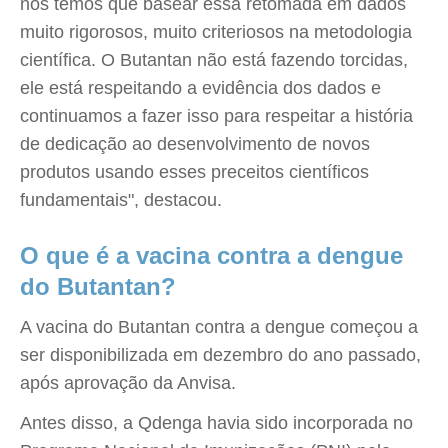
nós temos que basear essa retomada em dados
muito rigorosos, muito criteriosos na metodologia
científica. O Butantan não está fazendo torcidas,
ele está respeitando a evidência dos dados e
continuamos a fazer isso para respeitar a história
de dedicação ao desenvolvimento de novos
produtos usando esses preceitos científicos
fundamentais", destacou.
O que é a vacina contra a dengue
do Butantan?
A vacina do Butantan contra a dengue começou a
ser disponibilizada em dezembro do ano passado,
após aprovação da Anvisa.
Antes disso, a Qdenga havia sido incorporada no