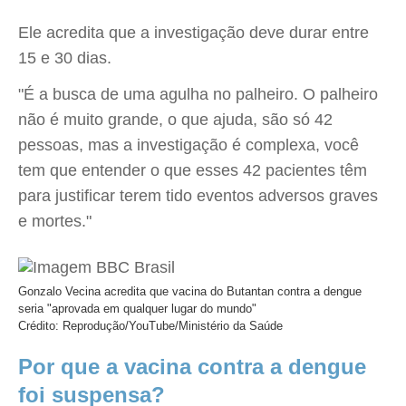
Ele acredita que a investigação deve durar entre
15 e 30 dias.
"É a busca de uma agulha no palheiro. O palheiro
não é muito grande, o que ajuda, são só 42
pessoas, mas a investigação é complexa, você
tem que entender o que esses 42 pacientes têm
para justificar terem tido eventos adversos graves
e mortes."
Gonzalo Vecina acredita que vacina do Butantan contra a dengue
seria "aprovada em qualquer lugar do mundo"
Crédito: Reprodução/YouTube/Ministério da Saúde
Por que a vacina contra a dengue
foi suspensa?