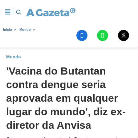
Início
Mundo
Mundo
'Vacina do Butantan
contra dengue seria
aprovada em qualquer
lugar do mundo', diz ex-
diretor da Anvisa