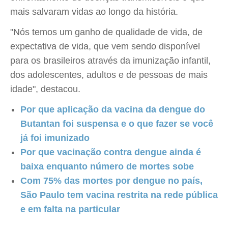
mais salvaram vidas ao longo da história.
"Nós temos um ganho de qualidade de vida, de
expectativa de vida, que vem sendo disponível
para os brasileiros através da imunização infantil,
dos adolescentes, adultos e de pessoas de mais
idade", destacou.
Por que aplicação da vacina da dengue do
Butantan foi suspensa e o que fazer se você
já foi imunizado
Por que vacinação contra dengue ainda é
baixa enquanto número de mortes sobe
Com 75% das mortes por dengue no país,
São Paulo tem vacina restrita na rede pública
e em falta na particular