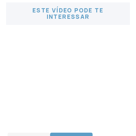
ESTE VÍDEO PODE TE
INTERESSAR