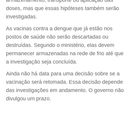
armazenamento, transporte ou aplicação das
doses, mas que essas hipóteses também serão
investigadas.
As vacinas contra a dengue que já estão nos
postos de saúde não serão descartadas ou
destruídas. Segundo o ministério, elas devem
permanecer armazenadas na rede de frio até que
a investigação seja concluída.
Ainda não há data para uma decisão sobre se a
vacinação será retomada. Essa decisão depende
das investigações em andamento. O governo não
divulgou um prazo.