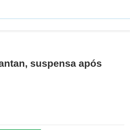
tantan, suspensa após