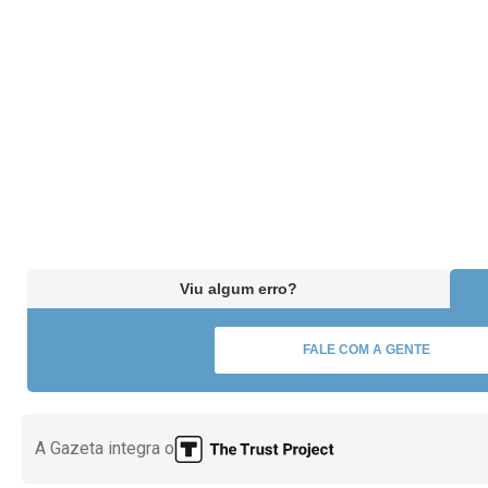
Viu algum erro?
FALE COM A GENTE
A Gazeta integra o