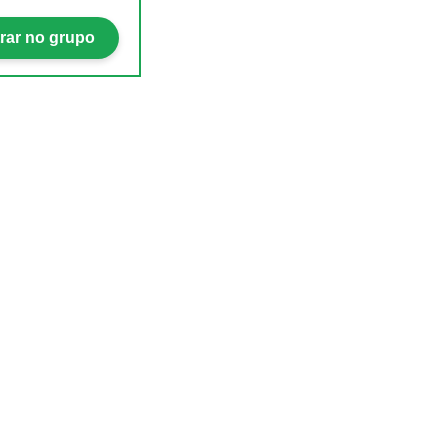
rar no grupo