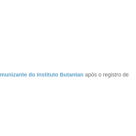
munizante do Instituto Butantan
após o registro de