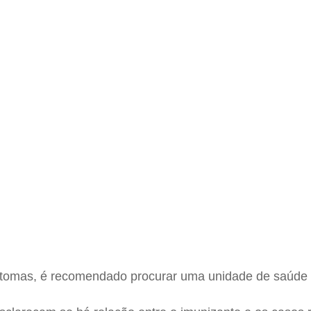
intomas, é recomendado procurar uma unidade de saúde