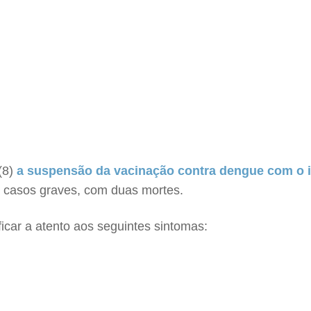
(8)
a suspensão da vacinação contra dengue com o i
s casos graves, com duas mortes.
icar a atento aos seguintes sintomas: