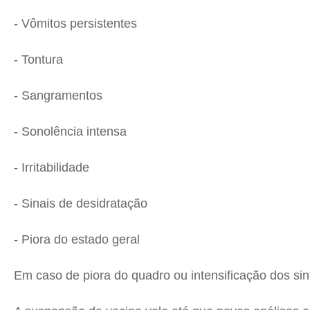
- Vômitos persistentes
- Tontura
- Sangramentos
- Sonolência intensa
- Irritabilidade
- Sinais de desidratação
- Piora do estado geral
Em caso de piora do quadro ou intensificação dos s