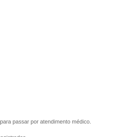
 para passar por atendimento médico.