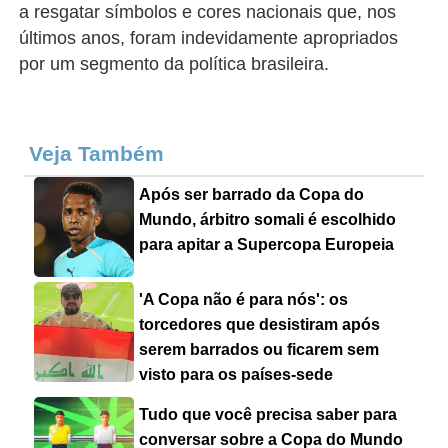
a resgatar símbolos e cores nacionais que, nos
últimos anos, foram indevidamente apropriados
por um segmento da política brasileira.
Veja Também
Após ser barrado da Copa do
Mundo, árbitro somali é escolhido
para apitar a Supercopa Europeia
'A Copa não é para nós': os
torcedores que desistiram após
serem barrados ou ficarem sem
visto para os países-sede
Tudo que você precisa saber para
conversar sobre a Copa do Mundo