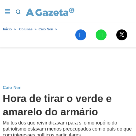
Início
Colunas
Caio Neri
Caio Neri
Hora de tirar o verde e
amarelo do armário
Muitos dos que reivindicavam para si o monopólio do
patriotismo estavam menos preocupados com o país do que
com interesses políticos particulares