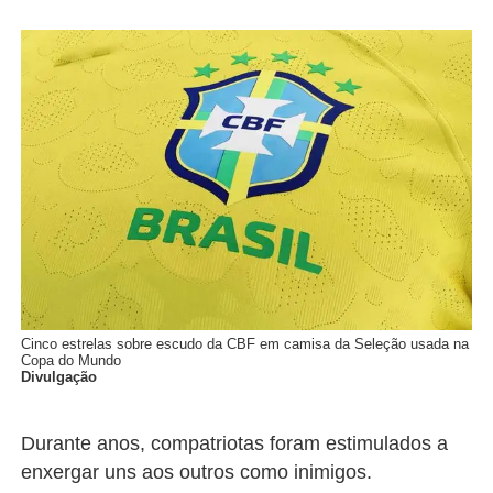
Cinco estrelas sobre escudo da CBF em camisa da Seleção usada na
Copa do Mundo
Divulgação
Durante anos, compatriotas foram estimulados a
enxergar uns aos outros como inimigos.