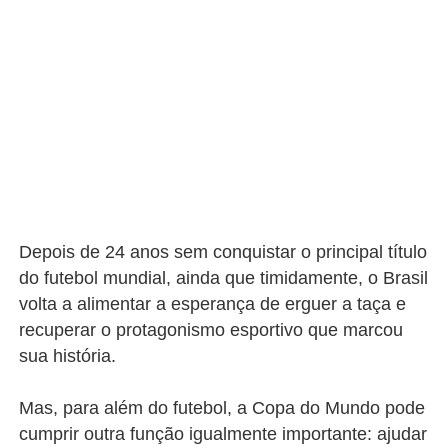
Depois de 24 anos sem conquistar o principal título
do futebol mundial, ainda que timidamente, o Brasil
volta a alimentar a esperança de erguer a taça e
recuperar o protagonismo esportivo que marcou
sua história.
Mas, para além do futebol, a Copa do Mundo pode
cumprir outra função igualmente importante: ajudar