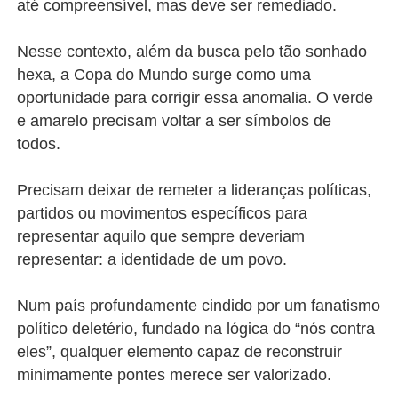
até compreensível, mas deve ser remediado.
Nesse contexto, além da busca pelo tão sonhado
hexa, a Copa do Mundo surge como uma
oportunidade para corrigir essa anomalia. O verde
e amarelo precisam voltar a ser símbolos de
todos.
Precisam deixar de remeter a lideranças políticas,
partidos ou movimentos específicos para
representar aquilo que sempre deveriam
representar: a identidade de um povo.
Num país profundamente cindido por um fanatismo
político deletério, fundado na lógica do “nós contra
eles”, qualquer elemento capaz de reconstruir
minimamente pontes merece ser valorizado.