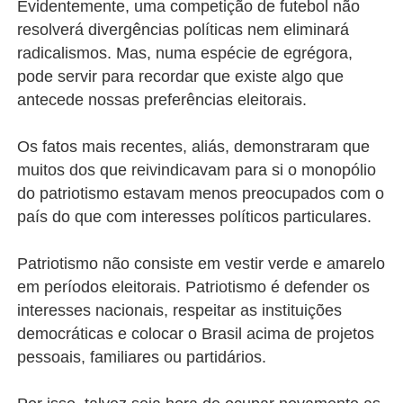
Evidentemente, uma competição de futebol não
resolverá divergências políticas nem eliminará
radicalismos. Mas, numa espécie de egrégora,
pode servir para recordar que existe algo que
antecede nossas preferências eleitorais.
Os fatos mais recentes, aliás, demonstraram que
muitos dos que reivindicavam para si o monopólio
do patriotismo estavam menos preocupados com o
país do que com interesses políticos particulares.
Patriotismo não consiste em vestir verde e amarelo
em períodos eleitorais. Patriotismo é defender os
interesses nacionais, respeitar as instituições
democráticas e colocar o Brasil acima de projetos
pessoais, familiares ou partidários.