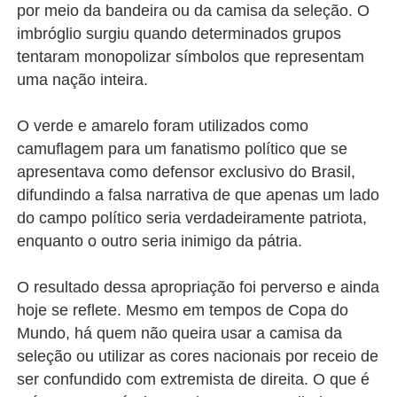
por meio da bandeira ou da camisa da seleção. O
imbróglio surgiu quando determinados grupos
tentaram monopolizar símbolos que representam
uma nação inteira.
O verde e amarelo foram utilizados como
camuflagem para um fanatismo político que se
apresentava como defensor exclusivo do Brasil,
difundindo a falsa narrativa de que apenas um lado
do campo político seria verdadeiramente patriota,
enquanto o outro seria inimigo da pátria.
O resultado dessa apropriação foi perverso e ainda
hoje se reflete. Mesmo em tempos de Copa do
Mundo, há quem não queira usar a camisa da
seleção ou utilizar as cores nacionais por receio de
ser confundido com extremista de direita. O que é