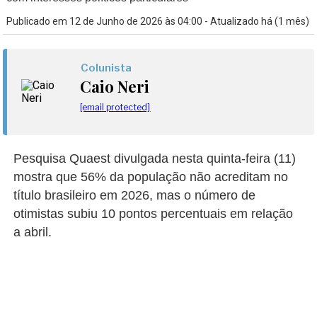
Publicado em 12 de Junho de 2026 às 04:00 - Atualizado há (1 mês)
Colunista
Caio Neri
[email protected]
Pesquisa Quaest divulgada nesta quinta-feira (11)
mostra que 56% da população não acreditam no
título brasileiro em 2026, mas o número de
otimistas subiu 10 pontos percentuais em relação
a abril.