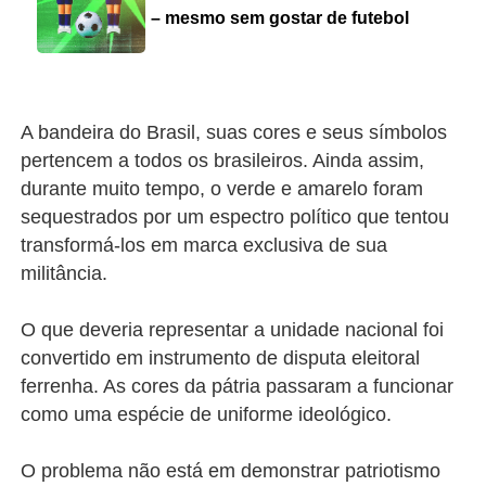
– mesmo sem gostar de futebol
A bandeira do Brasil, suas cores e seus símbolos
pertencem a todos os brasileiros. Ainda assim,
durante muito tempo, o verde e amarelo foram
sequestrados por um espectro político que tentou
transformá-los em marca exclusiva de sua
militância.
O que deveria representar a unidade nacional foi
convertido em instrumento de disputa eleitoral
ferrenha. As cores da pátria passaram a funcionar
como uma espécie de uniforme ideológico.
O problema não está em demonstrar patriotismo