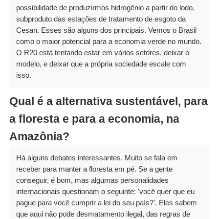
possibilidade de produzirmos hidrogênio a partir do lodo,
subproduto das estações de tratamento de esgoto da
Cesan. Esses são alguns dos principais. Vemos o Brasil
como o maior potencial para a economia verde no mundo.
O R20 está tentando estar em vários setores, deixar o
modelo, e deixar que a própria sociedade escale com
isso.
Qual é a alternativa sustentável, para
a floresta e para a economia, na
Amazônia?
Há alguns debates interessantes. Muito se fala em
receber para manter a floresta em pé. Se a gente
conseguir, é bom, mas algumas personalidades
internacionais questionam o seguinte: 'você quer que eu
pague para você cumprir a lei do seu país?'. Eles sabem
que aqui não pode desmatamento ilegal, das regras de