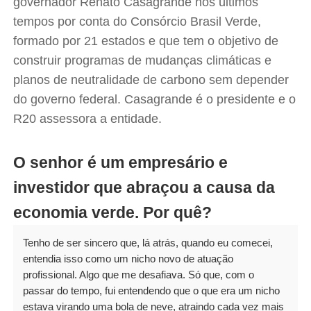
governador Renato Casagrande nos últimos
tempos por conta do Consórcio Brasil Verde,
formado por 21 estados e que tem o objetivo de
construir programas de mudanças climáticas e
planos de neutralidade de carbono sem depender
do governo federal. Casagrande é o presidente e o
R20 assessora a entidade.
O senhor é um empresário e
investidor que abraçou a causa da
economia verde. Por quê?
Tenho de ser sincero que, lá atrás, quando eu comecei,
entendia isso como um nicho novo de atuação
profissional. Algo que me desafiava. Só que, com o
passar do tempo, fui entendendo que o que era um nicho
estava virando uma bola de neve, atraindo cada vez mais