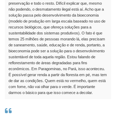
preservação e todo o resto. Difícil explicar que, mesmo
não podendo, o desmatamento ilegal está aí. Acho que a
solução passa pelo desenvolvimento da bioeconomia
(modelo de produção em larga escala baseado no uso de
recursos biológicos, que ofereça soluções para a
sustentabilidade dos sistemas produtivos). O fato é que
temos 25 milhões de pessoas morando lá, elas precisam
de saneamento, saúde, educação e de renda, portanto, a
bioeconomia pode ser a solução para o desenvolvimento
sustentável de toda aquela região. Estou falando de
reflorestamento de áreas degradadas para fins
econômicos. Em Paragominas, no Pará, isso aconteceu.
É possível gerar renda a partir da floresta em pé, mas tem
de dar as condições. Quem está no vermelho, quem está
com fome, não vai olhar para o verde. É importante
darmos o básico para que isso comece a decolar.