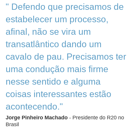
" Defendo que precisamos de
estabelecer um processo,
afinal, não se vira um
transatlântico dando um
cavalo de pau. Precisamos ter
uma condução mais firme
nesse sentido e alguma
coisas interessantes estão
acontecendo."
Jorge Pinheiro Machado
- Presidente do R20 no
Brasil