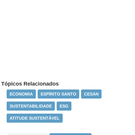
Tópicos Relacionados
ECONOMIA
ESPÍRITO SANTO
CESAN
SUSTENTABILIDADE
ESG
ATITUDE SUSTENTÁVEL