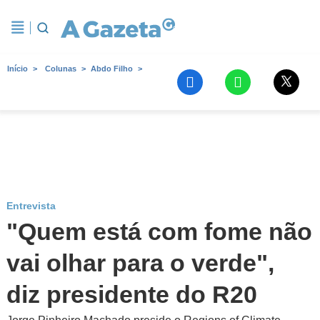
Início
Colunas
Abdo Filho
Entrevista
"Quem está com fome não
vai olhar para o verde",
diz presidente do R20