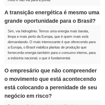
A transição energética é mesmo uma
grande oportunidade para o Brasil?
Sim, via hidrogênio. Temos uma energia mais barata,
limpa e mais perto da Europa, que é quem mais está
demandando. O mais interessante é que oferecendo para
a Europa, o Brasil viabiliza plantas de produção que
fornecerão energia também para o consumo interno, para
a indústria nacional, o que é fundamental.
O empresário que não compreender
o movimento que está acontecendo
está colocando a perenidade de seu
negócio em risco?