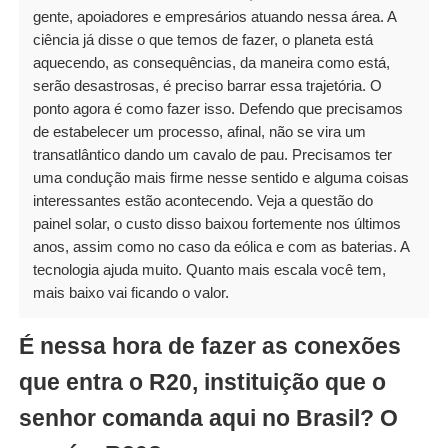
gente, apoiadores e empresários atuando nessa área. A
ciência já disse o que temos de fazer, o planeta está
aquecendo, as consequências, da maneira como está,
serão desastrosas, é preciso barrar essa trajetória. O
ponto agora é como fazer isso. Defendo que precisamos
de estabelecer um processo, afinal, não se vira um
transatlântico dando um cavalo de pau. Precisamos ter
uma condução mais firme nesse sentido e alguma coisas
interessantes estão acontecendo. Veja a questão do
painel solar, o custo disso baixou fortemente nos últimos
anos, assim como no caso da eólica e com as baterias. A
tecnologia ajuda muito. Quanto mais escala você tem,
mais baixo vai ficando o valor.
É nessa hora de fazer as conexões
que entra o R20, instituição que o
senhor comanda aqui no Brasil? O