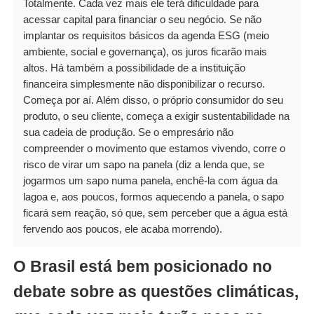
Totalmente. Cada vez mais ele terá dificuldade para
acessar capital para financiar o seu negócio. Se não
implantar os requisitos básicos da agenda ESG (meio
ambiente, social e governança), os juros ficarão mais
altos. Há também a possibilidade de a instituição
financeira simplesmente não disponibilizar o recurso.
Começa por aí. Além disso, o próprio consumidor do seu
produto, o seu cliente, começa a exigir sustentabilidade na
sua cadeia de produção. Se o empresário não
compreender o movimento que estamos vivendo, corre o
risco de virar um sapo na panela (diz a lenda que, se
jogarmos um sapo numa panela, enchê-la com água da
lagoa e, aos poucos, formos aquecendo a panela, o sapo
ficará sem reação, só que, sem perceber que a água está
fervendo aos poucos, ele acaba morrendo).
O Brasil está bem posicionado no
debate sobre as questões climáticas,