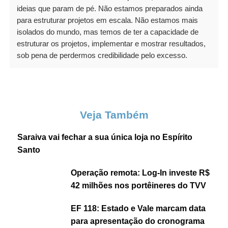
ideias que param de pé. Não estamos preparados ainda
para estruturar projetos em escala. Não estamos mais
isolados do mundo, mas temos de ter a capacidade de
estruturar os projetos, implementar e mostrar resultados,
sob pena de perdermos credibilidade pelo excesso.
Veja Também
Saraiva vai fechar a sua única loja no Espírito
Santo
Operação remota: Log-In investe R$
42 milhões nos portêineres do TVV
EF 118: Estado e Vale marcam data
para apresentação do cronograma