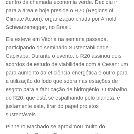
dentro da chamada economia verde. Decidiu ir
para a área e hoje preside o R20 (Regions of
Climate Action), organização criada por Arnold
Schwarzenegger, no Brasil.
Ele esteve em Vitória na semana passada,
participando do seminário Sustentabilidade
Capixaba. Durante o evento, o R20 assinou dois
acordos de estudo de viabilidade com a Cesan: um
para aumento da eficiência energética e outro para
a utilização do lodo que sobra nas estações de
esgoto para a fabricação de hidrogênio. O trabalho
do R20, que está se espalhando pelo planeta, é
justamente este, tirar do papel projetos
sustentáveis.
Pinheiro Machado se aproximou muito do