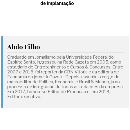
de implantação
Abdo Filho
Graduado em Jornalismo pela Universidade Federal do
Espirito Santo, ingressou na Rede Gazeta em 2005, como
estagiario de Entretenimento e Cursos & Concursos. Entre
2007 e 2015, foi reporter da CBN Vitoria e da editoria de
Economia do jornal A Gazeta. Depois, assumiu o cargo de
macroeditor de Politica, Economia e Brasil & Mundo, ja no
processo de integracao de todas as redacoes da empresa.
Em 2017, tornou-se Editor de Producao e, em 2019,
Editor-executivo.