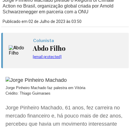
Jorge Pinheiro Machado preside o Regions of Climate
Action no Brasil, organização global criada por Arnold
Schwarzenegger em parceria com a ONU
Publicado em 02 de Julho de 2023 às 03:50
Colunista
Abdo Filho
[email protected]
Jorge Pinheiro Machado faz palestra em Vitória
Crédito: Thiago Guimaraes
Jorge Pinheiro Machado, 61 anos, fez carreira no
mercado financeiro e, há pouco mais de dez anos,
percebeu que havia um movimento interessante