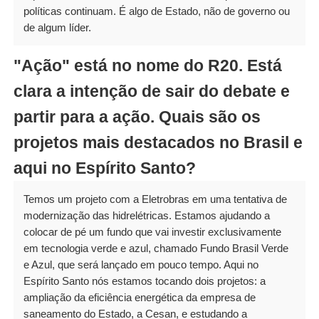
políticas continuam. É algo de Estado, não de governo ou
de algum líder.
"Ação" está no nome do R20. Está
clara a intenção de sair do debate e
partir para a ação. Quais são os
projetos mais destacados no Brasil e
aqui no Espírito Santo?
Temos um projeto com a Eletrobras em uma tentativa de
modernização das hidrelétricas. Estamos ajudando a
colocar de pé um fundo que vai investir exclusivamente
em tecnologia verde e azul, chamado Fundo Brasil Verde
e Azul, que será lançado em pouco tempo. Aqui no
Espírito Santo nós estamos tocando dois projetos: a
ampliação da eficiência energética da empresa de
saneamento do Estado, a Cesan, e estudando a