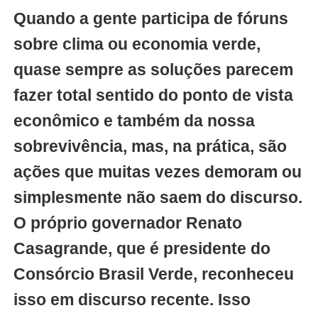
Quando a gente participa de fóruns
sobre clima ou economia verde,
quase sempre as soluções parecem
fazer total sentido do ponto de vista
econômico e também da nossa
sobrevivência, mas, na prática, são
ações que muitas vezes demoram ou
simplesmente não saem do discurso.
O próprio governador Renato
Casagrande, que é presidente do
Consórcio Brasil Verde, reconheceu
isso em discurso recente. Isso