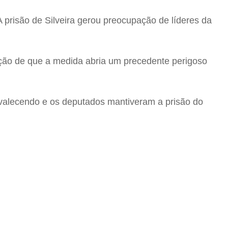
 prisão de Silveira gerou preocupação de líderes da
iação de que a medida abria um precedente perigoso
evalecendo e os deputados mantiveram a prisão do