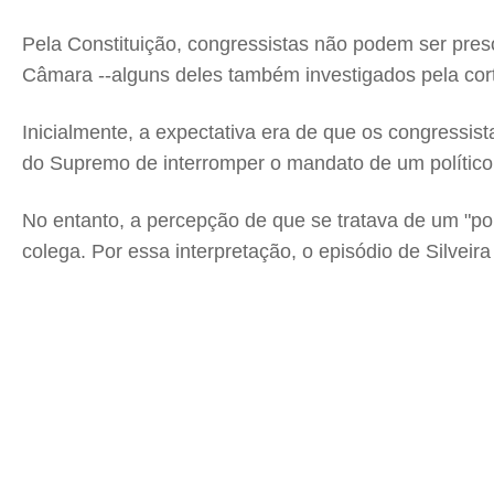
Pela Constituição, congressistas não podem ser preso
Câmara --alguns deles também investigados pela cor
Inicialmente, a expectativa era de que os congressis
do Supremo de interromper o mandato de um político e
No entanto, a percepção de que se tratava de um "po
colega. Por essa interpretação, o episódio de Silveira