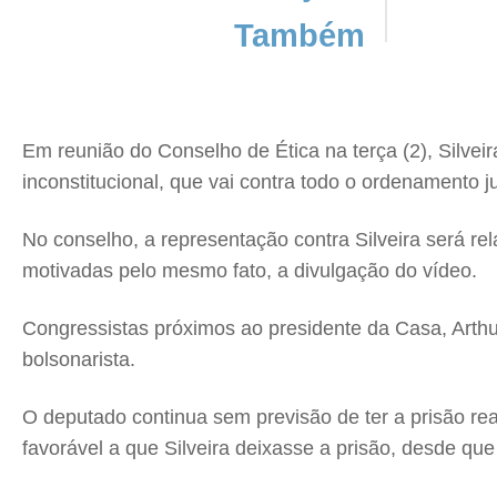
Também
Em reunião do Conselho de Ética na terça (2), Silveir
inconstitucional, que vai contra todo o ordenamento 
No conselho, a representação contra Silveira será r
motivadas pelo mesmo fato, a divulgação do vídeo.
Congressistas próximos ao presidente da Casa, Arth
bolsonarista.
O deputado continua sem previsão de ter a prisão re
favorável a que Silveira deixasse a prisão, desde que