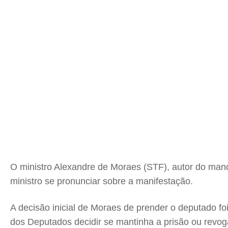
O ministro Alexandre de Moraes (STF), autor do manda
ministro se pronunciar sobre a manifestação.
A decisão inicial de Moraes de prender o deputado fo
dos Deputados decidir se mantinha a prisão ou revog