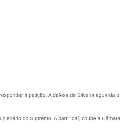
responder à petição. A defesa de Silveira aguarda o
o plenário do Supremo. A partir daí, coube à Câmara