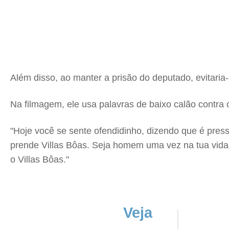
Além disso, ao manter a prisão do deputado, evitaria-
Na filmagem, ele usa palavras de baixo calão contra
"Hoje você se sente ofendidinho, dizendo que é pressã
prende Villas Bôas. Seja homem uma vez na tua vida,
o Villas Bôas."
Veja