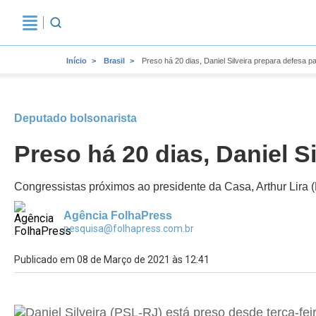
Início
Brasil
Preso há 20 dias, Daniel Silveira prepara defesa p
Deputado bolsonarista
Preso há 20 dias, Daniel S
Congressistas próximos ao presidente da Casa, Arthur Lira
Agência FolhaPress
pesquisa@folhapress.com.br
Publicado em 08 de Março de 2021 às 12:41