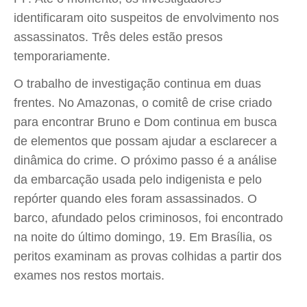
identificaram oito suspeitos de envolvimento nos
assassinatos. Três deles estão presos
temporariamente.
O trabalho de investigação continua em duas
frentes. No Amazonas, o comitê de crise criado
para encontrar Bruno e Dom continua em busca
de elementos que possam ajudar a esclarecer a
dinâmica do crime. O próximo passo é a análise
da embarcação usada pelo indigenista e pelo
repórter quando eles foram assassinados. O
barco, afundado pelos criminosos, foi encontrado
na noite do último domingo, 19. Em Brasília, os
peritos examinam as provas colhidas a partir dos
exames nos restos mortais.