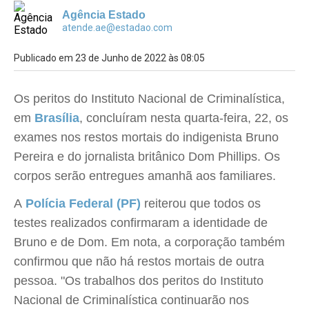
Agência Estado
atende.ae@estadao.com
Publicado em 23 de Junho de 2022 às 08:05
Os peritos do Instituto Nacional de Criminalística,
em
Brasília
, concluíram nesta quarta-feira, 22, os
exames nos restos mortais do indigenista Bruno
Pereira e do jornalista britânico Dom Phillips. Os
corpos serão entregues amanhã aos familiares.
A
Polícia Federal (PF)
reiterou que todos os
testes realizados confirmaram a identidade de
Bruno e de Dom. Em nota, a corporação também
confirmou que não há restos mortais de outra
pessoa. "Os trabalhos dos peritos do Instituto
Nacional de Criminalística continuarão nos