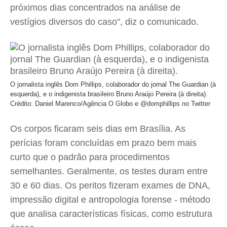
próximos dias concentrados na análise de
vestígios diversos do caso", diz o comunicado.
O jornalista inglês Dom Phillips, colaborador do jornal The Guardian (à
esquerda), e o indigenista brasileiro Bruno Araújo Pereira (à direita).
Crédito: Daniel Marenco/Agência O Globo e @domphillips no Twitter
Os corpos ficaram seis dias em Brasília. As
perícias foram concluídas em prazo bem mais
curto que o padrão para procedimentos
semelhantes. Geralmente, os testes duram entre
30 e 60 dias. Os peritos fizeram exames de DNA,
impressão digital e antropologia forense - método
que analisa características físicas, como estrutura