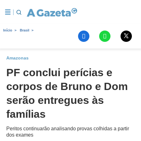
Início
Brasil
Amazonas
PF conclui perícias e
corpos de Bruno e Dom
serão entregues às
famílias
Peritos continuarão analisando provas colhidas a partir
dos exames