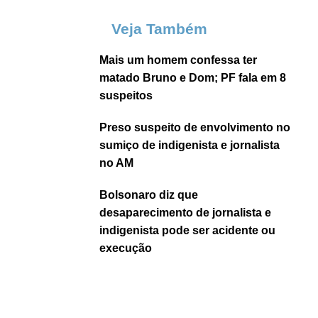
Veja Também
Mais um homem confessa ter
matado Bruno e Dom; PF fala em 8
suspeitos
Preso suspeito de envolvimento no
sumiço de indigenista e jornalista
no AM
Bolsonaro diz que
desaparecimento de jornalista e
indigenista pode ser acidente ou
execução