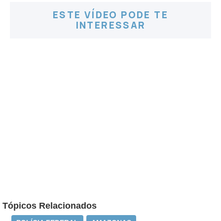
ESTE VÍDEO PODE TE
INTERESSAR
Tópicos Relacionados