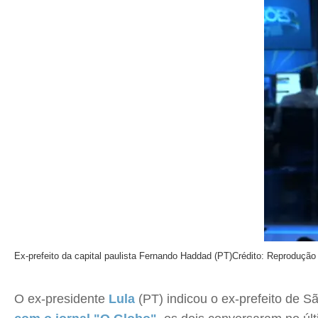
Ex-prefeito da capital paulista Fernando Haddad (PT)
Crédito: Reprodução
O ex-presidente
Lula
(PT) indicou o ex-prefeito de 