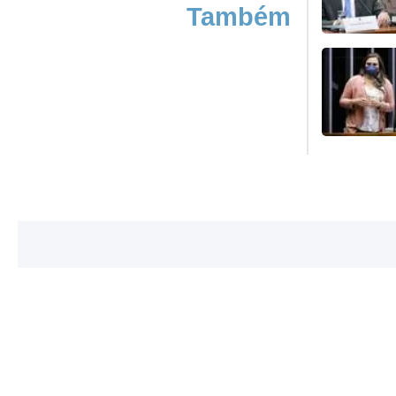
Também