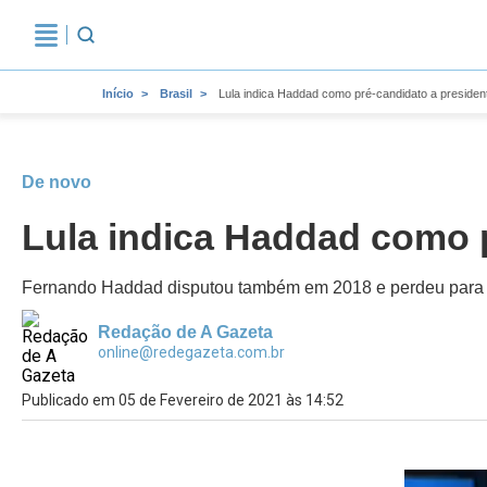
Início
Brasil
Lula indica Haddad como pré-candidato a preside
De novo
Lula indica Haddad como 
Fernando Haddad disputou também em 2018 e perdeu para J
Redação de A Gazeta
online@redegazeta.com.br
Publicado em 05 de Fevereiro de 2021 às 14:52