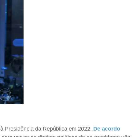
 à Presidência da República em 2022.
De acordo