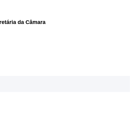
ecretária da Câmara