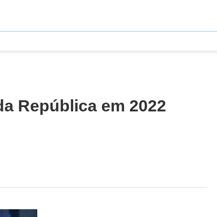
da República em 2022