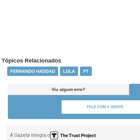
Tópicos Relacionados
FERNANDO HADDAD
LULA
PT
Viu algum erro?
FALE COM A GENTE
A Gazeta integra o