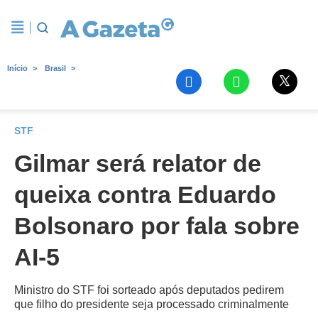
Início
Brasil
STF
Gilmar será relator de
queixa contra Eduardo
Bolsonaro por fala sobre
AI-5
Ministro do STF foi sorteado após deputados pedirem
que filho do presidente seja processado criminalmente