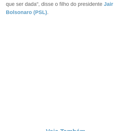
que ser dada", disse o filho do presidente
Jair
Bolsonaro (PSL)
.