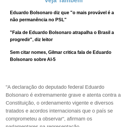
Veja Também
Eduardo Bolsonaro diz que "o mais provável é a
não permanência no PSL"
"Fala de Eduardo Bolsonaro atrapalha o Brasil a
progredir", diz leitor
Sem citar nomes, Gilmar critica fala de Eduardo
Bolsonaro sobre AI-5
"A declaração do deputado federal Eduardo
Bolsonaro é extremamente grave e atenta contra a
Constituição, o ordenamento vigente e diversos
tratados e acordos internacionais que o país se
comprometeu a observar", afirmam os
parlamentares na representação.