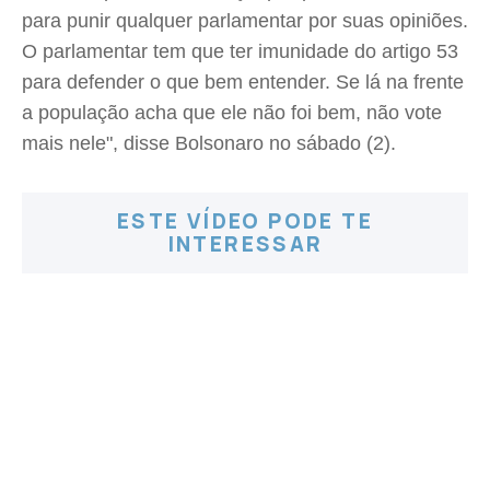
para punir qualquer parlamentar por suas opiniões.
O parlamentar tem que ter imunidade do artigo 53
para defender o que bem entender. Se lá na frente
a população acha que ele não foi bem, não vote
mais nele", disse Bolsonaro no sábado (2).
ESTE VÍDEO PODE TE
INTERESSAR