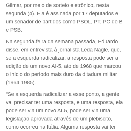
Gilmar, por meio de sorteio eletrônico, nesta
segunda (4). Ela é assinada por 17 deputados e
um senador de partidos como PSOL, PT, PC do B
e PSB.
Na segunda-feira da semana passada, Eduardo
disse, em entrevista à jornalista Leda Nagle, que,
se a esquerda radicalizar, a resposta pode ser a
edição de um novo AI-5, ato de 1968 que marcou
o início do período mais duro da ditadura militar
(1964-1985).
"Se a esquerda radicalizar a esse ponto, a gente
vai precisar ter uma resposta, e uma resposta, ela
pode ser via um novo AI-5, pode ser via uma
legislação aprovada através de um plebiscito,
como ocorreu na Itália. Alguma resposta vai ter