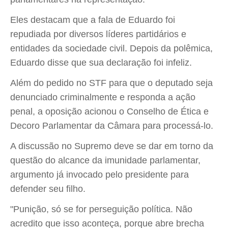
Eles destacam que a fala de Eduardo foi
repudiada por diversos líderes partidários e
entidades da sociedade civil. Depois da polêmica,
Eduardo disse que sua declaração foi infeliz.
Além do pedido no STF para que o deputado seja
denunciado criminalmente e responda a ação
penal, a oposição acionou o Conselho de Ética e
Decoro Parlamentar da Câmara para processá-lo.
A discussão no Supremo deve se dar em torno da
questão do alcance da imunidade parlamentar,
argumento já invocado pelo presidente para
defender seu filho.
"Punição, só se for perseguição política. Não
acredito que isso aconteça, porque abre brecha