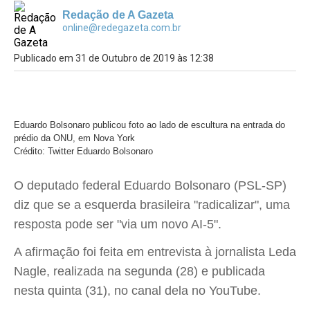
Redação de A Gazeta
online@redegazeta.com.br
Publicado em 31 de Outubro de 2019 às 12:38
Eduardo Bolsonaro publicou foto ao lado de escultura na entrada do
prédio da ONU, em Nova York
Crédito: Twitter Eduardo Bolsonaro
O deputado federal Eduardo Bolsonaro (PSL-SP)
diz que se a esquerda brasileira "radicalizar", uma
resposta pode ser "via um novo AI-5".
A afirmação foi feita em entrevista à jornalista Leda
Nagle, realizada na segunda (28) e publicada
nesta quinta (31), no canal dela no YouTube.