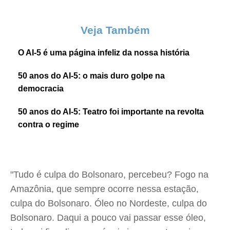
Veja Também
O AI-5 é uma página infeliz da nossa história
50 anos do AI-5: o mais duro golpe na
democracia
50 anos do AI-5: Teatro foi importante na revolta
contra o regime
"Tudo é culpa do Bolsonaro, percebeu? Fogo na
Amazônia, que sempre ocorre nessa estação,
culpa do Bolsonaro. Óleo no Nordeste, culpa do
Bolsonaro. Daqui a pouco vai passar esse óleo,