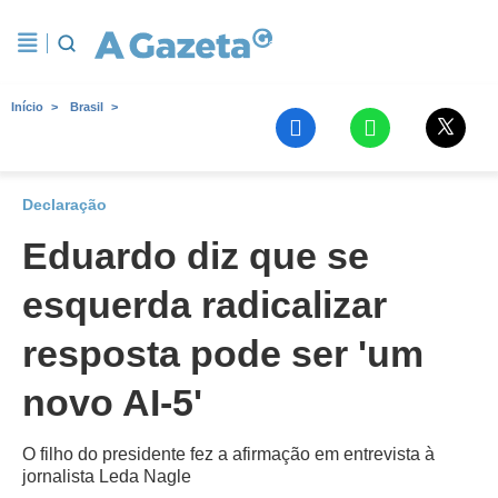
Início
Brasil
Declaração
Eduardo diz que se
esquerda radicalizar
resposta pode ser 'um
novo AI-5'
O filho do presidente fez a afirmação em entrevista à
jornalista Leda Nagle