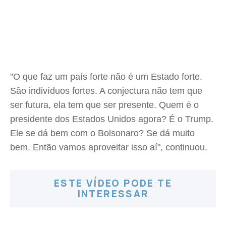
"O que faz um país forte não é um Estado forte.
São indivíduos fortes. A conjectura não tem que
ser futura, ela tem que ser presente. Quem é o
presidente dos Estados Unidos agora? É o Trump.
Ele se dá bem com o Bolsonaro? Se dá muito
bem. Então vamos aproveitar isso aí", continuou.
ESTE VÍDEO PODE TE
INTERESSAR