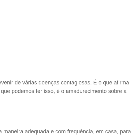
venir de várias doenças contagiosas. É o que afirma
 é que podemos ter isso, é o amadurecimento sobre a
da maneira adequada e com frequência, em casa, para