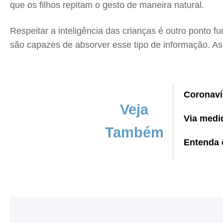
que os filhos repitam o gesto de maneira natural.
Respeitar a inteligência das crianças é outro ponto 
são capazes de absorver esse tipo de informação. As
Coronaví
Veja
Via medi
Também
Entenda 