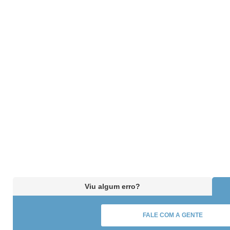
Viu algum erro?
FALE COM A GENTE