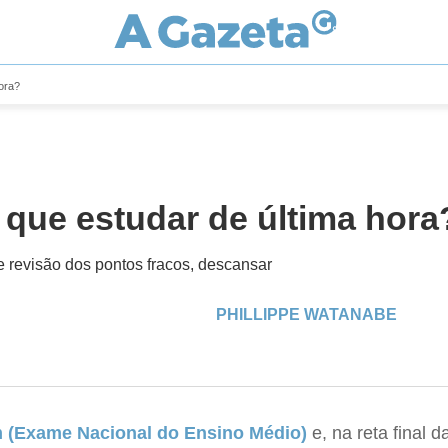
ora?
 que estudar de última hora
 revisão dos pontos fracos, descansar
PHILLIPPE WATANABE
 (Exame Nacional do Ensino Médio)
e, na reta final 