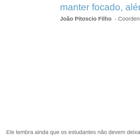
manter focado, alé
João Pitoscio Filho
- Coorden
Ele lembra ainda que os estudantes não devem deixar