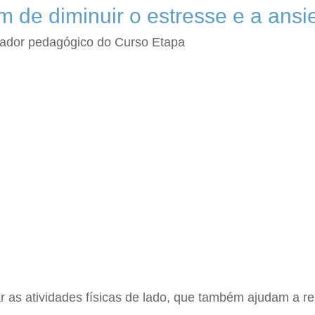
m de diminuir o estresse e a ans
ador pedagógico do Curso Etapa
 as atividades físicas de lado, que também ajudam a re