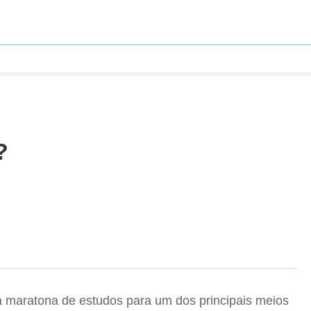
?
da maratona de estudos para um dos principais meios