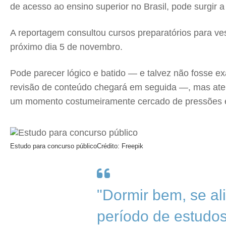
de acesso ao ensino superior no Brasil, pode surgir 
A reportagem consultou cursos preparatórios para ve
próximo dia 5 de novembro.
Pode parecer lógico e batido — e talvez não fosse 
revisão de conteúdo chegará em seguida —, mas aten
um momento costumeiramente cercado de pressões 
Estudo para concurso público
Crédito: Freepik
"Dormir bem, se al
período de estudos