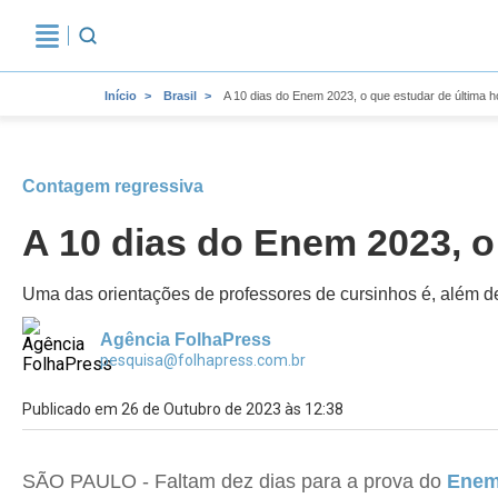
Início
Brasil
A 10 dias do Enem 2023, o que estudar de última h
Contagem regressiva
A 10 dias do Enem 2023, o
Uma das orientações de professores de cursinhos é, além de
Agência FolhaPress
pesquisa@folhapress.com.br
Publicado em 26 de Outubro de 2023 às 12:38
SÃO PAULO - Faltam dez dias para a prova do
Enem