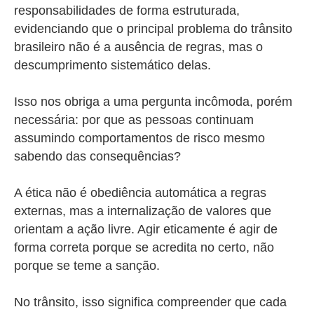
responsabilidades de forma estruturada,
evidenciando que o principal problema do trânsito
brasileiro não é a ausência de regras, mas o
descumprimento sistemático delas.
Isso nos obriga a uma pergunta incômoda, porém
necessária: por que as pessoas continuam
assumindo comportamentos de risco mesmo
sabendo das consequências?
A ética não é obediência automática a regras
externas, mas a internalização de valores que
orientam a ação livre. Agir eticamente é agir de
forma correta porque se acredita no certo, não
porque se teme a sanção.
No trânsito, isso significa compreender que cada