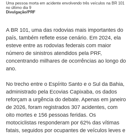
Uma pessoa morta em acidente envolvendo três veículos na BR 101
no último dia 9
Divulgação/PRF
A BR 101, uma das rodovias mais importantes do
país, também reflete esse cenário. Em 2024, ela
esteve entre as rodovias federais com maior
número de sinistros atendidos pela PRF,
concentrando milhares de ocorrências ao longo do
ano.
No trecho entre o Espírito Santo e o Sul da Bahia,
administrado pela Ecovias Capixaba, os dados
reforçam a urgência do debate. Apenas em janeiro
de 2026, foram registrados 307 acidentes, com
oito mortes e 156 pessoas feridas. Os
motociclistas responderam por 62% das vítimas
fatais, seguidos por ocupantes de veículos leves e