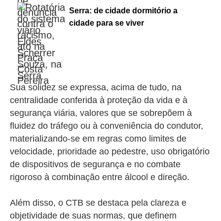
Serra: de cidade dormitório a
cidade para se viver
Sua solidez se expressa, acima de tudo, na
centralidade conferida à proteção da vida e à
segurança viária, valores que se sobrepõem à
fluidez do tráfego ou à conveniência do condutor,
materializando-se em regras como limites de
velocidade, prioridade ao pedestre, uso obrigatório
de dispositivos de segurança e no combate
rigoroso à combinação entre álcool e direção.
Além disso, o CTB se destaca pela clareza e
objetividade de suas normas, que definem