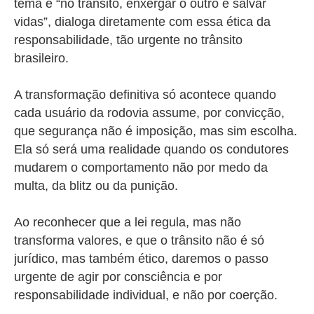
tema é “no trânsito, enxergar o outro é salvar
vidas”, dialoga diretamente com essa ética da
responsabilidade, tão urgente no trânsito
brasileiro.
A transformação definitiva só acontece quando
cada usuário da rodovia assume, por convicção,
que segurança não é imposição, mas sim escolha.
Ela só será uma realidade quando os condutores
mudarem o comportamento não por medo da
multa, da blitz ou da punição.
Ao reconhecer que a lei regula, mas não
transforma valores, e que o trânsito não é só
jurídico, mas também ético, daremos o passo
urgente de agir por consciência e por
responsabilidade individual, e não por coerção.