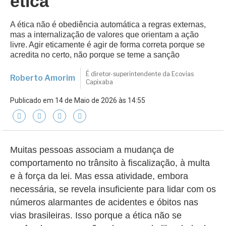
ética
A ética não é obediência automática a regras externas,
mas a internalização de valores que orientam a ação
livre. Agir eticamente é agir de forma correta porque se
acredita no certo, não porque se teme a sanção
É diretor-superintendente da Ecovias
Roberto Amorim
Capixaba
Publicado em 14 de Maio de 2026 às 14:55
Muitas pessoas associam a mudança de
comportamento no trânsito à fiscalização, à multa
e à força da lei. Mas essa atividade, embora
necessária, se revela insuficiente para lidar com os
números alarmantes de acidentes e óbitos nas
vias brasileiras. Isso porque a ética não se