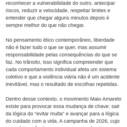
reconhecer a vulnerabilidade do outro, antecipar
riscos, reduzir a velocidade, respeitar limites e
entender que chegar alguns minutos depois é
sempre melhor do que não chegar.
No pensamento ético contemporâneo, liberdade
não é fazer tudo o que se quer, mas assumir
responsabilidade pelas consequências do que se
faz. No trânsito, isso significa compreender que
cada comportamento individual afeta um sistema
coletivo e que a violência viária não é um acidente
inevitável, mas o resultado de escolhas repetidas.
Dentro desse contexto, o movimento Maio Amarelo
existe para provocar essa mudança de chave: sair
da lógica do “evitar multa” e avançar para a lógica
do cuidado com a vida. A campanha de 2026, cujo