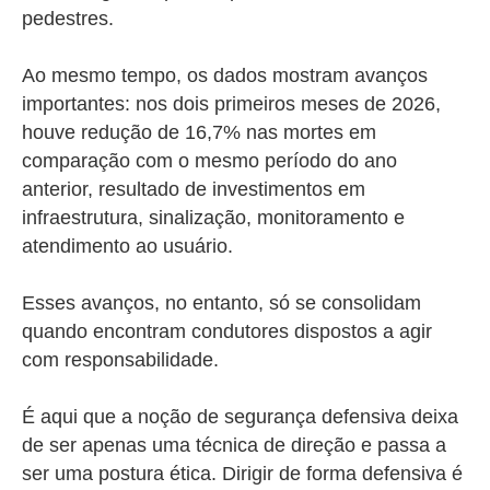
pedestres.
Ao mesmo tempo, os dados mostram avanços
importantes: nos dois primeiros meses de 2026,
houve redução de 16,7% nas mortes em
comparação com o mesmo período do ano
anterior, resultado de investimentos em
infraestrutura, sinalização, monitoramento e
atendimento ao usuário.
Esses avanços, no entanto, só se consolidam
quando encontram condutores dispostos a agir
com responsabilidade.
É aqui que a noção de segurança defensiva deixa
de ser apenas uma técnica de direção e passa a
ser uma postura ética. Dirigir de forma defensiva é