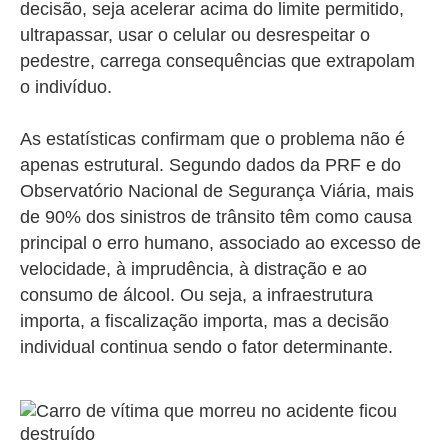
decisão, seja acelerar acima do limite permitido,
ultrapassar, usar o celular ou desrespeitar o
pedestre, carrega consequências que extrapolam
o indivíduo.
As estatísticas confirmam que o problema não é
apenas estrutural. Segundo dados da PRF e do
Observatório Nacional de Segurança Viária, mais
de 90% dos sinistros de trânsito têm como causa
principal o erro humano, associado ao excesso de
velocidade, à imprudência, à distração e ao
consumo de álcool. Ou seja, a infraestrutura
importa, a fiscalização importa, mas a decisão
individual continua sendo o fator determinante.