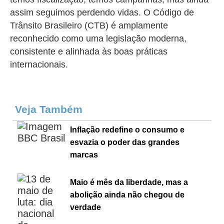
assim seguimos perdendo vidas. O Código de
Trânsito Brasileiro (CTB) é amplamente
reconhecido como uma legislação moderna,
consistente e alinhada às boas práticas
internacionais.
Veja Também
Inflação redefine o consumo e
esvazia o poder das grandes
marcas
Maio é mês da liberdade, mas a
abolição ainda não chegou de
verdade