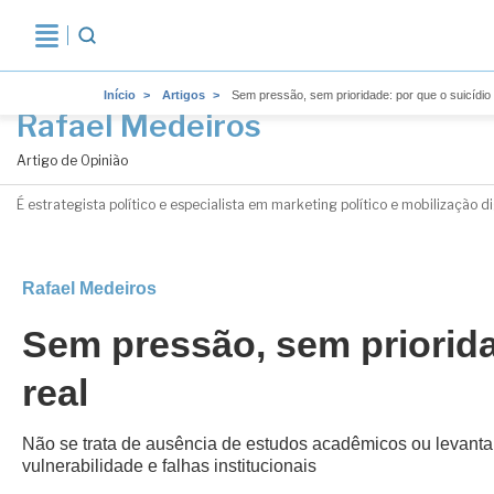
Início
Artigos
Sem pressão, sem prioridade: por que o suicídi
Rafael Medeiros
Artigo de Opinião
É estrategista político e especialista em marketing político e mobilização 
Rafael Medeiros
Sem pressão, sem priorida
real
Não se trata de ausência de estudos acadêmicos ou levantame
vulnerabilidade e falhas institucionais