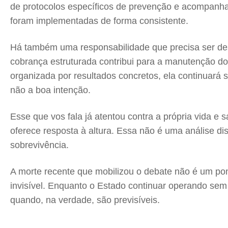
de protocolos específicos de prevenção e acompanham
foram implementadas de forma consistente.
Há também uma responsabilidade que precisa ser de
cobrança estruturada contribui para a manutenção do
organizada por resultados concretos, ela continuará 
não a boa intenção.
Esse que vos fala já atentou contra a própria vida e
oferece resposta à altura. Essa não é uma análise di
sobrevivência.
A morte recente que mobilizou o debate não é um po
invisível. Enquanto o Estado continuar operando sem 
quando, na verdade, são previsíveis.