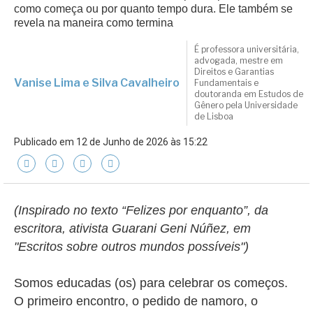
como começa ou por quanto tempo dura. Ele também se
revela na maneira como termina
É professora universitária,
advogada, mestre em
Direitos e Garantias
Vanise Lima e Silva Cavalheiro
Fundamentais e
doutoranda em Estudos de
Gênero pela Universidade
de Lisboa
Publicado em 12 de Junho de 2026 às 15:22
(Inspirado no texto “Felizes por enquanto”, da
escritora, ativista Guarani Geni Núñez, em
"Escritos sobre outros mundos possíveis")
Somos educadas (os) para celebrar os começos.
O primeiro encontro, o pedido de namoro, o