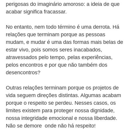
perigosas do imaginário amoroso: a ideia de que
acabar significa fracassar.
No entanto, nem todo término é uma derrota. Há
relações que terminam porque as pessoas
mudam, e mudar é uma das formas mais belas de
estar vivo, pois somos seres inacabados,
atravessados pelo tempo, pelas experiências,
pelos encontros e por que não também dos
desencontros?
Outras relações terminam porque os projetos de
vida seguem direções distintas. Algumas acabam
porque o respeito se perdeu. Nesses casos, os
limites existem para proteger nossa dignidade,
nossa integridade emocional e nossa liberdade.
Não se demore onde não há respeito!