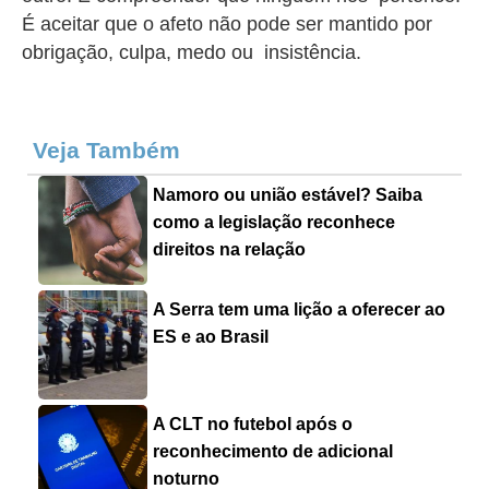
É aceitar que o afeto não pode ser mantido por
obrigação, culpa, medo ou insistência.
Veja Também
Namoro ou união estável? Saiba
como a legislação reconhece
direitos na relação
A Serra tem uma lição a oferecer ao
ES e ao Brasil
A CLT no futebol após o
reconhecimento de adicional
noturno