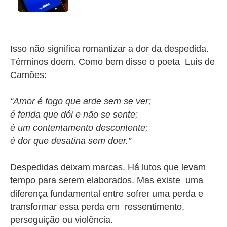
Isso não significa romantizar a dor da despedida.
Términos doem. Como bem disse o poeta Luís de
Camões:
“Amor é fogo que arde sem se ver;
é ferida que dói e não se sente;
é um contentamento descontente;
é dor que desatina sem doer.”
Despedidas deixam marcas. Há lutos que levam
tempo para serem elaborados. Mas existe uma
diferença fundamental entre sofrer uma perda e
transformar essa perda em ressentimento,
perseguição ou violência.