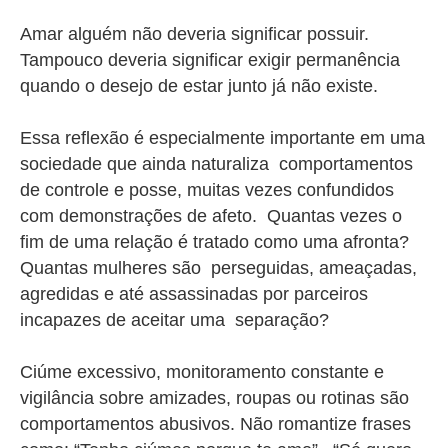
Amar alguém não deveria significar possuir.
Tampouco deveria significar exigir permanência
quando o desejo de estar junto já não existe.
Essa reflexão é especialmente importante em uma
sociedade que ainda naturaliza comportamentos
de controle e posse, muitas vezes confundidos
com demonstrações de afeto. Quantas vezes o
fim de uma relação é tratado como uma afronta?
Quantas mulheres são perseguidas, ameaçadas,
agredidas e até assassinadas por parceiros
incapazes de aceitar uma separação?
Ciúme excessivo, monitoramento constante e
vigilância sobre amizades, roupas ou rotinas são
comportamentos abusivos. Não romantize frases