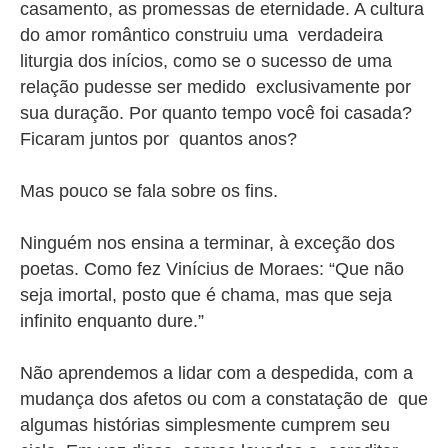
casamento, as promessas de eternidade. A cultura
do amor romântico construiu uma verdadeira
liturgia dos inícios, como se o sucesso de uma
relação pudesse ser medido exclusivamente por
sua duração. Por quanto tempo você foi casada?
Ficaram juntos por quantos anos?
Mas pouco se fala sobre os fins.
Ninguém nos ensina a terminar, à exceção dos
poetas. Como fez Vinícius de Moraes: “Que não
seja imortal, posto que é chama, mas que seja
infinito enquanto dure.”
Não aprendemos a lidar com a despedida, com a
mudança dos afetos ou com a constatação de que
algumas histórias simplesmente cumprem seu