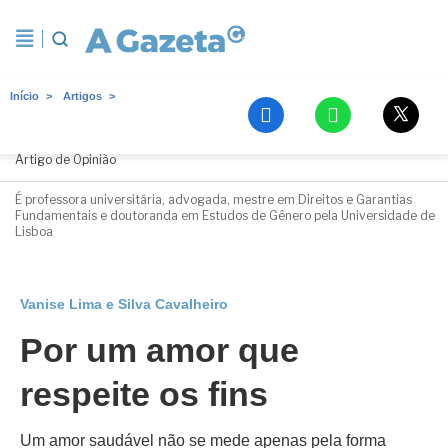
Início
Artigos
Vanise Lima e Silva Cavalheiro
Artigo de Opinião
É professora universitária, advogada, mestre em Direitos e Garantias
Fundamentais e doutoranda em Estudos de Gênero pela Universidade de
Lisboa
Vanise Lima e Silva Cavalheiro
Por um amor que
respeite os fins
Um amor saudável não se mede apenas pela forma