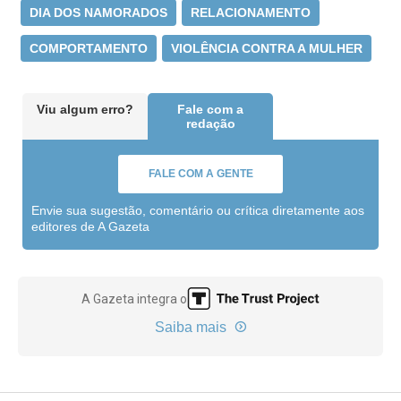
DIA DOS NAMORADOS
RELACIONAMENTO
COMPORTAMENTO
VIOLÊNCIA CONTRA A MULHER
Viu algum erro?
Fale com a
redação
FALE COM A GENTE
Envie sua sugestão, comentário ou crítica diretamente aos
editores de A Gazeta
A Gazeta integra o
Saiba mais