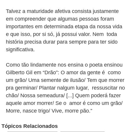
Talvez a maturidade afetiva consista justamente
em compreender que algumas pessoas foram
importantes em determinada etapa da nossa vida
e que isso, por si só, já possui valor. Nem toda
história precisa durar para sempre para ter sido
significativa.
Como tão lindamente nos ensina o poeta ensinou
Gilberto Gil em “Drão”: O amor da gente é como
um grão/ Uma semente de ilusão/ Tem que morrer
pra germinar/ Plantar nalgum lugar, ressuscitar no
chão/ Nossa semeadura/ [...] Quem poderá fazer
aquele amor morrer/ Se o amor é como um grão/
Morre, nasce trigo/ Vive, morre pão.”
Tópicos Relacionados