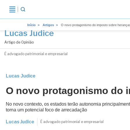
Início
Artigos
O novo protagonismo do imposto sobre herança
Lucas Judice
Artigo de Opinião
É advogado patrimonial e empresarial
Lucas Judice
O novo protagonismo do 
No novo contexto, os estados terão autonomia principalment
torna um potencial foco de arrecadação
Lucas Judice
É advogado patrimonial e empresarial