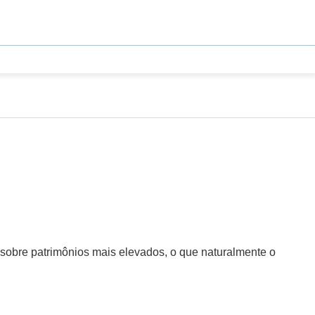
 sobre patrimônios mais elevados, o que naturalmente o