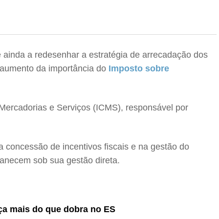
ainda a redesenhar a estratégia de arrecadação dos
l aumento da importância do
Imposto sobre
e Mercadorias e Serviços (ICMS), responsável por
 concessão de incentivos fiscais e na gestão do
manecem sob sua gestão direta.
ça mais do que dobra no ES