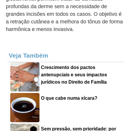
profundas da derme sem a necessidade de
grandes incisões em todos os casos. O objetivo é
a retração cutânea e a melhora do tônus de forma
harmônica e menos invasiva.
Veja Também
Crescimento dos pactos
antenupciais e seus impactos
jurídicos no Direito de Família
O que cabe numa xícara?
Sem pressão, sem prioridade: por