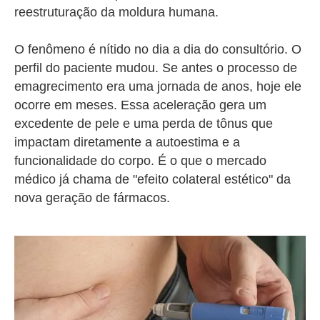
reestruturação da moldura humana.
O fenômeno é nítido no dia a dia do consultório. O
perfil do paciente mudou. Se antes o processo de
emagrecimento era uma jornada de anos, hoje ele
ocorre em meses. Essa aceleração gera um
excedente de pele e uma perda de tônus que
impactam diretamente a autoestima e a
funcionalidade do corpo. É o que o mercado
médico já chama de "efeito colateral estético" da
nova geração de fármacos.