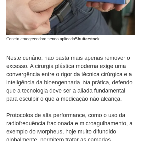
Caneta emagrecedora sendo aplicada
Shutterstock
Neste cenário, não basta mais apenas remover o
excesso. A cirurgia plástica moderna exige uma
convergência entre o rigor da técnica cirúrgica e a
inteligência da bioengenharia. Na prática, defendo
que a tecnologia deve ser a aliada fundamental
para esculpir o que a medicação não alcança.
Protocolos de alta performance, como o uso da
radiofrequência fracionada e microagulhamento, a
exemplo do Morpheus, hoje muito difundido
globalmente, permitem tratar as camadas