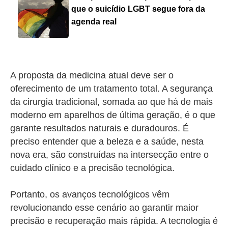
que o suicídio LGBT segue fora da
agenda real
A proposta da medicina atual deve ser o
oferecimento de um tratamento total. A segurança
da cirurgia tradicional, somada ao que há de mais
moderno em aparelhos de última geração, é o que
garante resultados naturais e duradouros. É
preciso entender que a beleza e a saúde, nesta
nova era, são construídas na intersecção entre o
cuidado clínico e a precisão tecnológica.
Portanto, os avanços tecnológicos vêm
revolucionando esse cenário ao garantir maior
precisão e recuperação mais rápida. A tecnologia é