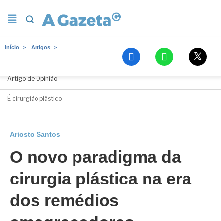
Início
Artigos
Ariosto Santos
Artigo de Opinião
É cirurgião plástico
Ariosto Santos
O novo paradigma da
cirurgia plástica na era
dos remédios