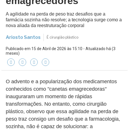
emagrecedores
A agilidade na perda de peso traz desafios que a
farmácia sozinha não resolve; a tecnologia surge como a
nova aliada da reestruturação corporal
Ariosto Santos
É cirurgião plástico
Publicado em 15 de Abril de 2026 às 15:10 - Atualizado há (3
meses)
O advento e a popularização dos medicamentos
conhecidos como "canetas emagrecedoras"
inauguraram um momento de rápidas
transformações. No entanto, como cirurgião
plástico, observo que essa agilidade na perda de
peso traz consigo um desafio que a farmacologia,
sozinha, não é capaz de solucionar: a