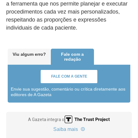
a ferramenta que nos permite planejar e executar
procedimentos cada vez mais personalizados,
respeitando as proporções e expressões
individuais de cada paciente.
Viu algum erro?
Fale com a
redação
FALE COM A GENTE
Envie sua sugestão, comentário ou crítica diretamente aos
editores de A Gazeta
A Gazeta integra o
Saiba mais