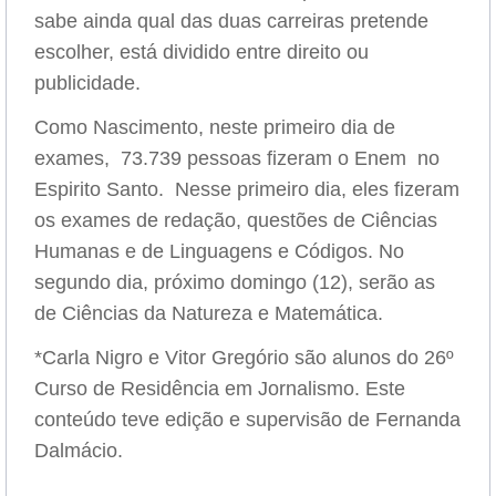
sabe ainda qual das duas carreiras pretende
escolher, está dividido entre direito ou
publicidade.
Como Nascimento, neste primeiro dia de
exames, 73.739 pessoas fizeram o Enem no
Espirito Santo. Nesse primeiro dia, eles fizeram
os exames de redação, questões de Ciências
Humanas e de Linguagens e Códigos. No
segundo dia, próximo domingo (12), serão as
de Ciências da Natureza e Matemática.
*Carla Nigro e Vitor Gregório são alunos do 26º
Curso de Residência em Jornalismo. Este
conteúdo teve edição e supervisão de Fernanda
Dalmácio.