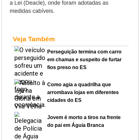
a Lei (Deacle), onde foram adotadas as
medidas cabíveis.
Veja Também
Perseguição termina com carro
em chamas e suspeito de furtar
fios preso no ES
Como agia a quadrilha que
arrombava lojas em diferentes
cidades do ES
Jovem é morto a tiros na frente
do pai em Águia Branca