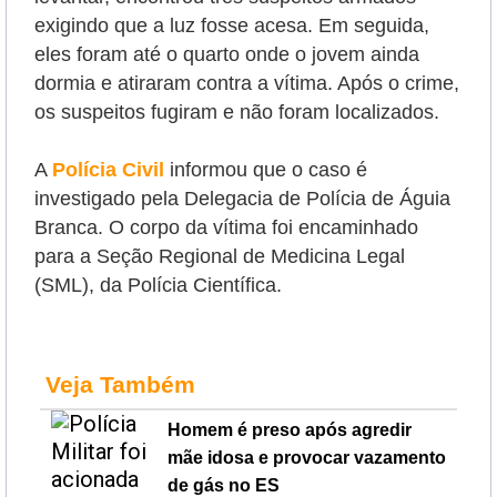
exigindo que a luz fosse acesa. Em seguida,
eles foram até o quarto onde o jovem ainda
dormia e atiraram contra a vítima. Após o crime,
os suspeitos fugiram e não foram localizados.
A
Polícia Civil
informou que o caso é
investigado pela Delegacia de Polícia de Águia
Branca. O corpo da vítima foi encaminhado
para a Seção Regional de Medicina Legal
(SML), da Polícia Científica.
Veja Também
Homem é preso após agredir
mãe idosa e provocar vazamento
de gás no ES