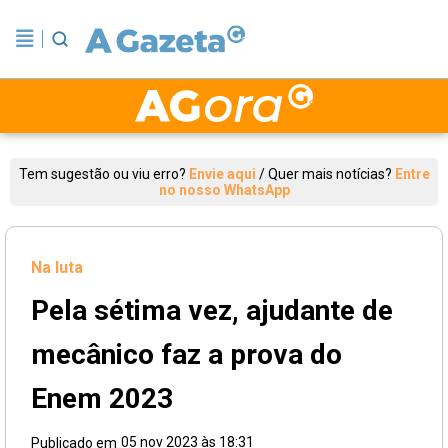
Tem sugestão ou viu erro?
Envie aqui
/
Quer mais notícias?
Entre
no nosso WhatsApp
Na luta
Pela sétima vez, ajudante de
mecânico faz a prova do
Enem 2023
05 nov 2023 às 18:31
Publicado em