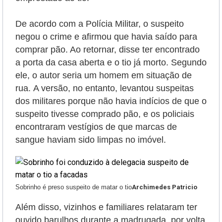
De acordo com a Polícia Militar, o suspeito
negou o crime e afirmou que havia saído para
comprar pão. Ao retornar, disse ter encontrado
a porta da casa aberta e o tio já morto. Segundo
ele, o autor seria um homem em situação de
rua.
A versão, no entanto, levantou suspeitas
dos militares porque não havia indícios de que o
suspeito tivesse comprado pão, e os policiais
encontraram vestígios de que marcas de
sangue haviam sido limpas no imóvel.
Sobrinho é preso suspeito de matar o tio
Archimedes Patricio
Além disso, vizinhos e familiares relataram ter
ouvido barulhos durante a madrugada, por volta