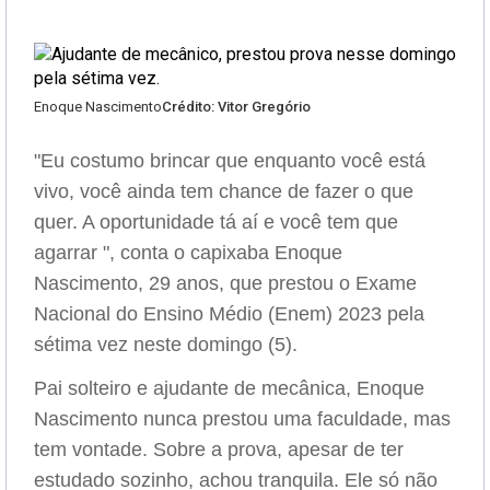
Enoque Nascimento
Crédito: Vitor Gregório
"Eu costumo brincar que enquanto você está
vivo, você ainda tem chance de fazer o que
quer. A oportunidade tá aí e você tem que
agarrar ", conta o capixaba Enoque
Nascimento, 29 anos, que prestou o Exame
Nacional do Ensino Médio (Enem) 2023 pela
sétima vez neste domingo (5).
Pai solteiro e ajudante de mecânica, Enoque
Nascimento nunca prestou uma faculdade, mas
tem vontade. Sobre a prova, apesar de ter
estudado sozinho, achou tranquila. Ele só não