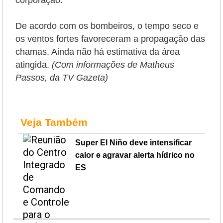
corporação.
De acordo com os bombeiros, o tempo seco e
os ventos fortes favoreceram a propagação das
chamas. Ainda não há estimativa da área
atingida.
(Com informações de Matheus
Passos, da TV Gazeta)
Veja Também
Super El Niño deve intensificar
calor e agravar alerta hídrico no
ES