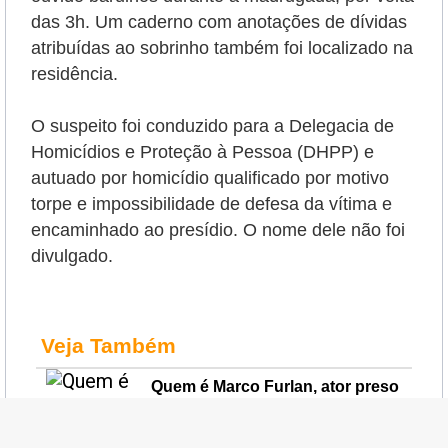
das 3h. Um caderno com anotações de dívidas
atribuídas ao sobrinho também foi localizado na
residência.
O suspeito foi conduzido para a Delegacia de
Homicídios e Proteção à Pessoa (DHPP) e
autuado por homicídio qualificado por motivo
torpe e impossibilidade de defesa da vítima e
encaminhado ao presídio. O nome dele não foi
divulgado.
Veja Também
Quem é Marco Furlan, ator preso
por suspeita de estupro de
vulnerável