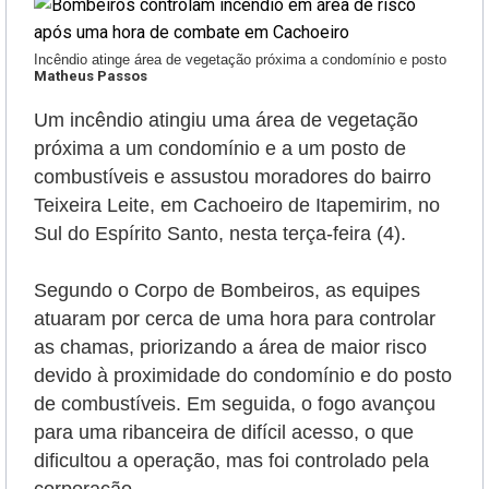
Incêndio atinge área de vegetação próxima a condomínio e posto
Matheus Passos
Um incêndio atingiu uma área de vegetação
próxima a um condomínio e a um posto de
combustíveis e assustou moradores do bairro
Teixeira Leite, em Cachoeiro de Itapemirim, no
Sul do Espírito Santo, nesta terça-feira (4).
Segundo o Corpo de Bombeiros, as equipes
atuaram por cerca de uma hora para controlar
as chamas, priorizando a área de maior risco
devido à proximidade do condomínio e do posto
de combustíveis.
Em seguida, o fogo avançou
para uma ribanceira de difícil acesso, o que
dificultou a operação, mas foi controlado pela