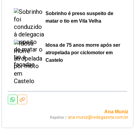
Sobrinho é preso suspeito de
matar o tio em Vila Velha
Idosa de 75 anos morre após ser
atropelada por ciclomotor em
Castelo
Ana Muniz
ana.muniz@redegazeta.com.br
Repórter /