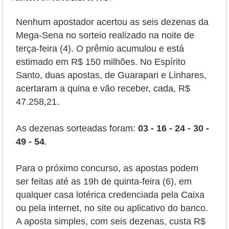
Nenhum apostador acertou as seis dezenas da
Mega-Sena
no sorteio realizado na noite de
terça-feira (4). O prêmio acumulou e está
estimado em R$ 150 milhões. No Espírito
Santo, duas apostas, de Guarapari e Linhares,
acertaram a quina e vão receber, cada, R$
47.258,21.
As dezenas sorteadas foram:
03 - 16 - 24 - 30 -
49 - 54
.
Para o próximo concurso, as apostas podem
ser feitas até as 19h de quinta-feira (6), em
qualquer casa lotérica credenciada pela Caixa
ou pela internet, no site ou aplicativo do banco.
A aposta simples, com seis dezenas, custa R$