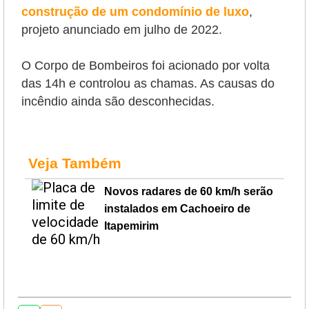
construção de um condomínio de luxo
,
projeto anunciado em julho de 2022.
O Corpo de Bombeiros foi acionado por volta
das 14h e controlou as chamas. As causas do
incêndio ainda são desconhecidas.
Veja Também
Novos radares de 60 km/h serão
instalados em Cachoeiro de
Itapemirim