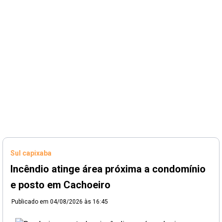
Sul capixaba
Incêndio atinge área próxima a condomínio
e posto em Cachoeiro
Publicado em
04/08/2026 às 16:45