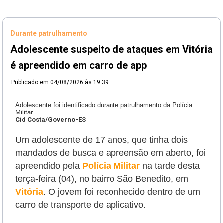
Durante patrulhamento
Adolescente suspeito de ataques em Vitória
é apreendido em carro de app
Publicado em
04/08/2026 às 19:39
Adolescente foi identificado durante patrulhamento da Polícia
Militar
Cid Costa/Governo-ES
Um adolescente de 17 anos, que tinha dois
mandados de busca e apreensão em aberto, foi
apreendido pela
Polícia Militar
na tarde desta
terça-feira (04), no bairro São Benedito, em
Vitória
. O jovem foi reconhecido dentro de um
carro de transporte de aplicativo.