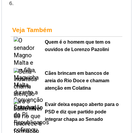
6.
Veja Também
Quem é o homem que tem os
ouvidos de Lorenzo Pazolini
Cães brincam em bancos de
areia do Rio Doce e chamam
atenção em Colatina
Evair deixa espaço aberto para o
PSD e diz que partido pode
integrar chapa ao Senado