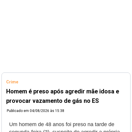
Crime
Homem é preso após agredir mãe idosa e
provocar vazamento de gás no ES
Publicado em
04/08/2026 às 15:38
Um homem de 48 anos foi preso na tarde de