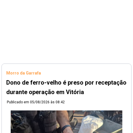
Morro da Garrafa
Dono de ferro-velho é preso por receptação
durante operação em Vitória
Publicado em
05/08/2026 às 08:42