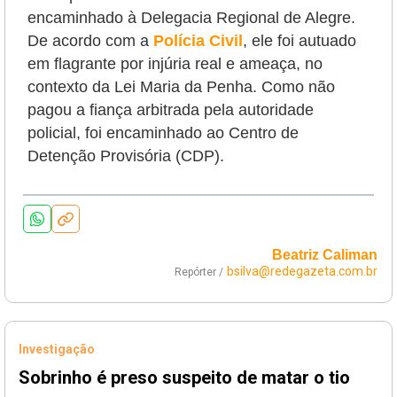
encaminhado à Delegacia Regional de Alegre.
De acordo com a
Polícia Civil
, ele foi autuado
em flagrante por injúria real e ameaça, no
contexto da Lei Maria da Penha. Como não
pagou a fiança arbitrada pela autoridade
policial, foi encaminhado ao Centro de
Detenção Provisória (CDP).
Beatriz Caliman
bsilva@redegazeta.com.br
Repórter /
Investigação
Sobrinho é preso suspeito de matar o tio