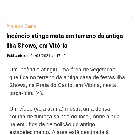
Praia do Canto
Incêndio atinge mata em terreno da antiga
Ilha Shows, em Vitória
Publicado em
04/08/2026 às 17:40
Um incêndio atingiu uma área de vegetação
que fica no terreno da antiga casa de festas Ilha
Shows, na Praia do Canto, em Vitória, nesta
terça-feira (4).
Um vídeo (veja acima) mostra uma densa
coluna de fumaça saindo do local, onde ainda
há entulhos da demolição do antigo
estabelecimento.
A área está destinada à