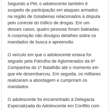
Segundo a PM, o adolescente também é
suspeito de participação em ataques armados
na região de Goiabeiras relacionados à disputa
pelo controle do tráfico de drogas. Em um
desses casos, quatro pessoas foram baleadas.
A corporação não divulgou detalhes sobre os
mandados de busca e apreensão.
O veículo em que o adolescente estava foi
seguido pela Patrulha de Aglomerados da 6ª
Companhia do 1º Batalhão até o momento em
que ele desembarcou. Em seguida, os militares
realizaram a abordagem e cumpriram os
mandados.
O adolescente foi encaminhado à Delegacia
Especializada do Adolescente em Conflito com