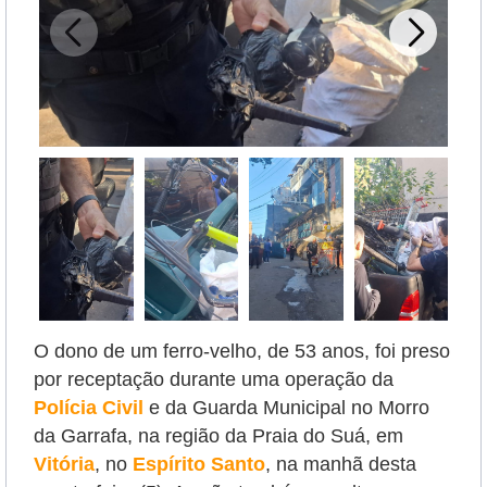
O dono de um ferro-velho, de 53 anos, foi preso
por receptação durante uma operação da
Polícia Civil
e da Guarda Municipal no Morro
da Garrafa, na região da Praia do Suá, em
Vitória
, no
Espírito Santo
, na manhã desta