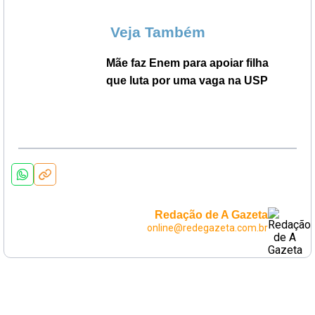
Veja Também
Mãe faz Enem para apoiar filha
que luta por uma vaga na USP
Redação de A Gazeta
online@redegazeta.com.br