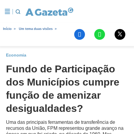
Início
Um tema duas visões
Economia
Fundo de Participação
dos Municípios cumpre
função de amenizar
desigualdades?
Uma das principais ferramentas de transferência de
recursos da União, FPM representou grande avanço na