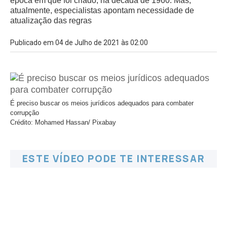
época em que foi criado, na década de 1960. Mas,
atualmente, especialistas apontam necessidade de
atualização das regras
Publicado em 04 de Julho de 2021 às 02:00
É preciso buscar os meios jurídicos adequados para combater
corrupção
Crédito: Mohamed Hassan/ Pixabay
ESTE VÍDEO PODE TE INTERESSAR