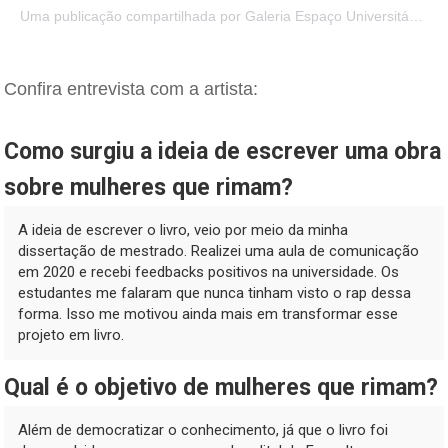
Uma publicação compartilhada por Galeria Espaço Universitário (@gaeu.ufes)
Confira entrevista com a artista:
Como surgiu a ideia de escrever uma obra
sobre mulheres que rimam?
A ideia de escrever o livro, veio por meio da minha
dissertação de mestrado. Realizei uma aula de comunicação
em 2020 e recebi feedbacks positivos na universidade. Os
estudantes me falaram que nunca tinham visto o rap dessa
forma. Isso me motivou ainda mais em transformar esse
projeto em livro.
Qual é o objetivo de mulheres que rimam?
Além de democratizar o conhecimento, já que o livro foi