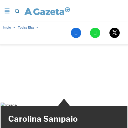
Início
Todas Elas
Carolina Sampaio