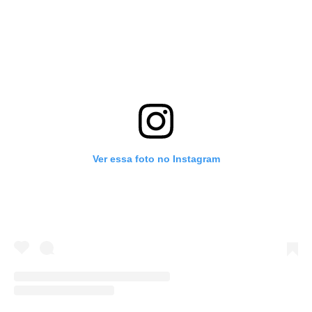
Ver essa foto no Instagram