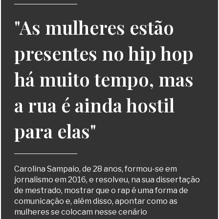
"As mulheres estão
presentes no hip hop
há muito tempo, mas
a rua é ainda hostil
para elas"
Carolina Sampaio, de 28 anos, formou-se em
jornalismo em 2016, e resolveu, na sua dissertação
de mestrado, mostrar que o rap é uma forma de
comunicação e, além disso, apontar como as
mulheres se colocam nesse cenário