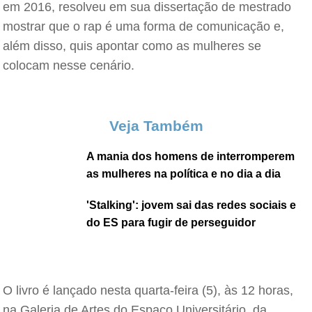
em 2016, resolveu em sua dissertação de mestrado
mostrar que o rap é uma forma de comunicação e,
além disso, quis apontar como as mulheres se
colocam nesse cenário.
Veja Também
A mania dos homens de interromperem
as mulheres na política e no dia a dia
'Stalking': jovem sai das redes sociais e
do ES para fugir de perseguidor
O livro é lançado nesta quarta-feira (5), às 12 horas,
na Galeria de Artes do Espaço Universitário, da