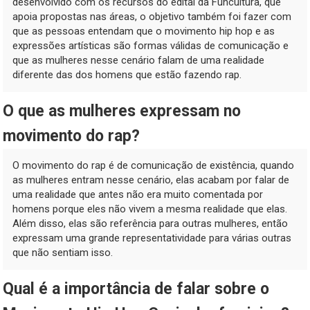
desenvolvido com os recursos do edital da Funcultura, que
apoia propostas nas áreas, o objetivo também foi fazer com
que as pessoas entendam que o movimento hip hop e as
expressões artísticas são formas válidas de comunicação e
que as mulheres nesse cenário falam de uma realidade
diferente das dos homens que estão fazendo rap.
O que as mulheres expressam no
movimento do rap?
O movimento do rap é de comunicação de existência, quando
as mulheres entram nesse cenário, elas acabam por falar de
uma realidade que antes não era muito comentada por
homens porque eles não vivem a mesma realidade que elas.
Além disso, elas são referência para outras mulheres, então
expressam uma grande representatividade para várias outras
que não sentiam isso.
Qual é a importância de falar sobre o