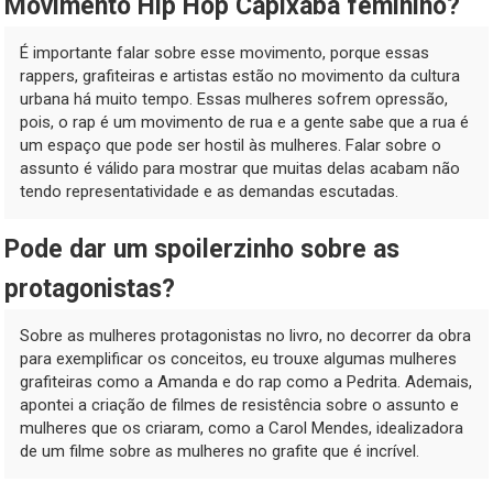
Movimento Hip Hop Capixaba feminino?
É importante falar sobre esse movimento, porque essas
rappers, grafiteiras e artistas estão no movimento da cultura
urbana há muito tempo. Essas mulheres sofrem opressão,
pois, o rap é um movimento de rua e a gente sabe que a rua é
um espaço que pode ser hostil às mulheres. Falar sobre o
assunto é válido para mostrar que muitas delas acabam não
tendo representatividade e as demandas escutadas.
Pode dar um spoilerzinho sobre as
protagonistas?
Sobre as mulheres protagonistas no livro, no decorrer da obra
para exemplificar os conceitos, eu trouxe algumas mulheres
grafiteiras como a Amanda e do rap como a Pedrita. Ademais,
apontei a criação de filmes de resistência sobre o assunto e
mulheres que os criaram, como a Carol Mendes, idealizadora
de um filme sobre as mulheres no grafite que é incrível.