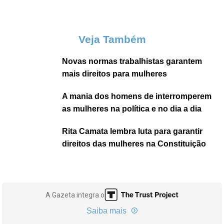
Veja Também
Novas normas trabalhistas garantem
mais direitos para mulheres
A mania dos homens de interromperem
as mulheres na política e no dia a dia
Rita Camata lembra luta para garantir
direitos das mulheres na Constituição
A Gazeta integra o
Saiba mais