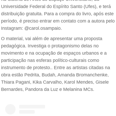
Universidade Federal do Espírito Santo (Ufes), e terá
distribuição gratuita. Para a compra do livro, após este
período, é preciso entrar em contato com a autora pelo
Instagram: @carol.osampaio.
O material, vai além de apresentar uma proposta
pedagógica. Investiga o protagonismo delas no
movimento e na ocupação de espaços urbanos e a
participação nas esferas político-culturais como
instrumento de protesto.. Entre as artistas citadas na
obra estão Pedrita, Budah, Amanda Bromanchenke,
Thiara Pagani, Kika Carvalho, Karol Mendes, Gisele
Bernardes, Pandora da Luz e Melanina MCs.