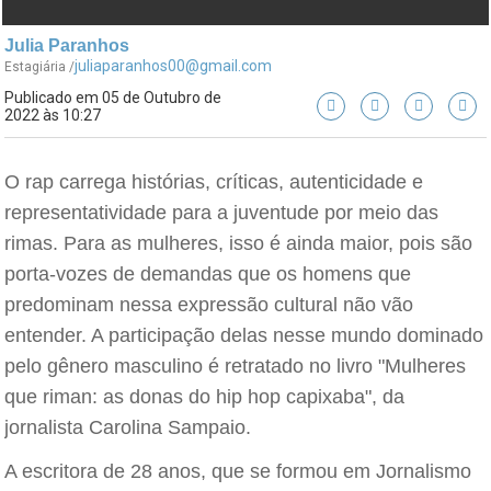
Julia Paranhos
juliaparanhos00@gmail.com
Estagiária /
Publicado em 05 de Outubro de
2022 às 10:27
O rap carrega histórias, críticas, autenticidade e
representatividade para a juventude por meio das
rimas. Para as mulheres, isso é ainda maior, pois são
porta-vozes de demandas que os homens que
predominam nessa expressão cultural não vão
entender. A participação delas nesse mundo dominado
pelo gênero masculino é retratado no livro "Mulheres
que riman: as donas do hip hop capixaba", da
jornalista Carolina Sampaio.
A escritora de 28 anos, que se formou em Jornalismo