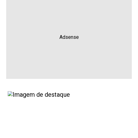
Adsense