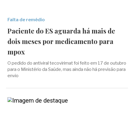
Falta de remédio
Paciente do ES aguarda há mais de
dois meses por medicamento para
mpox
O pedido do antiviral tecovirimat foi feito em 17 de outubro
para o Ministério da Saúde, mas ainda não há previsão para
envio