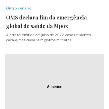
Outro cenário
OMS declara fim da emergência
global de saúde da Mpox
Alerta foi emitido em julho de 2022; casos e mortes
caíram, mas ainda há registros recentes
Adsense