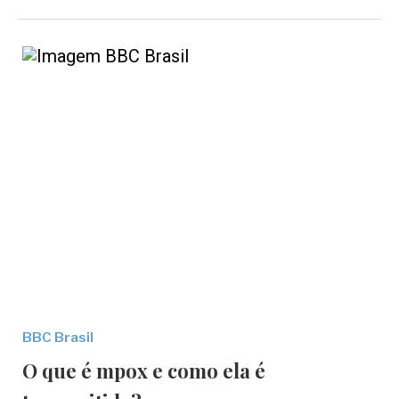
BBC Brasil
O que é mpox e como ela é