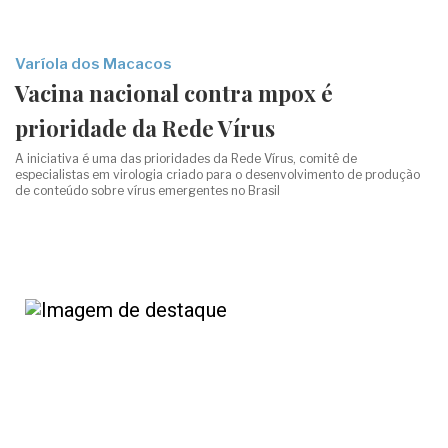
Varíola dos Macacos
Vacina nacional contra mpox é
prioridade da Rede Vírus
A iniciativa é uma das prioridades da Rede Vírus, comitê de
especialistas em virologia criado para o desenvolvimento de produção
de conteúdo sobre vírus emergentes no Brasil