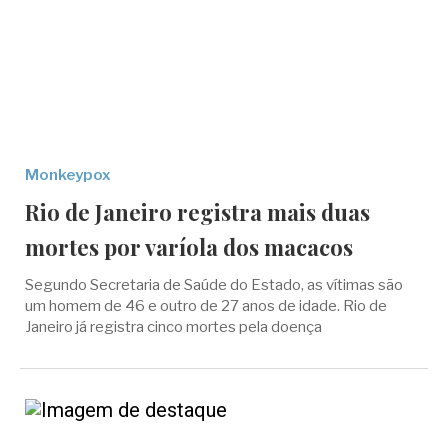
Monkeypox
Rio de Janeiro registra mais duas
mortes por varíola dos macacos
Segundo Secretaria de Saúde do Estado, as vítimas são
um homem de 46 e outro de 27 anos de idade. Rio de
Janeiro já registra cinco mortes pela doença