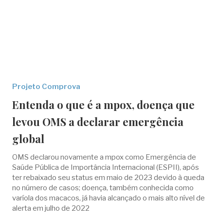
Projeto Comprova
Entenda o que é a mpox, doença que
levou OMS a declarar emergência
global
OMS declarou novamente a mpox como Emergência de
Saúde Pública de Importância Internacional (ESPII), após
ter rebaixado seu status em maio de 2023 devido à queda
no número de casos; doença, também conhecida como
varíola dos macacos, já havia alcançado o mais alto nível de
alerta em julho de 2022