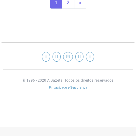
1
2
»
© 1996 - 2020 A Gazeta.
Todos os direitos reservados
Privacidade e Segurança