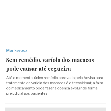
Monkeypox
Sem remédio, varíola dos macacos
pode causar até cegueira
Até o momento, único remédio aprovado pela Anvisa para
tratamento da varíola dos macacos é o tecovirimat; a falta
do medicamento pode fazer a doença evoluir de forma
prejudicial aos pacientes