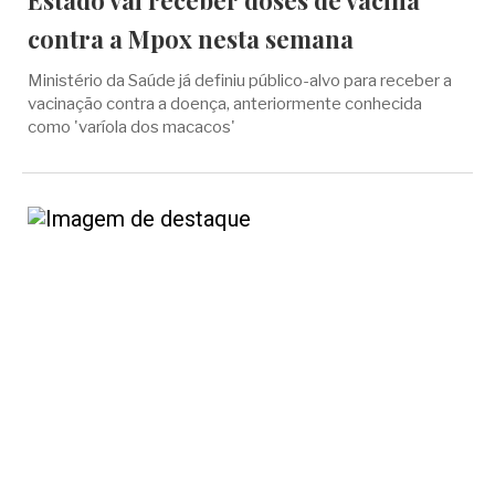
Estado vai receber doses de vacina
contra a Mpox nesta semana
Ministério da Saúde já definiu público-alvo para receber a
vacinação contra a doença, anteriormente conhecida
como 'varíola dos macacos'