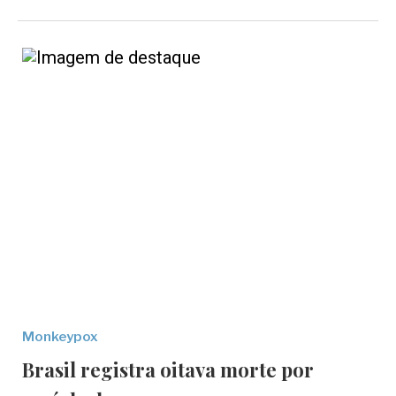
Monkeypox
Brasil registra oitava morte por