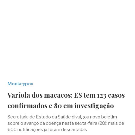
Monkeypox
Varíola dos macacos: ES tem 123 casos
confirmados e 80 em investigação
Secretaria de Estado da Saúde divulgou novo boletim
sobre o avanço da doença nesta sexta-feira (28); mais de
600 notificações já foram descartadas