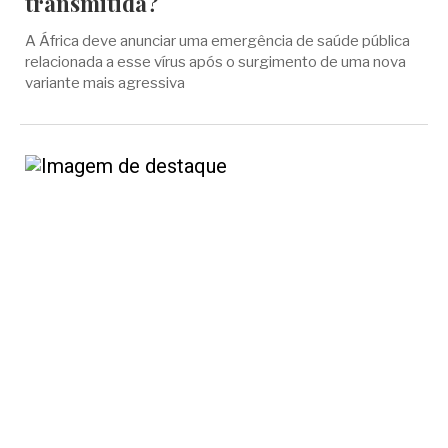
transmitida?
A África deve anunciar uma emergência de saúde pública
relacionada a esse vírus após o surgimento de uma nova
variante mais agressiva