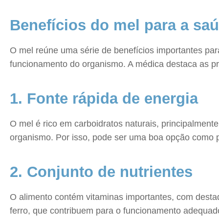
Benefícios do mel para a sa
O mel reúne uma série de benefícios importantes par
funcionamento do organismo. A médica destaca as pr
1. Fonte rápida de energia
O mel é rico em carboidratos naturais, principalmen
organismo. Por isso, pode ser uma boa opção como p
2. Conjunto de nutrientes
O alimento contém vitaminas importantes, com destaq
ferro, que contribuem para o funcionamento adequad