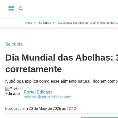
Início
Se Cuida
Dia Mundial das Abelhas: 3 benefícios do mel
Se cuida
Dia Mundial das Abelhas: 
corretamente
Nutróloga explica como esse alimento natural, rico em compo
Portal Edicase
redacao@portaledicase.com
Publicado em 20 de Maio de 2026 às 12:12