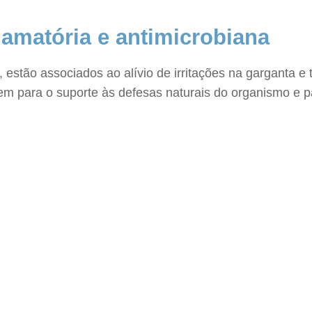
flamatória e antimicrobiana
 estão associados ao alívio de irritações na garganta e 
em para o suporte às defesas naturais do organismo e par