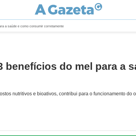
 para a saúde e como consumir corretamente
3 benefícios do mel para a
stos nutritivos e bioativos, contribui para o funcionamento do