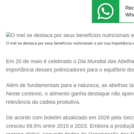
Rec
Wha
O mel se destaca por seus benefícios nutricionais e por sua importância
Em 20 de maio é celebrado o Dia Mundial das Abelha
importância desses polinizadores para o equilíbrio 
Além de fundamentais para a natureza, as abelhas t
Neste contexto, o alimento ganha destaque não apena
relevância da cadeia produtiva.
De acordo com boletim atualizado em 2026 pela Secre
cresceu 69,5% entre 2015 e 2023. Embora a produção 