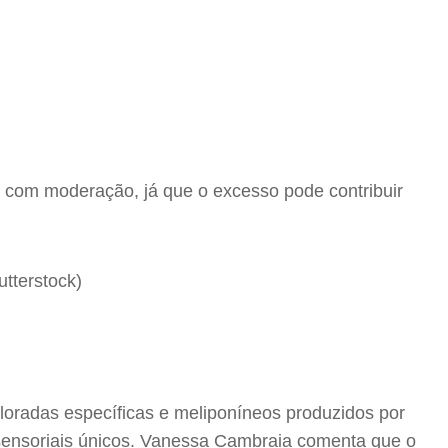
 com moderação, já que o excesso pode contribuir
loradas específicas e meliponíneos produzidos por
s sensoriais únicos. Vanessa Cambraia comenta que o