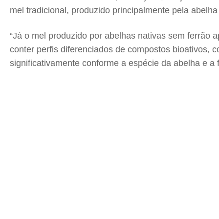
mel tradicional, produzido principalmente pela abelha
“Já o mel produzido por abelhas nativas sem ferrão a
conter perfis diferenciados de compostos bioativos, 
significativamente conforme a espécie da abelha e a 