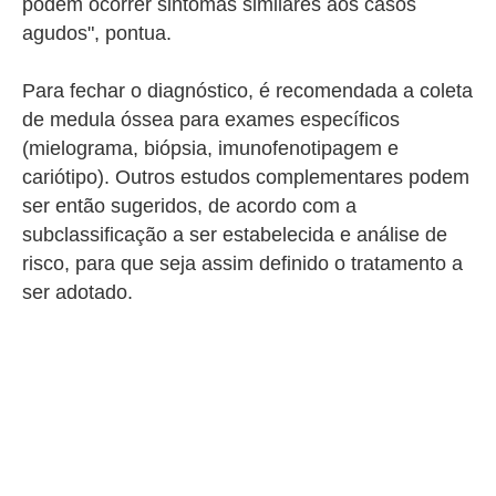
podem ocorrer sintomas similares aos casos
agudos", pontua.
Para fechar o diagnóstico, é recomendada a coleta
de medula óssea para exames específicos
(mielograma, biópsia, imunofenotipagem e
cariótipo). Outros estudos complementares podem
ser então sugeridos, de acordo com a
subclassificação a ser estabelecida e análise de
risco, para que seja assim definido o tratamento a
ser adotado.