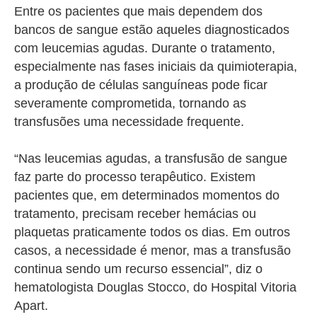
Entre os pacientes que mais dependem dos
bancos de sangue estão aqueles diagnosticados
com leucemias agudas. Durante o tratamento,
especialmente nas fases iniciais da quimioterapia,
a produção de células sanguíneas pode ficar
severamente comprometida, tornando as
transfusões uma necessidade frequente.
“Nas leucemias agudas, a transfusão de sangue
faz parte do processo terapêutico. Existem
pacientes que, em determinados momentos do
tratamento, precisam receber hemácias ou
plaquetas praticamente todos os dias. Em outros
casos, a necessidade é menor, mas a transfusão
continua sendo um recurso essencial”, diz o
hematologista Douglas Stocco, do Hospital Vitoria
Apart.