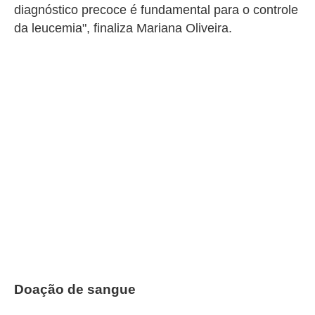
diagnóstico precoce é fundamental para o controle
da leucemia", finaliza Mariana Oliveira.
Doação de sangue