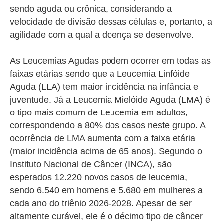
sendo aguda ou crônica, considerando a
velocidade de divisão dessas células e, portanto, a
agilidade com a qual a doença se desenvolve.
As Leucemias Agudas podem ocorrer em todas as
faixas etárias sendo que a Leucemia Linfóide
Aguda (LLA) tem maior incidência na infância e
juventude. Já a Leucemia Mielóide Aguda (LMA) é
o tipo mais comum de Leucemia em adultos,
correspondendo a 80% dos casos neste grupo. A
ocorrência de LMA aumenta com a faixa etária
(maior incidência acima de 65 anos). Segundo o
Instituto Nacional de Câncer (INCA), são
esperados 12.220 novos casos de leucemia,
sendo 6.540 em homens e 5.680 em mulheres a
cada ano do triênio 2026-2028. Apesar de ser
altamente curável, ele é o décimo tipo de câncer