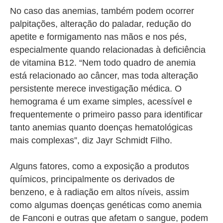
No caso das anemias, também podem ocorrer
palpitações, alteração do paladar, redução do
apetite e formigamento nas mãos e nos pés,
especialmente quando relacionadas à deficiência
de vitamina B12. “Nem todo quadro de anemia
está relacionado ao câncer, mas toda alteração
persistente merece investigação médica. O
hemograma é um exame simples, acessível e
frequentemente o primeiro passo para identificar
tanto anemias quanto doenças hematológicas
mais complexas”, diz Jayr Schmidt Filho.
Alguns fatores, como a exposição a produtos
químicos, principalmente os derivados de
benzeno, e à radiação em altos níveis, assim
como algumas doenças genéticas como anemia
de Fanconi e outras que afetam o sangue, podem