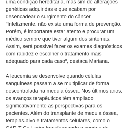
uma condição hereditária, mas sim de alterações
genéticas adquiridas e que acabam por
desencadear o surgimento do câncer.
"Infelizmente, não existe uma forma de prevenção.
Porém, é importante estar atento e procurar um
médico sempre que tiver algum dos sintomas.
Assim, será possível fazer os exames diagnósticos
com rapidez e escolher o tratamento mais
adequado para cada caso", destaca Mariana.
A leucemia se desenvolve quando células
sanguíneas passam a se multiplicar de forma
descontrolada na medula óssea. Nos últimos anos,
os avanços terapêuticos têm ampliado
significativamente as perspectivas para os
pacientes. Além do transplante de medula óssea,
terapias-alvo e tratamentos celulares, como o