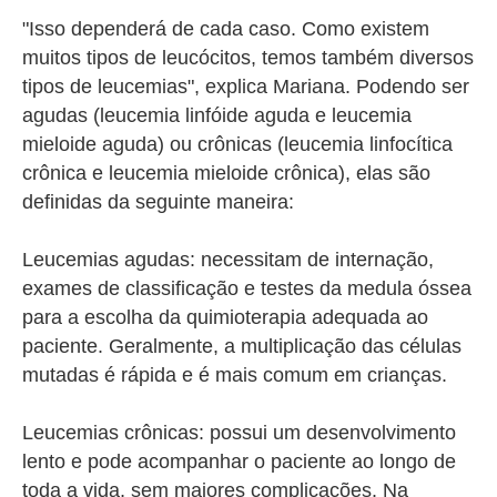
"Isso dependerá de cada caso. Como existem
muitos tipos de leucócitos, temos também diversos
tipos de leucemias", explica Mariana. Podendo ser
agudas (leucemia linfóide aguda e leucemia
mieloide aguda) ou crônicas (leucemia linfocítica
crônica e leucemia mieloide crônica), elas são
definidas da seguinte maneira:
Leucemias agudas: necessitam de internação,
exames de classificação e testes da medula óssea
para a escolha da quimioterapia adequada ao
paciente. Geralmente, a multiplicação das células
mutadas é rápida e é mais comum em crianças.
Leucemias crônicas: possui um desenvolvimento
lento e pode acompanhar o paciente ao longo de
toda a vida, sem maiores complicações. Na