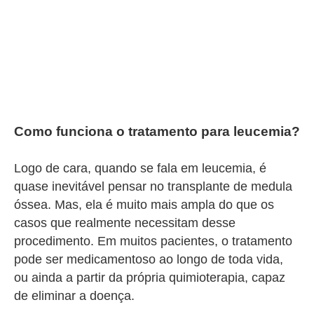
Como funciona o tratamento para leucemia?
Logo de cara, quando se fala em leucemia, é
quase inevitável pensar no transplante de medula
óssea. Mas, ela é muito mais ampla do que os
casos que realmente necessitam desse
procedimento. Em muitos pacientes, o tratamento
pode ser medicamentoso ao longo de toda vida,
ou ainda a partir da própria quimioterapia, capaz
de eliminar a doença.