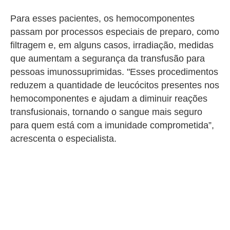
Para esses pacientes, os hemocomponentes
passam por processos especiais de preparo, como
filtragem e, em alguns casos, irradiação, medidas
que aumentam a segurança da transfusão para
pessoas imunossuprimidas. "Esses procedimentos
reduzem a quantidade de leucócitos presentes nos
hemocomponentes e ajudam a diminuir reações
transfusionais, tornando o sangue mais seguro
para quem está com a imunidade comprometida”,
acrescenta o especialista.