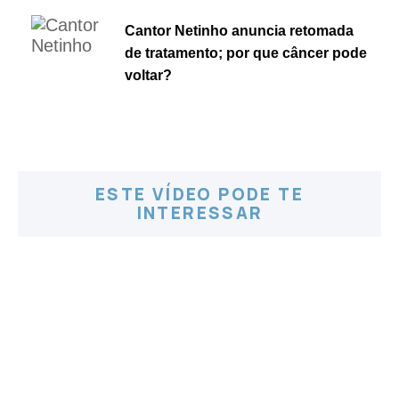
Cantor Netinho anuncia retomada
de tratamento; por que câncer pode
voltar?
ESTE VÍDEO PODE TE
INTERESSAR