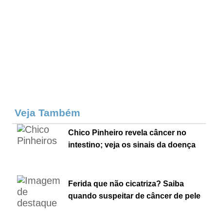
Veja Também
Chico Pinheiro revela câncer no
intestino; veja os sinais da doença
Ferida que não cicatriza? Saiba
quando suspeitar de câncer de pele