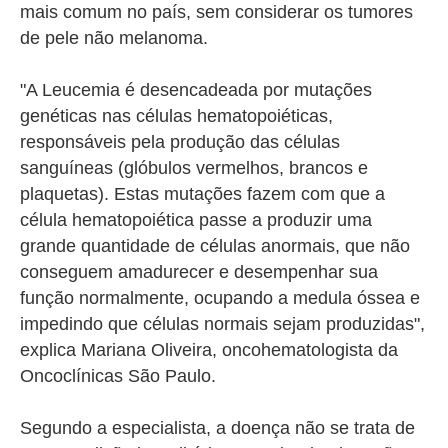
mais comum no país, sem considerar os tumores
de pele não melanoma.
"A Leucemia é desencadeada por mutações
genéticas nas células hematopoiéticas,
responsáveis pela produção das células
sanguíneas (glóbulos vermelhos, brancos e
plaquetas). Estas mutações fazem com que a
célula hematopoiética passe a produzir uma
grande quantidade de células anormais, que não
conseguem amadurecer e desempenhar sua
função normalmente, ocupando a medula óssea e
impedindo que células normais sejam produzidas",
explica Mariana Oliveira, oncohematologista da
Oncoclínicas São Paulo.
Segundo a especialista, a doença não se trata de