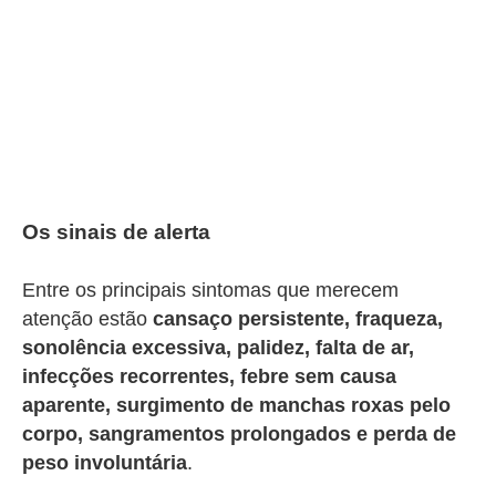
Os sinais de alerta
Entre os principais sintomas que merecem
atenção estão
cansaço persistente, fraqueza,
sonolência excessiva, palidez, falta de ar,
infecções recorrentes, febre sem causa
aparente, surgimento de manchas roxas pelo
corpo, sangramentos prolongados e perda de
peso involuntária
.