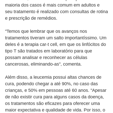
maioria dos casos é mais comum em adultos e
seu tratamento é realizado com consultas de rotina
e prescrição de remédios.
"Temos que lembrar que os avanços nos
tratamentos tiveram um salto importantíssimo. Um
deles é a terapia car-t cell, em que os linfócitos do
tipo T são tratados em laboratório para que
possam analisar e reconhecer as células
cancerosas, eliminando-as", comenta.
Além disso, a leucemia possui altas chances de
cura, podendo chegar a até 90%, no caso das
crianças, e 50% em pessoas até 60 anos. "Apesar
de não existir cura para alguns casos da doença,
os tratamentos são eficazes para oferecer uma
maior expectativa e qualidade de vida. Por isso, o