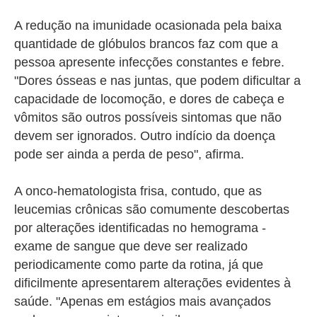
A redução na imunidade ocasionada pela baixa
quantidade de glóbulos brancos faz com que a
pessoa apresente infecções constantes e febre.
"Dores ósseas e nas juntas, que podem dificultar a
capacidade de locomoção, e dores de cabeça e
vômitos são outros possíveis sintomas que não
devem ser ignorados. Outro indício da doença
pode ser ainda a perda de peso", afirma.
A onco-hematologista frisa, contudo, que as
leucemias crônicas são comumente descobertas
por alterações identificadas no hemograma -
exame de sangue que deve ser realizado
periodicamente como parte da rotina, já que
dificilmente apresentarem alterações evidentes à
saúde. "Apenas em estágios mais avançados