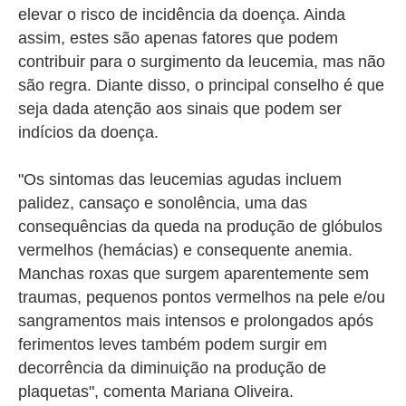
elevar o risco de incidência da doença. Ainda
assim, estes são apenas fatores que podem
contribuir para o surgimento da leucemia, mas não
são regra. Diante disso, o principal conselho é que
seja dada atenção aos sinais que podem ser
indícios da doença.
"Os sintomas das leucemias agudas incluem
palidez, cansaço e sonolência, uma das
consequências da queda na produção de glóbulos
vermelhos (hemácias) e consequente anemia.
Manchas roxas que surgem aparentemente sem
traumas, pequenos pontos vermelhos na pele e/ou
sangramentos mais intensos e prolongados após
ferimentos leves também podem surgir em
decorrência da diminuição na produção de
plaquetas", comenta Mariana Oliveira.