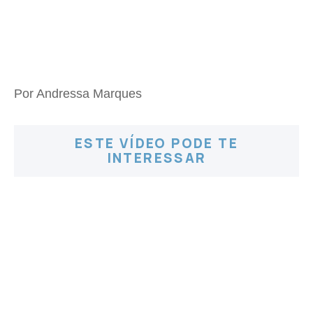
Por Andressa Marques
ESTE VÍDEO PODE TE
INTERESSAR