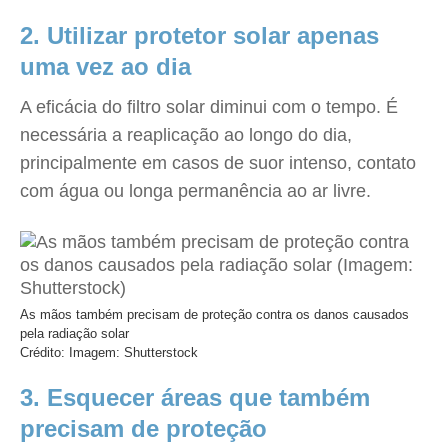
2. Utilizar protetor solar apenas
uma vez ao dia
A eficácia do filtro solar diminui com o tempo. É
necessária a reaplicação ao longo do dia,
principalmente em casos de suor intenso, contato
com água ou longa permanência ao ar livre.
As mãos também precisam de proteção contra os danos causados
pela radiação solar
Crédito: Imagem: Shutterstock
3. Esquecer áreas que também
precisam de proteção