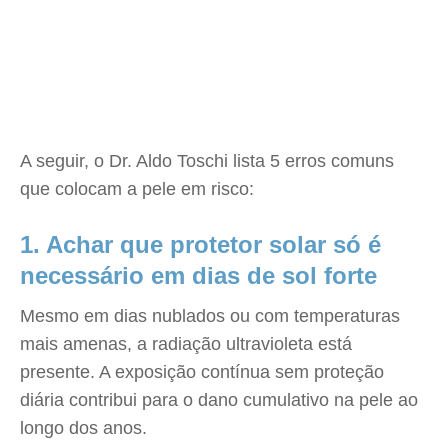
A seguir, o Dr. Aldo Toschi lista 5 erros comuns
que colocam a pele em risco:
1. Achar que protetor solar só é
necessário em dias de sol forte
Mesmo em dias nublados ou com temperaturas
mais amenas, a radiação ultravioleta está
presente. A exposição contínua sem proteção
diária contribui para o dano cumulativo na pele ao
longo dos anos.