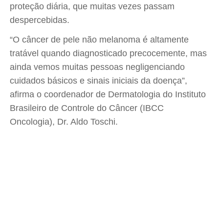
proteção diária, que muitas vezes passam
despercebidas.
“O câncer de pele não melanoma é altamente
tratável quando diagnosticado precocemente, mas
ainda vemos muitas pessoas negligenciando
cuidados básicos e sinais iniciais da doença”,
afirma o coordenador de Dermatologia do Instituto
Brasileiro de Controle do Câncer (IBCC
Oncologia), Dr. Aldo Toschi.