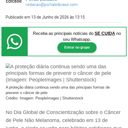
redacao@portaledicase.com
Publicado em 13 de Junho de 2026 às 13:15
Receba as principais notícias
do
SE CUIDA
no
seu Whatsapp.
Entrar no grupo
A proteção diária continua sendo uma das principais formas de
prevenir o câncer de pele
Crédito: Imagem: PeopleImages | Shutterstock
No Dia Global de Conscientização sobre o Câncer
de Pele Não Melanoma, celebrado em 13 de