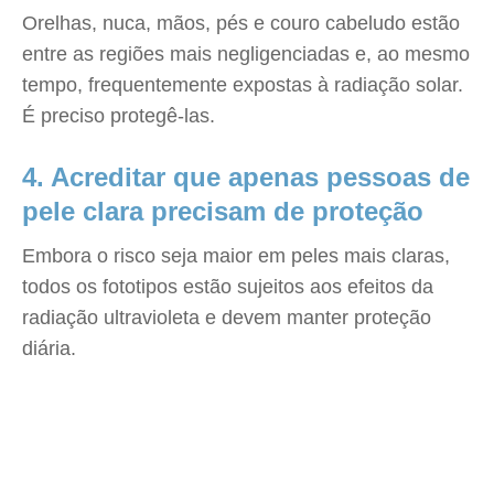
Orelhas, nuca, mãos, pés e couro cabeludo estão
entre as regiões mais negligenciadas e, ao mesmo
tempo, frequentemente expostas à radiação solar.
É preciso protegê-las.
4. Acreditar que apenas pessoas de
pele clara precisam de proteção
Embora o risco seja maior em peles mais claras,
todos os fototipos estão sujeitos aos efeitos da
radiação ultravioleta e devem manter proteção
diária.