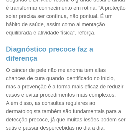
é transformar conhecimento em rotina. “A proteção
solar precisa ser contínua, não pontual. É um
hábito de saúde, assim como alimentação
equilibrada e atividade física”, reforça.
Diagnóstico precoce faz a
diferença
O câncer de pele não melanoma tem altas
chances de cura quando identificado no início,
mas a prevenção é a forma mais eficaz de reduzir
casos e evitar procedimentos mais complexos.
Além disso, as consultas regulares ao
dermatologista também são fundamentais para a
detecção precoce, já que muitas lesões podem ser
sutis e passar despercebidas no dia a dia.