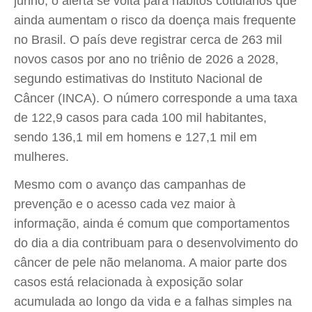
junho, o alerta se volta para hábitos cotidianos que
ainda aumentam o risco da doença mais frequente
no Brasil. O país deve registrar cerca de 263 mil
novos casos por ano no triênio de 2026 a 2028,
segundo estimativas do Instituto Nacional de
Câncer (INCA). O número corresponde a uma taxa
de 122,9 casos para cada 100 mil habitantes,
sendo 136,1 mil em homens e 127,1 mil em
mulheres.
Mesmo com o avanço das campanhas de
prevenção e o acesso cada vez maior à
informação, ainda é comum que comportamentos
do dia a dia contribuam para o desenvolvimento do
câncer de pele não melanoma. A maior parte dos
casos está relacionada à exposição solar
acumulada ao longo da vida e a falhas simples na