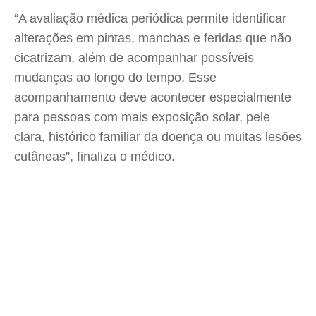
“A avaliação médica periódica permite identificar
alterações em pintas, manchas e feridas que não
cicatrizam, além de acompanhar possíveis
mudanças ao longo do tempo. Esse
acompanhamento deve acontecer especialmente
para pessoas com mais exposição solar, pele
clara, histórico familiar da doença ou muitas lesões
cutâneas”, finaliza o médico.