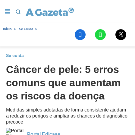
Início
Se Cuida
Se cuida
Câncer de pele: 5 erros
comuns que aumentam
os riscos da doença
Medidas simples adotadas de forma consistente ajudam
a reduzir os perigos e ampliar as chances de diagnóstico
precoce
Portal Edicase