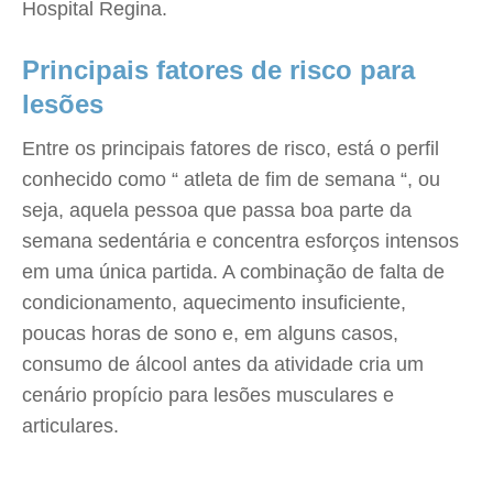
Hospital Regina.
Principais fatores de risco para
lesões
Entre os principais fatores de risco, está o perfil
conhecido como “ atleta de fim de semana “, ou
seja, aquela pessoa que passa boa parte da
semana sedentária e concentra esforços intensos
em uma única partida. A combinação de falta de
condicionamento, aquecimento insuficiente,
poucas horas de sono e, em alguns casos,
consumo de álcool antes da atividade cria um
cenário propício para lesões musculares e
articulares.