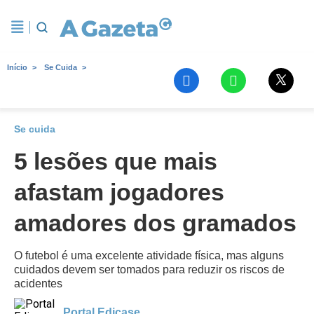
Início
Se Cuida
Se cuida
5 lesões que mais
afastam jogadores
amadores dos gramados
O futebol é uma excelente atividade física, mas alguns
cuidados devem ser tomados para reduzir os riscos de
acidentes
Portal Edicase