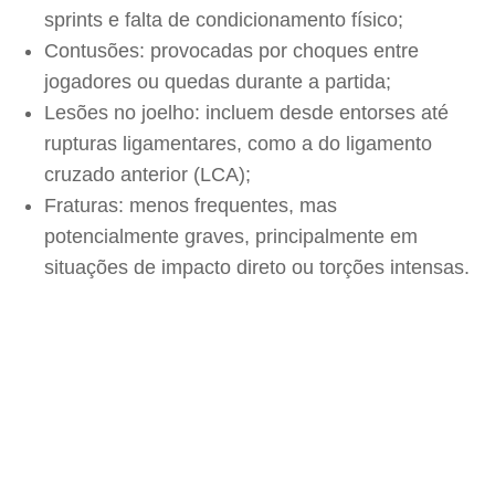
sprints e falta de condicionamento físico;
Contusões: provocadas por choques entre
jogadores ou quedas durante a partida;
Lesões no joelho: incluem desde entorses até
rupturas ligamentares, como a do ligamento
cruzado anterior (LCA);
Fraturas: menos frequentes, mas
potencialmente graves, principalmente em
situações de impacto direto ou torções intensas.