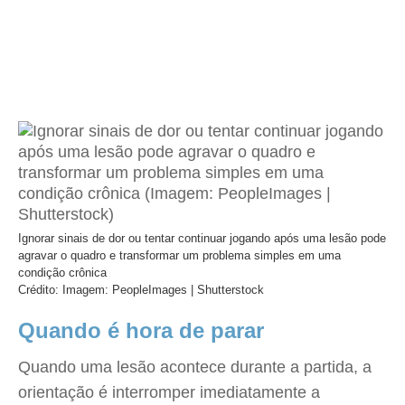
Ignorar sinais de dor ou tentar continuar jogando após uma lesão pode
agravar o quadro e transformar um problema simples em uma
condição crônica
Crédito: Imagem: PeopleImages | Shutterstock
Quando é hora de parar
Quando uma lesão acontece durante a partida, a
orientação é interromper imediatamente a