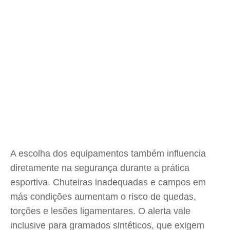
A escolha dos equipamentos também influencia
diretamente na segurança durante a prática
esportiva. Chuteiras inadequadas e campos em
más condições aumentam o risco de quedas,
torções e lesões ligamentares. O alerta vale
inclusive para gramados sintéticos, que exigem