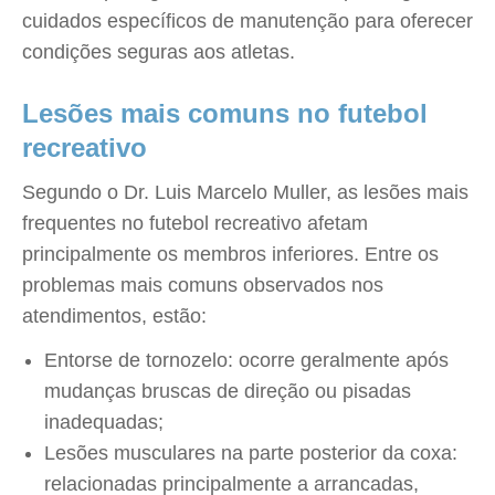
cuidados específicos de manutenção para oferecer
condições seguras aos atletas.
Lesões mais comuns no futebol
recreativo
Segundo o Dr. Luis Marcelo Muller, as lesões mais
frequentes no futebol recreativo afetam
principalmente os membros inferiores. Entre os
problemas mais comuns observados nos
atendimentos, estão:
Entorse de tornozelo: ocorre geralmente após
mudanças bruscas de direção ou pisadas
inadequadas;
Lesões musculares na parte posterior da coxa:
relacionadas principalmente a arrancadas,