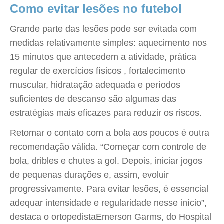
Como evitar lesões no futebol
Grande parte das lesões pode ser evitada com
medidas relativamente simples: aquecimento nos
15 minutos que antecedem a atividade, prática
regular de exercícios físicos , fortalecimento
muscular, hidratação adequada e períodos
suficientes de descanso são algumas das
estratégias mais eficazes para reduzir os riscos.
Retomar o contato com a bola aos poucos é outra
recomendação válida. “Começar com controle de
bola, dribles e chutes a gol. Depois, iniciar jogos
de pequenas durações e, assim, evoluir
progressivamente. Para evitar lesões, é essencial
adequar intensidade e regularidade nesse início”,
destaca o ortopedistaEmerson Garms, do Hospital