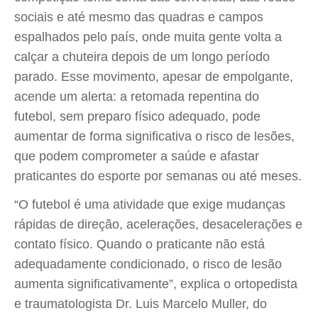
sociais e até mesmo das quadras e campos
espalhados pelo país, onde muita gente volta a
calçar a chuteira depois de um longo período
parado. Esse movimento, apesar de empolgante,
acende um alerta: a retomada repentina do
futebol, sem preparo físico adequado, pode
aumentar de forma significativa o risco de lesões,
que podem comprometer a saúde e afastar
praticantes do esporte por semanas ou até meses.
“O futebol é uma atividade que exige mudanças
rápidas de direção, acelerações, desacelerações e
contato físico. Quando o praticante não está
adequadamente condicionado, o risco de lesão
aumenta significativamente”, explica o ortopedista
e traumatologista Dr. Luis Marcelo Muller, do