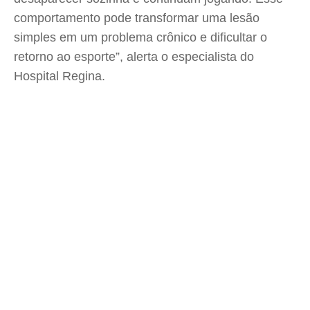
comportamento pode transformar uma lesão
simples em um problema crônico e dificultar o
retorno ao esporte”, alerta o especialista do
Hospital Regina.