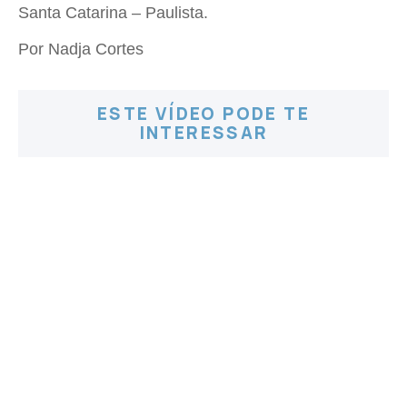
Santa Catarina – Paulista.
Por Nadja Cortes
ESTE VÍDEO PODE TE
INTERESSAR