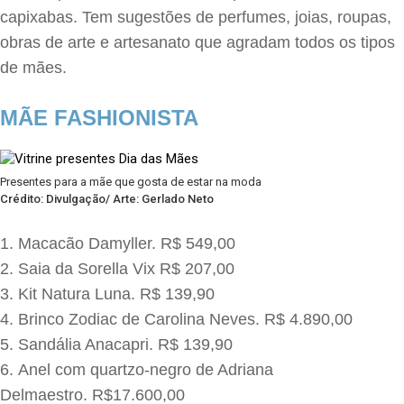
capixabas. Tem sugestões de perfumes, joias, roupas,
obras de arte e artesanato que agradam todos os tipos
de mães.
MÃE FASHIONISTA
Presentes para a mãe que gosta de estar na moda
Crédito: Divulgação/ Arte: Gerlado Neto
Macacão Damyller. R$ 549,00
Saia da Sorella Vix R$ 207,00
Kit Natura Luna. R$ 139,90
Brinco Zodiac de Carolina Neves. R$ 4.890,00
Sandália Anacapri. R$ 139,90
Anel com quartzo-negro de Adriana
Delmaestro. R$17.600,00