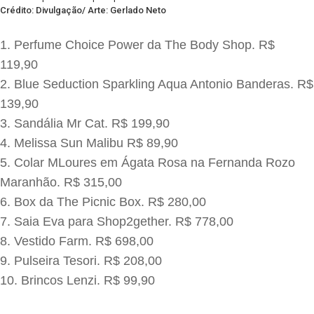
Crédito: Divulgação/ Arte: Gerlado Neto
Perfume Choice Power da The Body Shop. R$
119,90
Blue Seduction Sparkling Aqua Antonio Banderas. R$
139,90
Sandália Mr Cat. R$ 199,90
Melissa Sun Malibu R$ 89,90
Colar MLoures em Ágata Rosa na Fernanda Rozo
Maranhão. R$ 315,00
Box da The Picnic Box. R$ 280,00
Saia Eva para Shop2gether. R$ 778,00
Vestido Farm. R$ 698,00
Pulseira Tesori. R$ 208,00
Brincos Lenzi. R$ 99,90