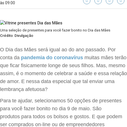
às 09:00
Uma seleção de presentes para você fazer bonito no Dia das Mães
Crédito: Divulgação
O Dia das Mães será igual ao do ano passado. Por
conta da
pandemia do coronavírus
muitas mães terão
que ficar fisicamente longe de seus filhos. Mas, mesmo
assim, é o momento de celebrar a saúde e essa relação
de amor. E nessa data especial que tal enviar uma
lembrança afetuosa?
Para te ajudar, selecionamos 50 opções de presentes
para você fazer bonito no dia 9 de maio. São
produtos para todos os bolsos e gostos. E que podem
ser comprados on-line ou de empreendedores