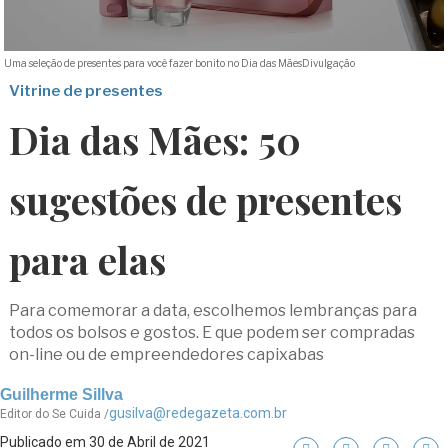
Uma seleção de presentes para você fazer bonito no Dia das Mães
Divulgação
Vitrine de presentes
Dia das Mães: 50
sugestões de presentes
para elas
Para comemorar a data, escolhemos lembranças para
todos os bolsos e gostos. E que podem ser compradas
on-line ou de empreendedores capixabas
Guilherme Sillva
gusilva@redegazeta.com.br
Editor do Se Cuida /
Publicado em 30 de Abril de 2021