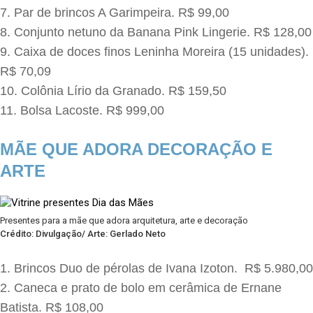
Par de brincos A Garimpeira. R$ 99,00
Conjunto netuno da Banana Pink Lingerie. R$ 128,00
Caixa de doces finos Leninha Moreira (15 unidades).
R$ 70,09
Colônia Lírio da Granado. R$ 159,50
Bolsa Lacoste. R$ 999,00
MÃE QUE ADORA DECORAÇÃO E
ARTE
Presentes para a mãe que adora arquitetura, arte e decoração
Crédito: Divulgação/ Arte: Gerlado Neto
Brincos Duo de pérolas de Ivana Izoton. R$ 5.980,00
Caneca e prato de bolo em cerâmica de Ernane
Batista. R$ 108,00