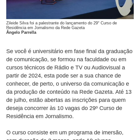
Zileide Silva foi a palestrante do lançamento do 29° Curso de
Residência em Jornalismo da Rede Gazeta
Ângelo Parrella
Se você é universitário em fase final da graduação
de comunicação, se formou na faculdade ou em
cursos técnicos de Rádio e TV ou Audiovisual a
partir de 2024, esta pode ser a sua chance de
conhecer, de perto, o universo da comunicação e
da produção de conteúdo na Rede Gazeta. Até 13
de julho, estão abertas as inscrições para quem
deseja concorrer às 10 vagas do 29º Curso de
Residência em Jornalismo.
O curso consiste em um programa de imersão,