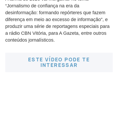
“Jornalismo de confiança na era da
desinformação: formando repórteres que fazem
diferença em meio ao excesso de informação”, e
produzir uma série de reportagens especiais para
a rádio CBN Vitória, para A Gazeta, entre outros
conteúdos jornalísticos.
ESTE VÍDEO PODE TE
INTERESSAR