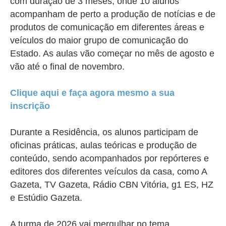
com duração de 3 meses, onde 10 alunos
acompanham de perto a produção de notícias e de
produtos de comunicação em diferentes áreas e
veículos do maior grupo de comunicação do
Estado. As aulas vão começar no mês de agosto e
vão até o final de novembro.
Clique aqui e faça agora mesmo a sua
inscrição
Durante a Residência, os alunos participam de
oficinas práticas, aulas teóricas e produção de
conteúdo, sendo acompanhados por repórteres e
editores dos diferentes veículos da casa, como A
Gazeta, TV Gazeta, Rádio CBN Vitória, g1 ES, HZ
e Estúdio Gazeta.
A turma de 2026 vai mergulhar no tema