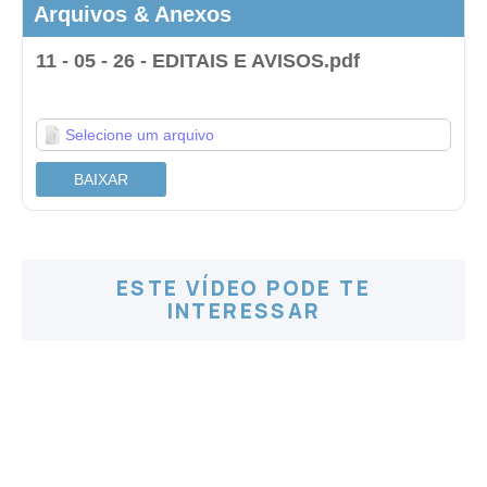
Arquivos & Anexos
11 - 05 - 26 - EDITAIS E AVISOS.pdf
.
Selecione um arquivo
BAIXAR
ESTE VÍDEO PODE TE
INTERESSAR