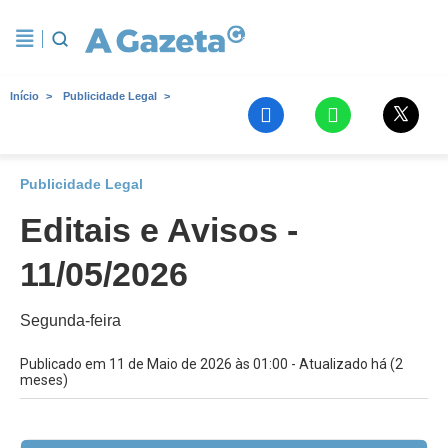
Início
Publicidade Legal
Publicidade Legal
Editais e Avisos -
11/05/2026
Segunda-feira
Publicado em 11 de Maio de 2026 às 01:00 - Atualizado há (2
meses)