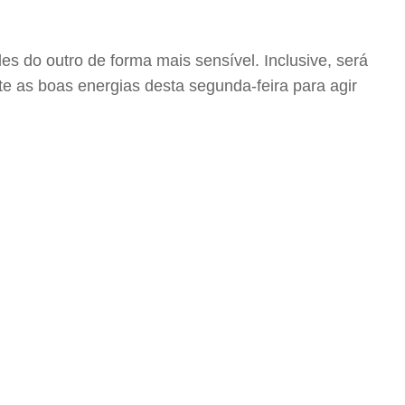
s do outro de forma mais sensível. Inclusive, será
ite as boas energias desta segunda-feira para agir