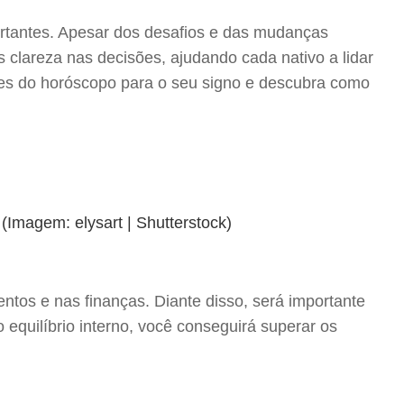
ortantes. Apesar dos desafios e das mudanças
 clareza nas decisões, ajudando cada nativo a lidar
isões do horóscopo para o seu signo e descubra como
ntos e nas finanças. Diante disso, será importante
equilíbrio interno, você conseguirá superar os