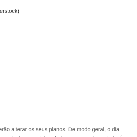
rão alterar os seus planos. De modo geral, o dia