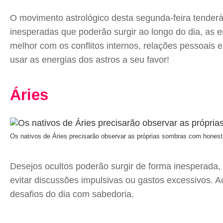
O movimento astrológico desta segunda-feira tenderá
inesperadas que poderão surgir ao longo do dia, as e
melhor com os conflitos internos, relações pessoais 
usar as energias dos astros a seu favor!
Áries
Os nativos de Áries precisarão observar as próprias sombras com honestid
Desejos ocultos poderão surgir de forma inesperada,
evitar discussões impulsivas ou gastos excessivos. A
desafios do dia com sabedoria.