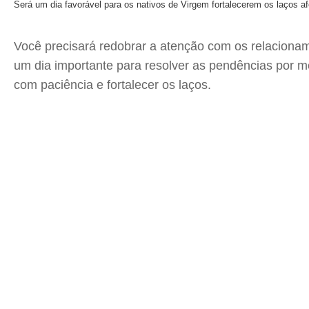
Será um dia favorável para os nativos de Virgem fortalecerem os laços af
Você precisará redobrar a atenção com os relacionam
um dia importante para resolver as pendências por mei
com paciência e fortalecer os laços.