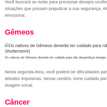
Você buscará se isolar para processar desejos ocult
situações que possam prejudicar a sua segurança. Alé
emocional.
Gêmeos
Os nativos de Gêmeos deverão ter cuidado para não desperdiçar energia 
Nesta segunda-feira, você poderá ter dificuldades p
atitudes impulsivas. Nesse cenário, tome cuidado par
imagem social.
Câncer