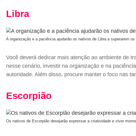
Libra
A organização e a paciência ajudarão os nativos de Libra a superarem os d
Você deverá dedicar mais atenção ao ambiente de tra
nesse cenário, investir na organização e na paciência
autoridade. Além disso, procure manter o foco nas ta
Escorpião
Os nativos de Escorpião desejarão expressar a criatividade e viver mome