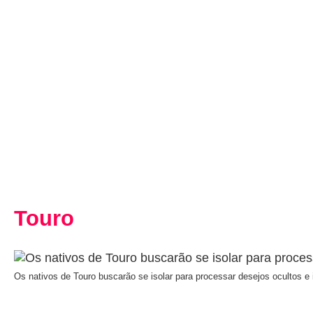
Touro
Os nativos de Touro buscarão se isolar para processar desejos ocultos e