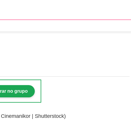
05/2026
rar no grupo