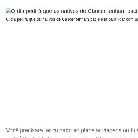
O dia pedirá que os nativos de Câncer tenham paciência para lidar com a
Você precisará ter cuidado ao planejar viagens ou bu