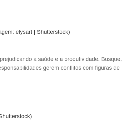
 prejudicando a saúde e a produtividade. Busque,
responsabilidades gerem conflitos com figuras de