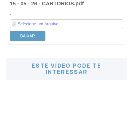
15 - 05 - 26 - CARTORIOS.pdf
.
Selecione um arquivo
BAIXAR
ESTE VÍDEO PODE TE
INTERESSAR