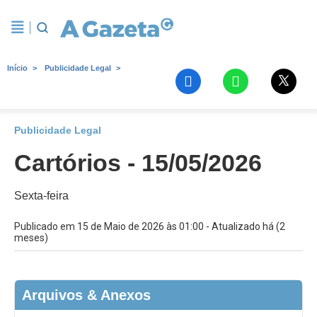
Início
Publicidade Legal
Publicidade Legal
Cartórios - 15/05/2026
Sexta-feira
Publicado em 15 de Maio de 2026 às 01:00 - Atualizado há (2
meses)
Arquivos & Anexos