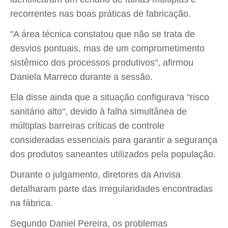
recorrentes nas boas práticas de fabricação.
"A área técnica constatou que não se trata de
desvios pontuais, mas de um comprometimento
sistêmico dos processos produtivos", afirmou
Daniela Marreco durante a sessão.
Ela disse ainda que a situação configurava "risco
sanitário alto", devido à falha simultânea de
múltiplas barreiras críticas de controle
consideradas essenciais para garantir a segurança
dos produtos saneantes utilizados pela população.
Durante o julgamento, diretores da Anvisa
detalharam parte das irregularidades encontradas
na fábrica.
Segundo Daniel Pereira, os problemas