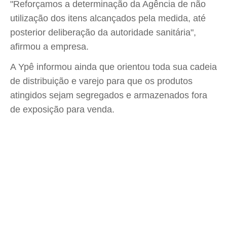
"Reforçamos a determinação da Agência de não
utilização dos itens alcançados pela medida, até
posterior deliberação da autoridade sanitária",
afirmou a empresa.
A Ypê informou ainda que orientou toda sua cadeia
de distribuição e varejo para que os produtos
atingidos sejam segregados e armazenados fora
de exposição para venda.