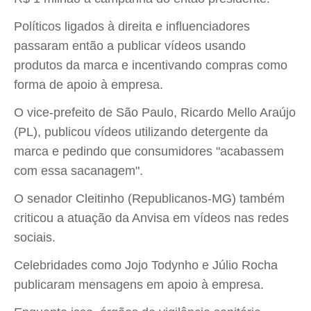
Políticos ligados à direita e influenciadores
passaram então a publicar vídeos usando
produtos da marca e incentivando compras como
forma de apoio à empresa.
O vice-prefeito de São Paulo, Ricardo Mello Araújo
(PL), publicou vídeos utilizando detergente da
marca e pedindo que consumidores "acabassem
com essa sacanagem".
O senador Cleitinho (Republicanos-MG) também
criticou a atuação da Anvisa em vídeos nas redes
sociais.
Celebridades como Jojo Todynho e Júlio Rocha
publicaram mensagens em apoio à empresa.