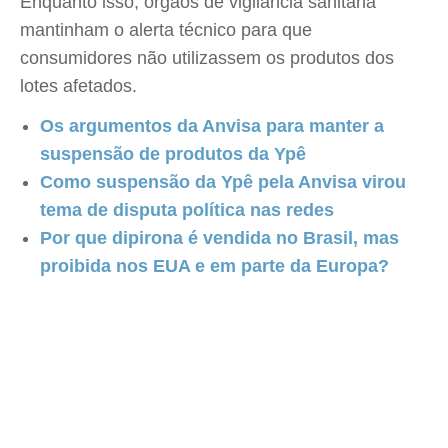
Enquanto isso, órgãos de vigilância sanitária
mantinham o alerta técnico para que
consumidores não utilizassem os produtos dos
lotes afetados.
Os argumentos da Anvisa para manter a
suspensão de produtos da Ypê
Como suspensão da Ypê pela Anvisa virou
tema de disputa política nas redes
Por que dipirona é vendida no Brasil, mas
proibida nos EUA e em parte da Europa?