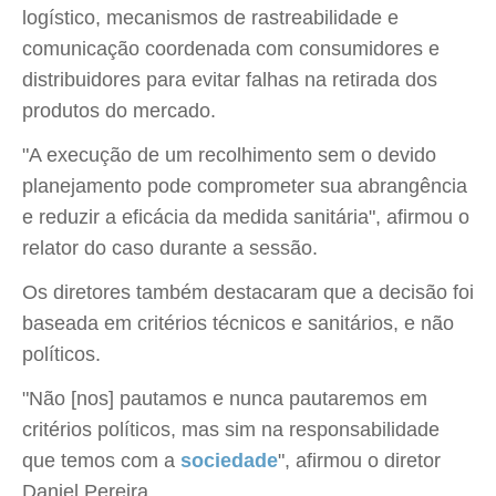
logístico, mecanismos de rastreabilidade e
comunicação coordenada com consumidores e
distribuidores para evitar falhas na retirada dos
produtos do mercado.
"A execução de um recolhimento sem o devido
planejamento pode comprometer sua abrangência
e reduzir a eficácia da medida sanitária", afirmou o
relator do caso durante a sessão.
Os diretores também destacaram que a decisão foi
baseada em critérios técnicos e sanitários, e não
políticos.
"Não [nos] pautamos e nunca pautaremos em
critérios políticos, mas sim na responsabilidade
que temos com a
sociedade
", afirmou o diretor
Daniel Pereira.