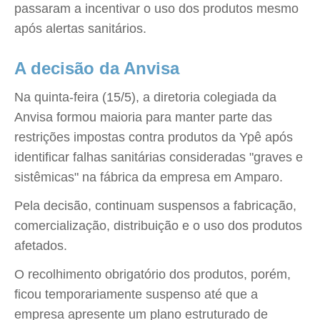
passaram a incentivar o uso dos produtos mesmo
após alertas sanitários.
A decisão da Anvisa
Na quinta-feira (15/5), a diretoria colegiada da
Anvisa formou maioria para manter parte das
restrições impostas contra produtos da Ypê após
identificar falhas sanitárias consideradas "graves e
sistêmicas" na fábrica da empresa em Amparo.
Pela decisão, continuam suspensos a fabricação,
comercialização, distribuição e o uso dos produtos
afetados.
O recolhimento obrigatório dos produtos, porém,
ficou temporariamente suspenso até que a
empresa apresente um plano estruturado de