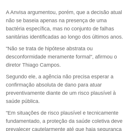
A Anvisa argumentou, porém, que a decisão atual
não se baseia apenas na presença de uma
bactéria específica, mas no conjunto de falhas
sanitárias identificadas ao longo dos últimos anos.
"Não se trata de hipótese abstrata ou
desconformidade meramente formal", afirmou o
diretor Thiago Campos.
Segundo ele, a agência não precisa esperar a
confirmação absoluta de dano para atuar
preventivamente diante de um risco plausível à
saúde pública.
"Em situações de risco plausível e tecnicamente
fundamentado, a proteção da saúde coletiva deve
prevalecer cautelarmente até que haja segurança