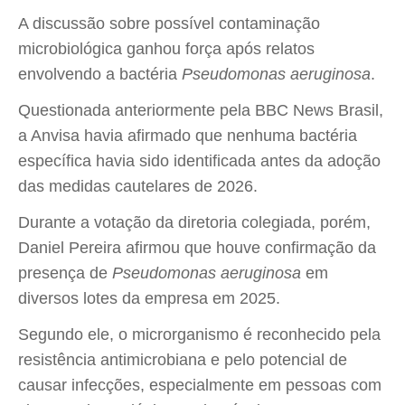
A discussão sobre possível contaminação
microbiológica ganhou força após relatos
envolvendo a bactéria
Pseudomonas aeruginosa
.
Questionada anteriormente pela BBC News Brasil,
a Anvisa havia afirmado que nenhuma bactéria
específica havia sido identificada antes da adoção
das medidas cautelares de 2026.
Durante a votação da diretoria colegiada, porém,
Daniel Pereira afirmou que houve confirmação da
presença de
Pseudomonas aeruginosa
em
diversos lotes da empresa em 2025.
Segundo ele, o microrganismo é reconhecido pela
resistência antimicrobiana e pelo potencial de
causar infecções, especialmente em pessoas com