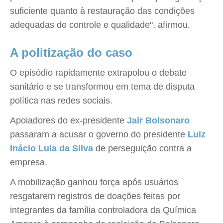
suficiente quanto à restauração das condições
adequadas de controle e qualidade", afirmou.
A politização do caso
O episódio rapidamente extrapolou o debate
sanitário e se transformou em tema de disputa
política nas redes sociais.
Apoiadores do ex-presidente
Jair Bolsonaro
passaram a acusar o governo do presidente
Luiz
Inácio Lula da Silva
de perseguição contra a
empresa.
A mobilização ganhou força após usuários
resgatarem registros de doações feitas por
integrantes da família controladora da Química