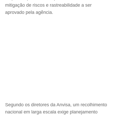
mitigação de riscos e rastreabilidade a ser
aprovado pela agência.
Segundo os diretores da Anvisa, um recolhimento
nacional em larga escala exige planejamento