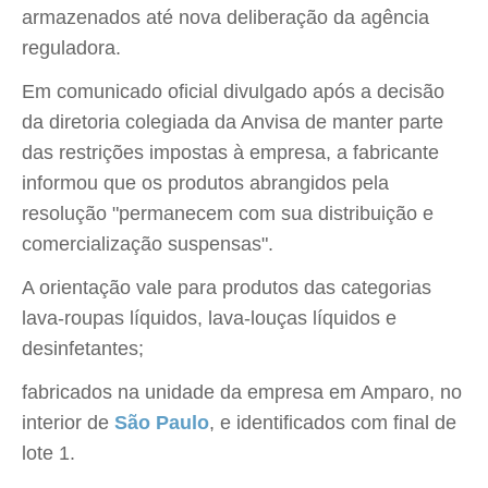
armazenados até nova deliberação da agência
reguladora.
Em comunicado oficial divulgado após a decisão
da diretoria colegiada da Anvisa de manter parte
das restrições impostas à empresa, a fabricante
informou que os produtos abrangidos pela
resolução "permanecem com sua distribuição e
comercialização suspensas".
A orientação vale para produtos das categorias
lava-roupas líquidos, lava-louças líquidos e
desinfetantes;
fabricados na unidade da empresa em Amparo, no
interior de
São Paulo
, e identificados com final de
lote 1.