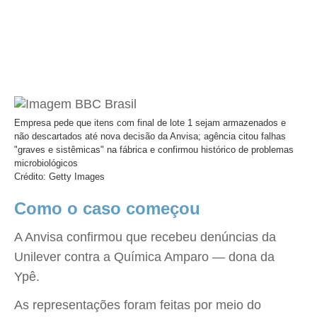
Empresa pede que itens com final de lote 1 sejam armazenados e
não descartados até nova decisão da Anvisa; agência citou falhas
"graves e sistêmicas" na fábrica e confirmou histórico de problemas
microbiológicos
Crédito: Getty Images
Como o caso começou
A Anvisa confirmou que recebeu denúncias da
Unilever contra a Química Amparo — dona da
Ypê.
As representações foram feitas por meio do