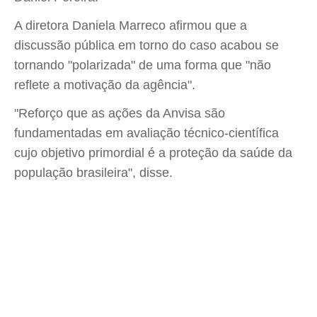
A diretora Daniela Marreco afirmou que a
discussão pública em torno do caso acabou se
tornando "polarizada" de uma forma que "não
reflete a motivação da agência".
"Reforço que as ações da Anvisa são
fundamentadas em avaliação técnico-científica
cujo objetivo primordial é a proteção da saúde da
população brasileira", disse.