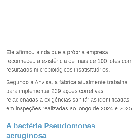
Ele afirmou ainda que a própria empresa
reconheceu a existência de mais de 100 lotes com
resultados microbiológicos insatisfatórios.
Segundo a Anvisa, a fábrica atualmente trabalha
para implementar 239 ações corretivas
relacionadas a exigências sanitárias identificadas
em inspeções realizadas ao longo de 2024 e 2025.
A bactéria Pseudomonas
aeruginosa