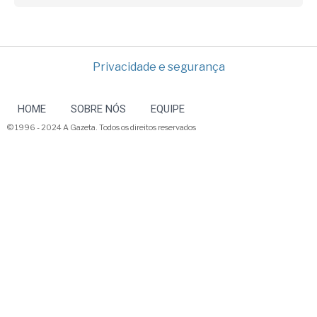
Privacidade e segurança
HOME
SOBRE NÓS
EQUIPE
© 1996 - 2024 A Gazeta. Todos os direitos reservados