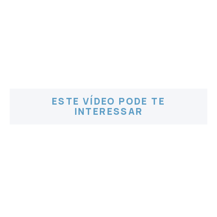
ESTE VÍDEO PODE TE
INTERESSAR