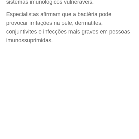
sistemas imunológicos vulneráveis.
Especialistas afirmam que a bactéria pode
provocar irritações na pele, dermatites,
conjuntivites e infecções mais graves em pessoas
imunossuprimidas.