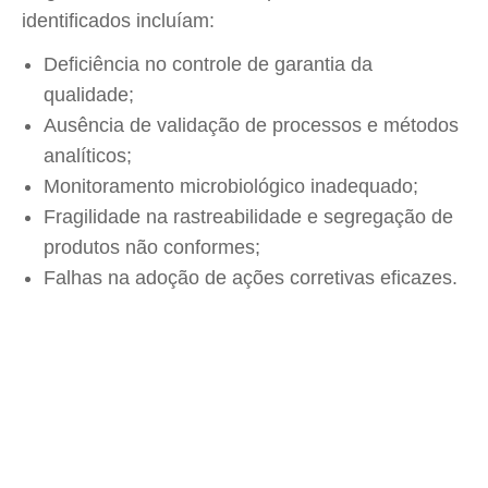
identificados incluíam:
Deficiência no controle de garantia da
qualidade;
Ausência de validação de processos e métodos
analíticos;
Monitoramento microbiológico inadequado;
Fragilidade na rastreabilidade e segregação de
produtos não conformes;
Falhas na adoção de ações corretivas eficazes.