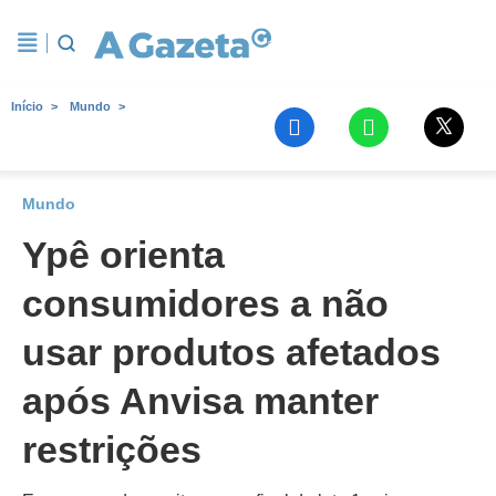
Início
Mundo
Mundo
Ypê orienta
consumidores a não
usar produtos afetados
após Anvisa manter
restrições