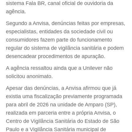
sistema Fala BR, canal oficial de ouvidoria da
agência.
Segundo a Anvisa, denúncias feitas por empresas,
especialistas, entidades da sociedade civil ou
consumidores fazem parte do funcionamento
regular do sistema de vigilância sanitária e podem
desencadear procedimentos de apuração.
A agência ressaltou ainda que a Unilever não
solicitou anonimato.
Apesar das denúncias, a Anvisa afirmou que já
existia uma fiscalização previamente programada
para abril de 2026 na unidade de Amparo (SP),
realizada em parceria entre a própria Anvisa, o
Centro de Vigilância Sanitária do Estado de São
Paulo e a Vigilância Sanitária municipal de