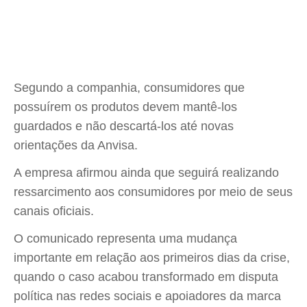
Segundo a companhia, consumidores que
possuírem os produtos devem mantê-los
guardados e não descartá-los até novas
orientações da Anvisa.
A empresa afirmou ainda que seguirá realizando
ressarcimento aos consumidores por meio de seus
canais oficiais.
O comunicado representa uma mudança
importante em relação aos primeiros dias da crise,
quando o caso acabou transformado em disputa
política nas redes sociais e apoiadores da marca