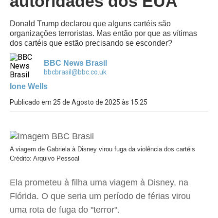
autoridades dos EUA
Donald Trump declarou que alguns cartéis são
organizações terroristas. Mas então por que as vítimas
dos cartéis que estão precisando se esconder?
BBC News Brasil
bbcbrasil@bbc.co.uk
Ione Wells
Publicado em 25 de Agosto de 2025 às 15:25
A viagem de Gabriela à Disney virou fuga da violência dos cartéis
Crédito: Arquivo Pessoal
Ela prometeu à filha uma viagem à Disney, na
Flórida. O que seria um período de férias virou
uma rota de fuga do "terror".