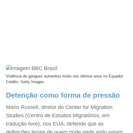
Violência de gangues aumentou muito nos últimos anos no Equador
Crédito: Getty Images
Detenção como forma de pressão
Mario Russell, diretor do Center for Migration
Studies (Centro de Estudos Migratórios, em
tradução livre), nos EUA, defende que as
definições legais de quem pode pedir asilo sejam