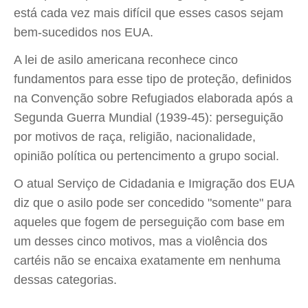
está cada vez mais difícil que esses casos sejam
bem-sucedidos nos EUA.
A lei de asilo americana reconhece cinco
fundamentos para esse tipo de proteção, definidos
na Convenção sobre Refugiados elaborada após a
Segunda Guerra Mundial (1939-45): perseguição
por motivos de raça, religião, nacionalidade,
opinião política ou pertencimento a grupo social.
O atual Serviço de Cidadania e Imigração dos EUA
diz que o asilo pode ser concedido "somente" para
aqueles que fogem de perseguição com base em
um desses cinco motivos, mas a violência dos
cartéis não se encaixa exatamente em nenhuma
dessas categorias.