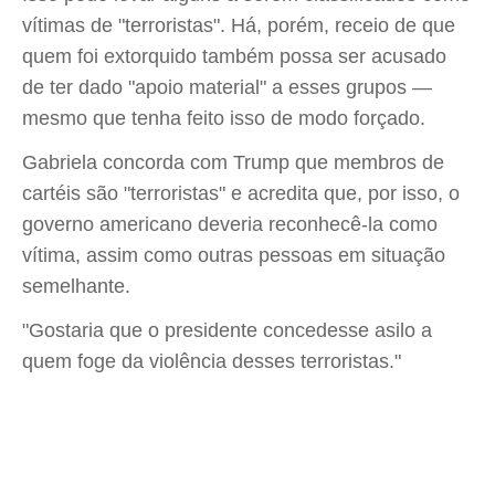
vítimas de "terroristas". Há, porém, receio de que
quem foi extorquido também possa ser acusado
de ter dado "apoio material" a esses grupos —
mesmo que tenha feito isso de modo forçado.
Gabriela concorda com Trump que membros de
cartéis são "terroristas" e acredita que, por isso, o
governo americano deveria reconhecê-la como
vítima, assim como outras pessoas em situação
semelhante.
"Gostaria que o presidente concedesse asilo a
quem foge da violência desses terroristas."