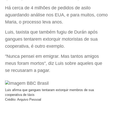
Há cerca de 4 milhões de pedidos de asilo
aguardando análise nos EUA, e para muitos, como
Maria, o processo leva anos.
Luis, taxista que também fugiu de Durán após
gangues tentarem extorquir motoristas de sua
cooperativa, é outro exemplo.
"Nunca pensei em emigrar. Mas tantos amigos
meus foram mortos", diz Luis sobre aqueles que
se recusaram a pagar.
Luis afirma que gangues tentaram extorquir membros de sua
cooperativa de táxis
Crédito: Arquivo Pessoal