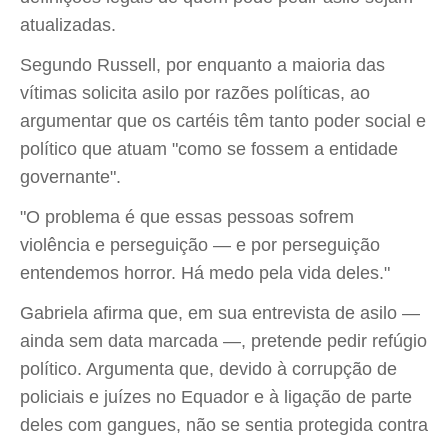
atualizadas.
Segundo Russell, por enquanto a maioria das
vítimas solicita asilo por razões políticas, ao
argumentar que os cartéis têm tanto poder social e
político que atuam "como se fossem a entidade
governante".
"O problema é que essas pessoas sofrem
violência e perseguição — e por perseguição
entendemos horror. Há medo pela vida deles."
Gabriela afirma que, em sua entrevista de asilo —
ainda sem data marcada —, pretende pedir refúgio
político. Argumenta que, devido à corrupção de
policiais e juízes no Equador e à ligação de parte
deles com gangues, não se sentia protegida contra