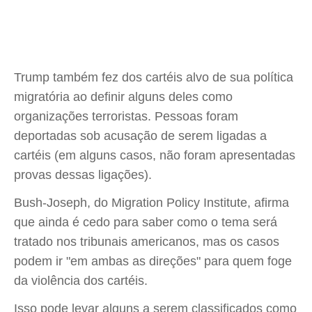
Trump também fez dos cartéis alvo de sua política
migratória ao definir alguns deles como
organizações terroristas. Pessoas foram
deportadas sob acusação de serem ligadas a
cartéis (em alguns casos, não foram apresentadas
provas dessas ligações).
Bush-Joseph, do Migration Policy Institute, afirma
que ainda é cedo para saber como o tema será
tratado nos tribunais americanos, mas os casos
podem ir "em ambas as direções" para quem foge
da violência dos cartéis.
Isso pode levar alguns a serem classificados como