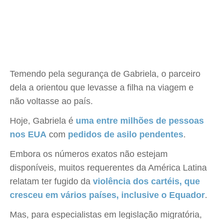
Temendo pela segurança de Gabriela, o parceiro
dela a orientou que levasse a filha na viagem e
não voltasse ao país.
Hoje, Gabriela é
uma entre milhões de pessoas
nos EUA
com
pedidos de asilo pendentes
.
Embora os números exatos não estejam
disponíveis, muitos requerentes da América Latina
relatam ter fugido da
violência dos cartéis, que
cresceu em vários países, inclusive o Equador
.
Mas, para especialistas em legislação migratória,