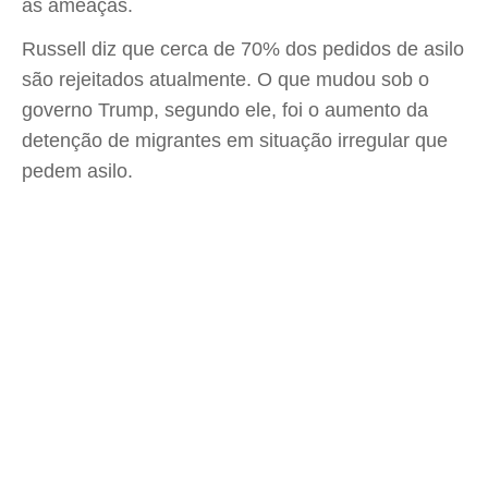
as ameaças.
Russell diz que cerca de 70% dos pedidos de asilo
são rejeitados atualmente. O que mudou sob o
governo Trump, segundo ele, foi o aumento da
detenção de migrantes em situação irregular que
pedem asilo.