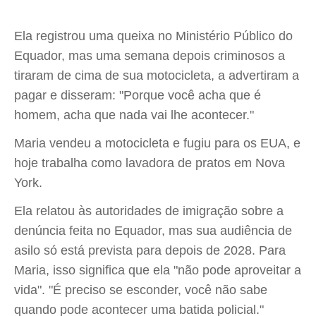
Ela registrou uma queixa no Ministério Público do
Equador, mas uma semana depois criminosos a
tiraram de cima de sua motocicleta, a advertiram a
pagar e disseram: "Porque você acha que é
homem, acha que nada vai lhe acontecer."
Maria vendeu a motocicleta e fugiu para os EUA, e
hoje trabalha como lavadora de pratos em Nova
York.
Ela relatou às autoridades de imigração sobre a
denúncia feita no Equador, mas sua audiência de
asilo só está prevista para depois de 2028. Para
Maria, isso significa que ela "não pode aproveitar a
vida". "É preciso se esconder, você não sabe
quando pode acontecer uma batida policial."