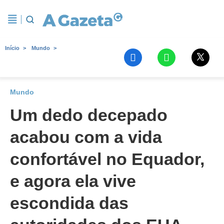
Início
Mundo
Mundo
Um dedo decepado
acabou com a vida
confortável no Equador,
e agora ela vive
escondida das