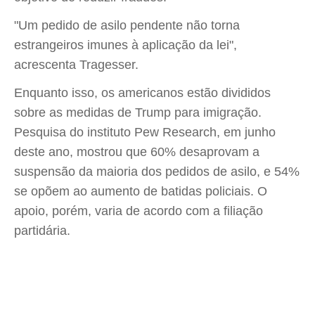
"Um pedido de asilo pendente não torna
estrangeiros imunes à aplicação da lei",
acrescenta Tragesser.
Enquanto isso, os americanos estão divididos
sobre as medidas de Trump para imigração.
Pesquisa do instituto Pew Research, em junho
deste ano, mostrou que 60% desaprovam a
suspensão da maioria dos pedidos de asilo, e 54%
se opõem ao aumento de batidas policiais. O
apoio, porém, varia de acordo com a filiação
partidária.