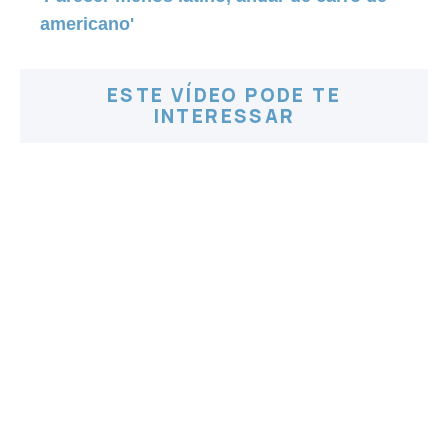
americano'
ESTE VÍDEO PODE TE
INTERESSAR