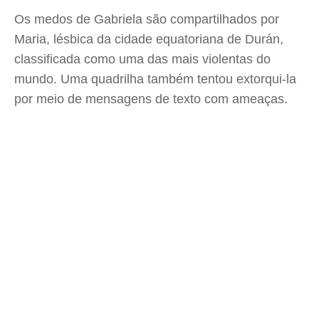
Os medos de Gabriela são compartilhados por
Maria, lésbica da cidade equatoriana de Durán,
classificada como uma das mais violentas do
mundo. Uma quadrilha também tentou extorqui-la
por meio de mensagens de texto com ameaças.