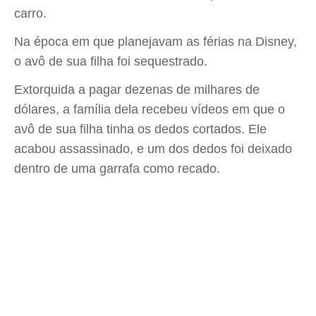
carro.
Na época em que planejavam as férias na Disney,
o avô de sua filha foi sequestrado.
Extorquida a pagar dezenas de milhares de
dólares, a família dela recebeu vídeos em que o
avô de sua filha tinha os dedos cortados. Ele
acabou assassinado, e um dos dedos foi deixado
dentro de uma garrafa como recado.