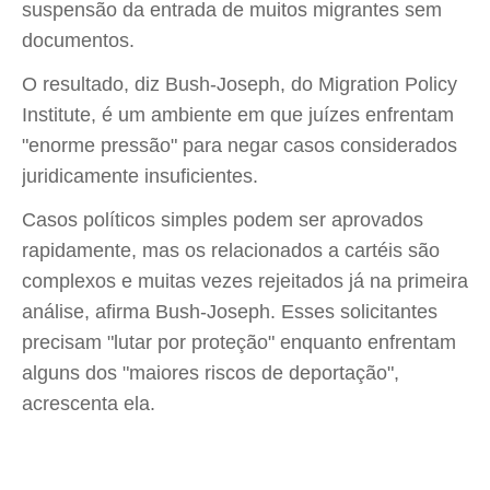
suspensão da entrada de muitos migrantes sem
documentos.
O resultado, diz Bush-Joseph, do Migration Policy
Institute, é um ambiente em que juízes enfrentam
"enorme pressão" para negar casos considerados
juridicamente insuficientes.
Casos políticos simples podem ser aprovados
rapidamente, mas os relacionados a cartéis são
complexos e muitas vezes rejeitados já na primeira
análise, afirma Bush-Joseph. Esses solicitantes
precisam "lutar por proteção" enquanto enfrentam
alguns dos "maiores riscos de deportação",
acrescenta ela.