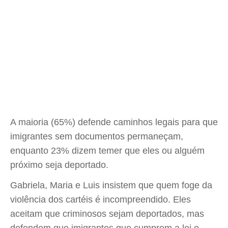
A maioria (65%) defende caminhos legais para que
imigrantes sem documentos permaneçam,
enquanto 23% dizem temer que eles ou alguém
próximo seja deportado.
Gabriela, Maria e Luis insistem que quem foge da
violência dos cartéis é incompreendido. Eles
aceitam que criminosos sejam deportados, mas