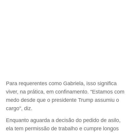
Para requerentes como Gabriela, isso significa
viver, na prática, em confinamento. "Estamos com
medo desde que o presidente Trump assumiu o
cargo", diz.
Enquanto aguarda a decisão do pedido de asilo,
ela tem permissão de trabalho e cumpre longos