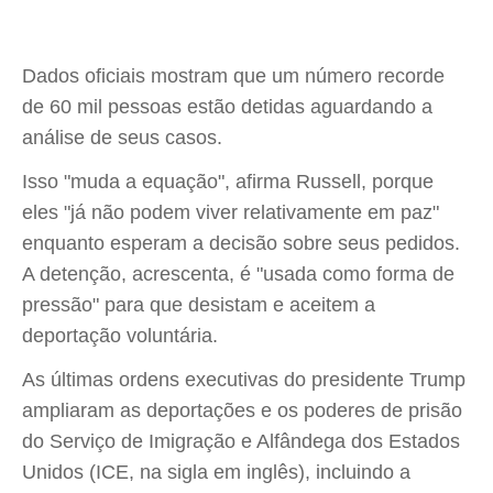
Dados oficiais mostram que um número recorde
de 60 mil pessoas estão detidas aguardando a
análise de seus casos.
Isso "muda a equação", afirma Russell, porque
eles "já não podem viver relativamente em paz"
enquanto esperam a decisão sobre seus pedidos.
A detenção, acrescenta, é "usada como forma de
pressão" para que desistam e aceitem a
deportação voluntária.
As últimas ordens executivas do presidente Trump
ampliaram as deportações e os poderes de prisão
do Serviço de Imigração e Alfândega dos Estados
Unidos (ICE, na sigla em inglês), incluindo a