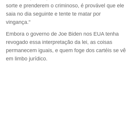
sorte e prenderem o criminoso, é provável que ele
saia no dia seguinte e tente te matar por
vingança."
Embora o governo de Joe Biden nos EUA tenha
revogado essa interpretação da lei, as coisas
permanecem iguais, e quem foge dos cartéis se vê
em limbo jurídico.