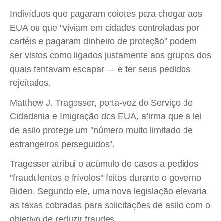
Indivíduos que pagaram coiotes para chegar aos
EUA ou que "viviam em cidades controladas por
cartéis e pagaram dinheiro de proteção" podem
ser vistos como ligados justamente aos grupos dos
quais tentavam escapar — e ter seus pedidos
rejeitados.
Matthew J. Tragesser, porta-voz do Serviço de
Cidadania e Imigração dos EUA, afirma que a lei
de asilo protege um "número muito limitado de
estrangeiros perseguidos".
Tragesser atribui o acúmulo de casos a pedidos
"fraudulentos e frívolos" feitos durante o governo
Biden. Segundo ele, uma nova legislação elevaria
as taxas cobradas para solicitações de asilo com o
objetivo de reduzir fraudes.