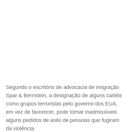
Segundo o escritório de advocacia de imigração
Spar & Bernstein, a designação de alguns cartéis
como grupos terroristas pelo governo dos EUA,
em vez de favorecer, pode tornar inadmissíveis
alguns pedidos de asilo de pessoas que fugiram
da violência.