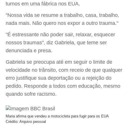
turnos em uma fábrica nos EUA.
"Nossa vida se resume a trabalho, casa, trabalho,
nada mais. Não quero nos expor a outro trauma."
"É estressante não poder sair, relaxar, esquecer
nossos traumas", diz Gabriela, que teme ser
denunciada e presa.
Gabriela se preocupa até em seguir o limite de
velocidade no trânsito, com receio de que qualquer
erro justifique sua deportação ou a rejeição do
pedido. Responde a todos com educação, mesmo
quando sofre racismo.
Maria afirma que vendeu a motocicleta para fugir para os EUA
Crédito: Arquivo pessoal