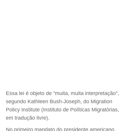
Essa lei é objeto de "muita, muita interpretação",
segundo Kathleen Bush-Joseph, do Migration
Policy Institute (Instituto de Políticas Migratórias,
em tradução livre).
No primeiro mandato do presidente americano