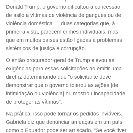
Donald Trump, o governo dificultou a concessão
de asilo a vítimas de violência de gangues ou de
violência doméstica — duas categorias que, à
primeira vista, parecem crimes individuais, mas
que em muitos países estão ligadas a problemas
sistêmicos de justiça e corrupção.
O então procurador-geral de Trump elevou as
exigências para essas solicitações ao emitir uma
diretriz determinando que "o solicitante deve
demonstrar que o governo tolerou as ações [de
intimidação ou violência] ou mostrou incapacidade
de proteger as vítimas".
Na prática, isso pode tornar os pedidos inviáveis.
Gabriela diz que denunciar ameaças em um país
como o Equador pode ser arriscado. "Se você tiver