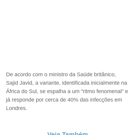
De acordo com o ministro da Saúde britânico,
Sajid Javid, a variante, identificada inicialmente na
África do Sul, se espalha a um "ritmo fenomenal" e
já responde por cerca de 40% das infecções em
Londres.
Veja Também