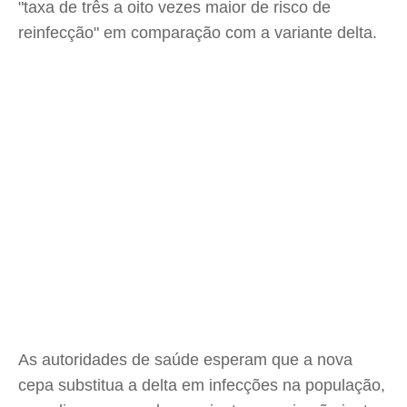
"taxa de três a oito vezes maior de risco de
reinfecção" em comparação com a variante delta.
As autoridades de saúde esperam que a nova
cepa substitua a delta em infecções na população,