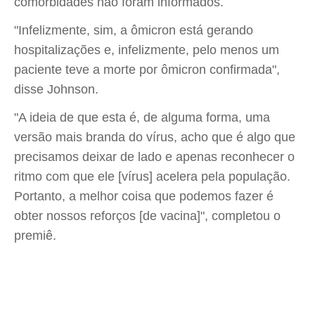
comorbidades não foram informados.
"Infelizmente, sim, a ômicron está gerando
hospitalizações e, infelizmente, pelo menos um
paciente teve a morte por ômicron confirmada",
disse Johnson.
"A ideia de que esta é, de alguma forma, uma
versão mais branda do vírus, acho que é algo que
precisamos deixar de lado e apenas reconhecer o
ritmo com que ele [vírus] acelera pela população.
Portanto, a melhor coisa que podemos fazer é
obter nossos reforços [de vacina]", completou o
premiê.