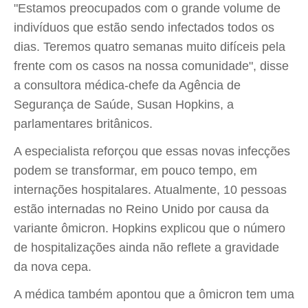
"Estamos preocupados com o grande volume de
indivíduos que estão sendo infectados todos os
dias. Teremos quatro semanas muito difíceis pela
frente com os casos na nossa comunidade", disse
a consultora médica-chefe da Agência de
Segurança de Saúde, Susan Hopkins, a
parlamentares britânicos.
A especialista reforçou que essas novas infecções
podem se transformar, em pouco tempo, em
internações hospitalares. Atualmente, 10 pessoas
estão internadas no Reino Unido por causa da
variante ômicron. Hopkins explicou que o número
de hospitalizações ainda não reflete a gravidade
da nova cepa.
A médica também apontou que a ômicron tem uma