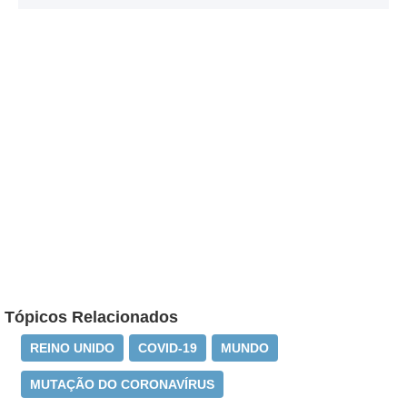
Tópicos Relacionados
REINO UNIDO
COVID-19
MUNDO
MUTAÇÃO DO CORONAVÍRUS