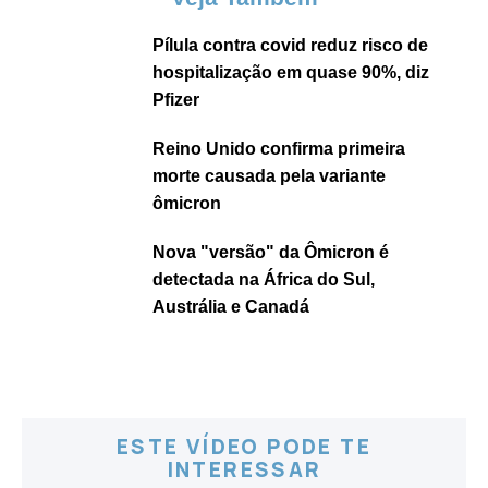
Pílula contra covid reduz risco de
hospitalização em quase 90%, diz
Pfizer
Reino Unido confirma primeira
morte causada pela variante
ômicron
Nova "versão" da Ômicron é
detectada na África do Sul,
Austrália e Canadá
ESTE VÍDEO PODE TE
INTERESSAR