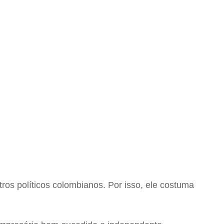
os políticos colombianos. Por isso, ele costuma