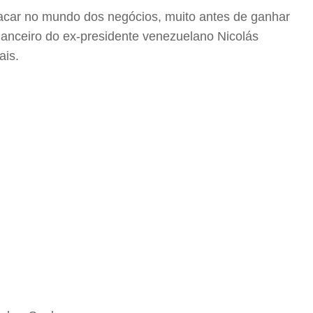
acar no mundo dos negócios, muito antes de ganhar
nanceiro do ex-presidente venezuelano Nicolás
ais.