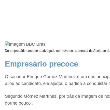
De empresário precoce a advogado controverso, a entrada de Abelardo de 
Empresário precoce
O senador Enrique Gómez Martínez é um dos principai
aliou ao candidato, ele ajudou o partido a conquistar
Segundo Gómez Martínez, por trás da imagem de homem
dorme pouco".