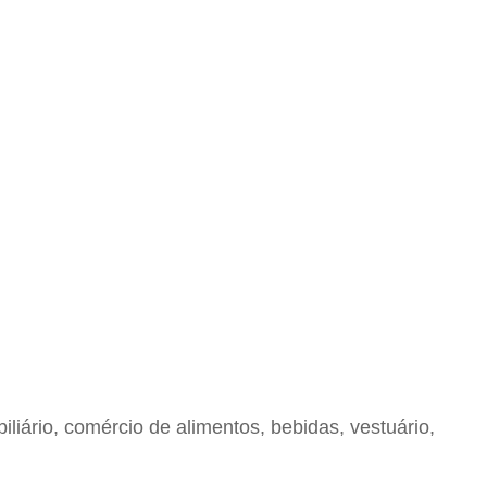
liário, comércio de alimentos, bebidas, vestuário,