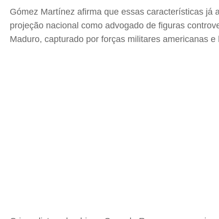
Gómez Martínez afirma que essas características já
projeção nacional como advogado de figuras controve
Maduro, capturado por forças militares americanas e