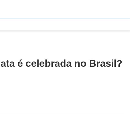
ata é celebrada no Brasil?