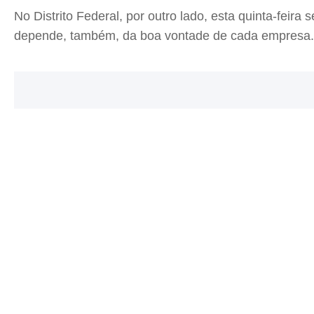
No Distrito Federal, por outro lado, esta quinta-feir
depende, também, da boa vontade de cada empresa.