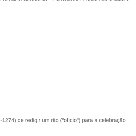
274) de redigir um rito ("ofício") para a celebração