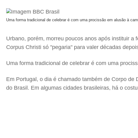
Uma forma tradicional de celebrar é com uma procissão em alusão à ca
Urbano, porém, morreu poucos anos após instituir a
Corpus Christi só "pegaria" para valer décadas depoi
Uma forma tradicional de celebrar é com uma procis
Em Portugal, o dia é chamado também de Corpo de 
do Brasil. Em algumas cidades brasileiras, há o costu