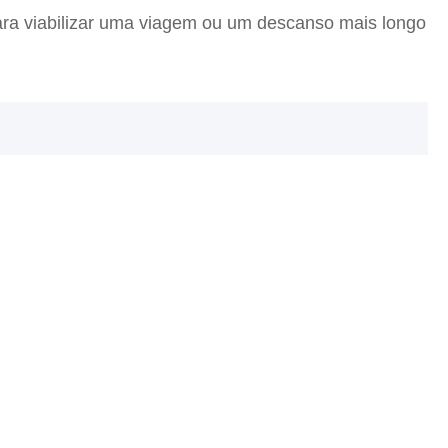
a para viabilizar uma viagem ou um descanso mais longo