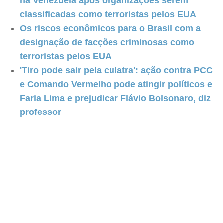
na Venezuela após organizações serem
classificadas como terroristas pelos EUA
Os riscos econômicos para o Brasil com a
designação de facções criminosas como
terroristas pelos EUA
'Tiro pode sair pela culatra': ação contra PCC
e Comando Vermelho pode atingir políticos e
Faria Lima e prejudicar Flávio Bolsonaro, diz
professor