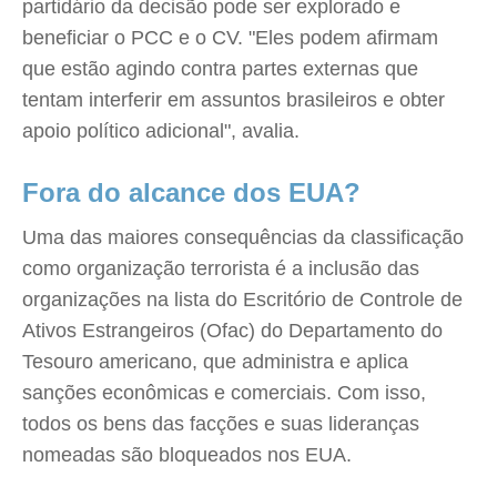
partidário da decisão pode ser explorado e
beneficiar o PCC e o CV. "Eles podem afirmam
que estão agindo contra partes externas que
tentam interferir em assuntos brasileiros e obter
apoio político adicional", avalia.
Fora do alcance dos EUA?
Uma das maiores consequências da classificação
como organização terrorista é a inclusão das
organizações na lista do Escritório de Controle de
Ativos Estrangeiros (Ofac) do Departamento do
Tesouro americano, que administra e aplica
sanções econômicas e comerciais. Com isso,
todos os bens das facções e suas lideranças
nomeadas são bloqueados nos EUA.