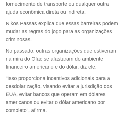
fornecimento de transporte ou qualquer outra
ajuda econômica direta ou indireta.
Nikos Passas explica que essas barreiras podem
mudar as regras do jogo para as organizações
criminosas.
No passado, outras organizações que estiveram
na mira do Ofac se afastaram do ambiente
financeiro americano e do dólar, diz ele.
"Isso proporciona incentivos adicionais para a
desdolarização, visando evitar a jurisdição dos
EUA, evitar bancos que operam em dólares
americanos ou evitar o dólar americano por
completo", afirma.