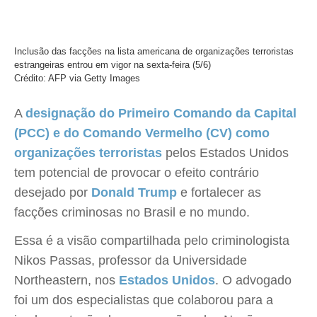
Inclusão das facções na lista americana de organizações terroristas
estrangeiras entrou em vigor na sexta-feira (5/6)
Crédito: AFP via Getty Images
A
designação do Primeiro Comando da Capital
(PCC) e do Comando Vermelho (CV) como
organizações terroristas
pelos Estados Unidos
tem potencial de provocar o efeito contrário
desejado por
Donald Trump
e fortalecer as
facções criminosas no Brasil e no mundo.
Essa é a visão compartilhada pelo criminologista
Nikos Passas, professor da Universidade
Northeastern, nos
Estados Unidos
. O advogado
foi um dos especialistas que colaborou para a