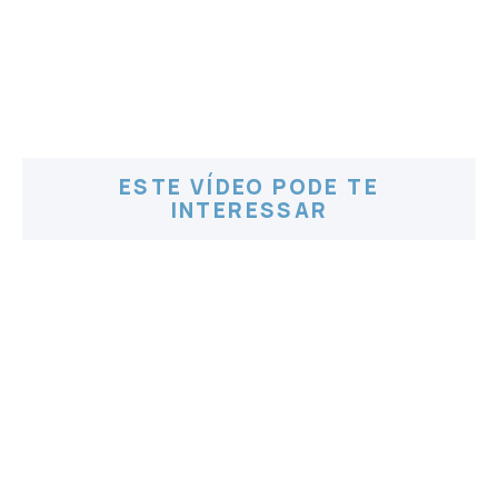
ESTE VÍDEO PODE TE
INTERESSAR