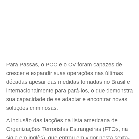
Para Passas, o PCC e o CV foram capazes de
crescer e expandir suas operações nas últimas
décadas apesar das medidas tomadas no Brasil e
internacionalmente para pará-los, o que demonstra
sua capacidade de se adaptar e encontrar novas
soluções criminosas.
A inclusão das facções na lista americana de
Organizações Terroristas Estrangeiras (FTOs, na
sigla em inglês), que entrou em vigor nesta sexta-