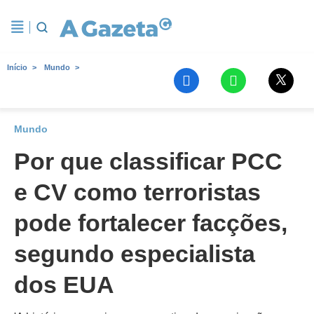
Início
Mundo
Mundo
Por que classificar PCC
e CV como terroristas
pode fortalecer facções,
segundo especialista
dos EUA