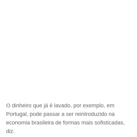
O dinheiro que já é lavado, por exemplo, em
Portugal, pode passar a ser reintroduzido na
economia brasileira de formas mais sofisticadas,
diz.