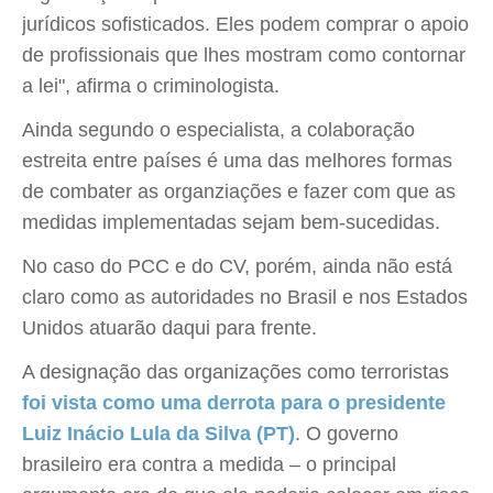
jurídicos sofisticados. Eles podem comprar o apoio
de profissionais que lhes mostram como contornar
a lei", afirma o criminologista.
Ainda segundo o especialista, a colaboração
estreita entre países é uma das melhores formas
de combater as organziações e fazer com que as
medidas implementadas sejam bem-sucedidas.
No caso do PCC e do CV, porém, ainda não está
claro como as autoridades no Brasil e nos Estados
Unidos atuarão daqui para frente.
A designação das organizações como terroristas
foi vista como uma derrota para o presidente
Luiz Inácio Lula da Silva (PT)
. O governo
brasileiro era contra a medida – o principal