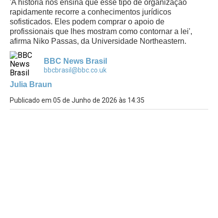
'A história nos ensina que esse tipo de organização
rapidamente recorre a conhecimentos jurídicos
sofisticados. Eles podem comprar o apoio de
profissionais que lhes mostram como contornar a lei',
afirma Niko Passas, da Universidade Northeastern.
BBC News Brasil
bbcbrasil@bbc.co.uk
Julia Braun
Publicado em 05 de Junho de 2026 às 14:35