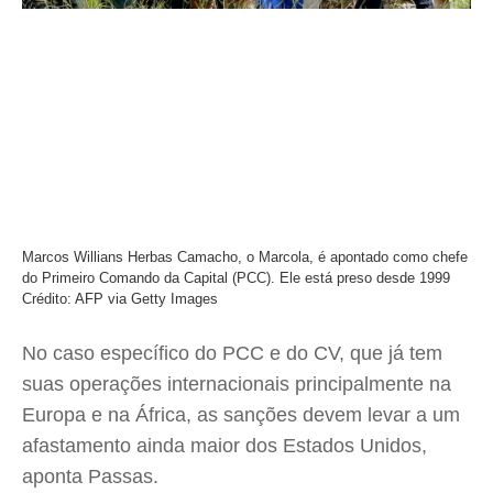
Marcos Willians Herbas Camacho, o Marcola, é apontado como chefe
do Primeiro Comando da Capital (PCC). Ele está preso desde 1999
Crédito: AFP via Getty Images
No caso específico do PCC e do CV, que já tem
suas operações internacionais principalmente na
Europa e na África, as sanções devem levar a um
afastamento ainda maior dos Estados Unidos,
aponta Passas.