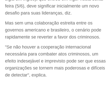
feira (5/6), deve significar inicialmente um novo
desafio para suas lideranças, diz.
Mas sem uma colaboração estreita entre os
governos americano e brasileiro, o cenário pode
rapidamente se reverter a favor dos criminosos.
"Se não houver a cooperação internacional
necessária para combater atos criminosos, um
efeito indesejável e imprevisto pode ser que essas
organizações se tornem mais poderosas e difíceis
de detectar", explica.