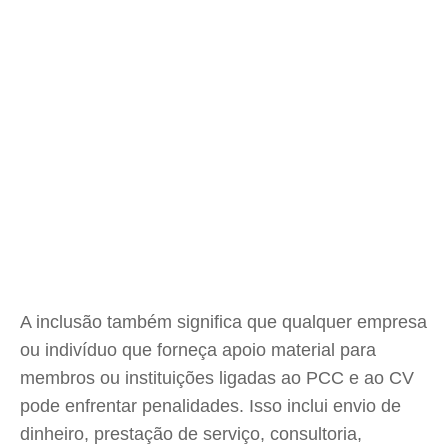
A inclusão também significa que qualquer empresa
ou indivíduo que forneça apoio material para
membros ou instituições ligadas ao PCC e ao CV
pode enfrentar penalidades. Isso inclui envio de
dinheiro, prestação de serviço, consultoria,