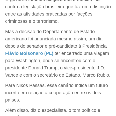
contra a legislação brasileira que faz uma distinção
entre as atividades praticadas por facções
criminosas e o terrorismo.
Mas a decisão do Departamento de Estado
americano foi anunciada mesmo assim, um dia
depois do senador e pré-candidato à Presidência
Flávio Bolsonaro (PL)
ter encerrado uma viagem
para Washington, onde se encontrou com o
presidente Donald Trump, o vice-presidente J.D.
Vance e com o secretário de Estado, Marco Rubio.
Para Nikos Passas, essa cenário indica um futuro
incerto em relação à cooperação entre os dois
países.
Além disso, diz o especialista, o tom político e