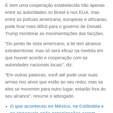
E sem uma cooperação estabelecida não apenas
entre as autoridades no Brasil e nos EUA, mas
entre as polícias americana, europeias e africanas,
pode ficar mais difícil para o governo de Donald
Trump monitorar as movimentações das facções.
"Do ponto de vista americano, a lei tem alcance
extraterritorial, mas só será eficaz na medida em
que houver acordo e cooperação com as
autoridades nacionais locais", diz.
"Em outras palavras, você até pode usar suas
armas nos alvos que estão ao seu redor, mas se
eles se moverem para outro lugar, estarão fora do
seu alcance", resume o advogado.
O que aconteceu no México, na Colômbia e