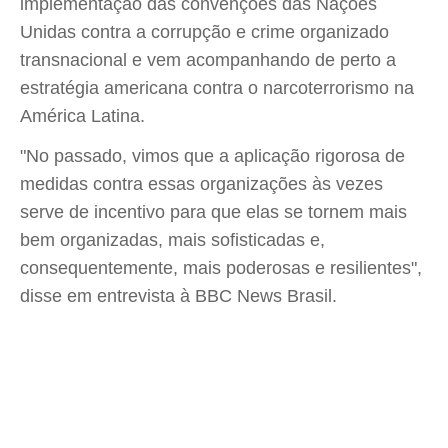
implementação das convenções das Nações
Unidas contra a corrupção e crime organizado
transnacional e vem acompanhando de perto a
estratégia americana contra o narcoterrorismo na
América Latina.
"No passado, vimos que a aplicação rigorosa de
medidas contra essas organizações às vezes
serve de incentivo para que elas se tornem mais
bem organizadas, mais sofisticadas e,
consequentemente, mais poderosas e resilientes",
disse em entrevista à BBC News Brasil.