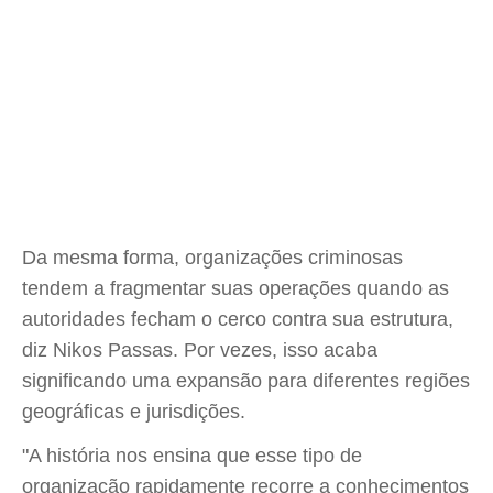
Da mesma forma, organizações criminosas
tendem a fragmentar suas operações quando as
autoridades fecham o cerco contra sua estrutura,
diz Nikos Passas. Por vezes, isso acaba
significando uma expansão para diferentes regiões
geográficas e jurisdições.
"A história nos ensina que esse tipo de
organização rapidamente recorre a conhecimentos