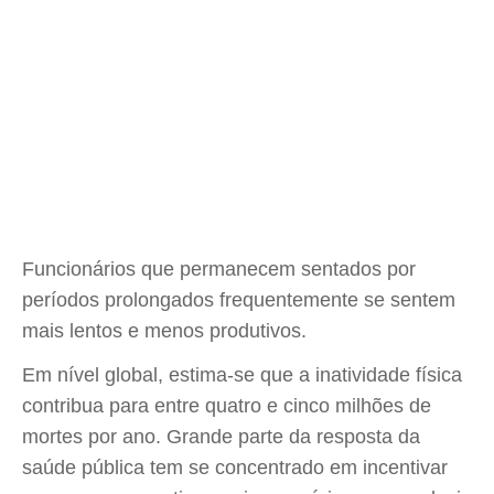
Funcionários que permanecem sentados por
períodos prolongados frequentemente se sentem
mais lentos e menos produtivos.
Em nível global, estima-se que a inatividade física
contribua para entre quatro e cinco milhões de
mortes por ano. Grande parte da resposta da
saúde pública tem se concentrado em incentivar