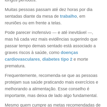
longos períodos.
Muitas pessoas passam até dez horas por dia
sentadas diante da mesa de
trabalho
, em
reuniões ou em frente a telas.
Pode parecer inofensivo — e até inevitável —,
mas há cada vez mais evidências sugerindo que
passar tempo demais sentado está associado a
graves riscos à saúde, como
doenças
cardiovasculares
,
diabetes tipo 2
e morte
prematura.
Frequentemente, recomenda-se que as pessoas
protejam sua saúde praticando mais exercícios e
melhorando a alimentação. Esse conselho é
importante, mas deixa de lado algo fundamental.
Mesmo quem cumpre as metas recomendadas de