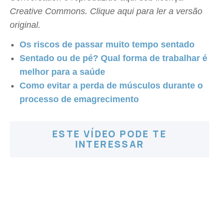
Creative Commons. Clique aqui para ler a versão
original.
Os riscos de passar muito tempo sentado
Sentado ou de pé? Qual forma de trabalhar é
melhor para a saúde
Como evitar a perda de músculos durante o
processo de emagrecimento
ESTE VÍDEO PODE TE
INTERESSAR