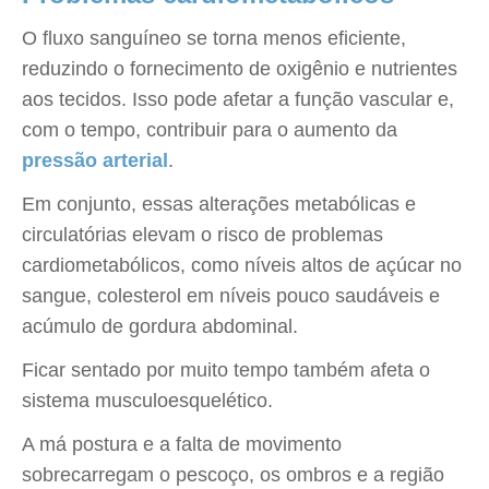
O fluxo sanguíneo se torna menos eficiente,
reduzindo o fornecimento de oxigênio e nutrientes
aos tecidos. Isso pode afetar a função vascular e,
com o tempo, contribuir para o aumento da
pressão arterial
.
Em conjunto, essas alterações metabólicas e
circulatórias elevam o risco de problemas
cardiometabólicos, como níveis altos de açúcar no
sangue, colesterol em níveis pouco saudáveis e
acúmulo de gordura abdominal.
Ficar sentado por muito tempo também afeta o
sistema musculoesquelético.
A má postura e a falta de movimento
sobrecarregam o pescoço, os ombros e a região