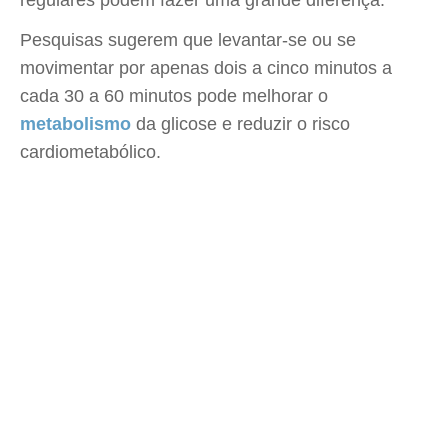
regulares podem fazer uma grande diferença.
Pesquisas sugerem que levantar-se ou se
movimentar por apenas dois a cinco minutos a
cada 30 a 60 minutos pode melhorar o
metabolismo
da glicose e reduzir o risco
cardiometabólico.