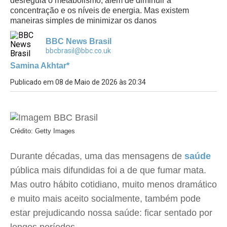
desregula o metabolismo, além de diminuir a
concentração e os níveis de energia. Mas existem
maneiras simples de minimizar os danos
BBC News Brasil
bbcbrasil@bbc.co.uk
Samina Akhtar*
Publicado em 08 de Maio de 2026 às 20:34
Crédito: Getty Images
Durante décadas, uma das mensagens de
saúde
pública mais difundidas foi a de que fumar mata.
Mas outro hábito cotidiano, muito menos dramático
e muito mais aceito socialmente, também pode
estar prejudicando nossa saúde: ficar sentado por