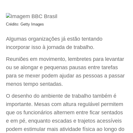
Crédito: Getty Images
Algumas organizações já estão tentando
incorporar isso à jornada de trabalho.
Reuniões em movimento, lembretes para levantar
ou se alongar e pequenas pausas entre tarefas
para se mexer podem ajudar as pessoas a passar
menos tempo sentadas.
O desenho do ambiente de trabalho também é
importante. Mesas com altura regulável permitem
que os funcionários alternem entre ficar sentados
e em pé, enquanto escadas e trajetos acessíveis
podem estimular mais atividade física ao longo do