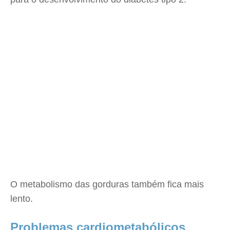
O metabolismo das gorduras também fica mais
lento.
Problemas cardiometabólicos