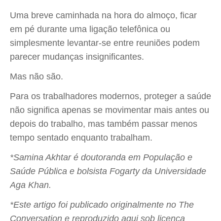
Uma breve caminhada na hora do almoço, ficar
em pé durante uma ligação telefônica ou
simplesmente levantar-se entre reuniões podem
parecer mudanças insignificantes.
Mas não são.
Para os trabalhadores modernos, proteger a saúde
não significa apenas se movimentar mais antes ou
depois do trabalho, mas também passar menos
tempo sentado enquanto trabalham.
*Samina Akhtar é doutoranda em População e
Saúde Pública e bolsista Fogarty da Universidade
Aga Khan.
*Este artigo foi publicado originalmente no The
Conversation e reproduzido aqui sob licença