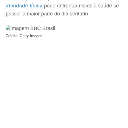
atividade física
pode enfrentar riscos à saúde se
passar a maior parte do dia sentado.
Crédito: Getty Images