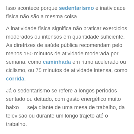
Isso acontece porque
sedentarismo
e inatividade
física não são a mesma coisa.
A inatividade física significa não praticar exercícios
moderados ou intensos em quantidade suficiente.
As diretrizes de saúde pública recomendam pelo
menos 150 minutos de atividade moderada por
semana, como
caminhada
em ritmo acelerado ou
ciclismo, ou 75 minutos de atividade intensa, como
corrida
.
Já o sedentarismo se refere a longos períodos
sentado ou deitado, com gasto energético muito
baixo — seja diante de uma mesa de trabalho, da
televisão ou durante um longo trajeto até o
trabalho.