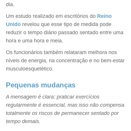
dia.
Um estudo realizado em escritórios do
Reino
Unido
revelou que esse tipo de medida pode
reduzir o tempo diário passado sentado entre uma
hora e uma hora e meia.
Os funcionários também relataram melhora nos
níveis de energia, na concentração e no bem-estar
musculoesquelético.
Pequenas mudanças
A mensagem é clara: praticar exercícios
regularmente é essencial, mas isso não compensa
totalmente os riscos de permanecer sentado por
tempo demais.