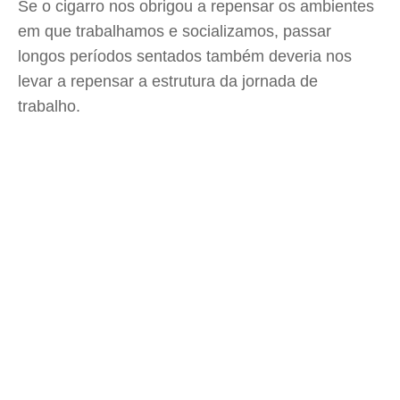
Se o cigarro nos obrigou a repensar os ambientes
em que trabalhamos e socializamos, passar
longos períodos sentados também deveria nos
levar a repensar a estrutura da jornada de
trabalho.