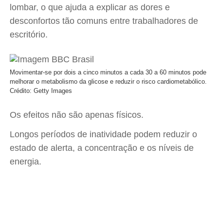
lombar, o que ajuda a explicar as dores e
desconfortos tão comuns entre trabalhadores de
escritório.
Movimentar-se por dois a cinco minutos a cada 30 a 60 minutos pode
melhorar o metabolismo da glicose e reduzir o risco cardiometabólico.
Crédito: Getty Images
Os efeitos não são apenas físicos.
Longos períodos de inatividade podem reduzir o
estado de alerta, a concentração e os níveis de
energia.