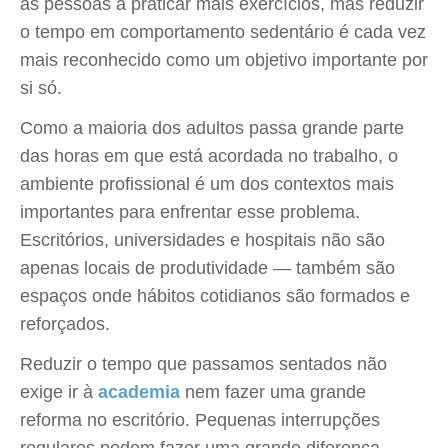
as pessoas a praticar mais exercícios, mas reduzir
o tempo em comportamento sedentário é cada vez
mais reconhecido como um objetivo importante por
si só.
Como a maioria dos adultos passa grande parte
das horas em que está acordada no trabalho, o
ambiente profissional é um dos contextos mais
importantes para enfrentar esse problema.
Escritórios, universidades e hospitais não são
apenas locais de produtividade — também são
espaços onde hábitos cotidianos são formados e
reforçados.
Reduzir o tempo que passamos sentados não
exige ir à
academia
nem fazer uma grande
reforma no escritório. Pequenas interrupções