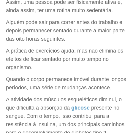
Assim, uma pessoa pode ser fisicamente ativa e,
ainda assim, ter uma rotina muito sedentária.
Alguém pode sair para correr antes do trabalho e
depois permanecer sentado durante a maior parte
das oito horas seguintes.
A prática de exercícios ajuda, mas não elimina os
efeitos de ficar sentado por muito tempo no
organismo.
Quando o corpo permanece imóvel durante longos
períodos, uma série de mudanças acontece.
A atividade dos músculos esqueléticos diminui, o
que dificulta a absorção da
glicose
presente no
sangue. Com o tempo, isso contribui para a
resistência à insulina, um dos principais caminhos
para o desenvolvimento do diabetes tipo 2.