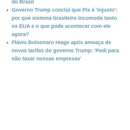
do Brasil
Governo Trump conclui que Pix é 'injusto':
por que sistema brasileiro incomoda tanto
os EUA e o que pode acontecer com ele
agora?
Flávio Bolsonaro reage após ameaça de
novas tarifas do governo Trump: 'Pedi para
não taxar nossas empresas'