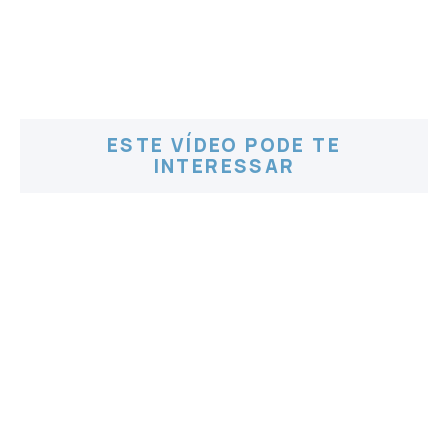
ESTE VÍDEO PODE TE
INTERESSAR