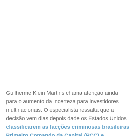
Guilherme Klein Martins chama atenção ainda
para o aumento da incerteza para investidores
multinacionais. O especialista ressalta que a
decisão vem dias depois dade os Estados Unidos
classificarem as facções criminosas brasileiras
Primeiro Comando da Capital (PCC) e