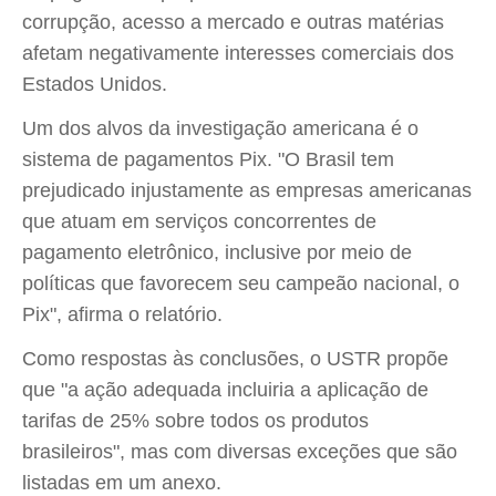
corrupção, acesso a mercado e outras matérias
afetam negativamente interesses comerciais dos
Estados Unidos.
Um dos alvos da investigação americana é o
sistema de pagamentos Pix. "O Brasil tem
prejudicado injustamente as empresas americanas
que atuam em serviços concorrentes de
pagamento eletrônico, inclusive por meio de
políticas que favorecem seu campeão nacional, o
Pix", afirma o relatório.
Como respostas às conclusões, o USTR propõe
que "a ação adequada incluiria a aplicação de
tarifas de 25% sobre todos os produtos
brasileiros", mas com diversas exceções que são
listadas em um anexo.