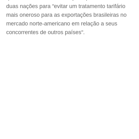
duas nações para "evitar um tratamento tarifário
mais oneroso para as exportações brasileiras no
mercado norte-americano em relação a seus
concorrentes de outros países".