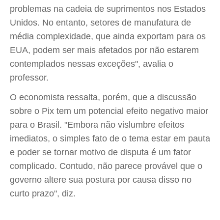
problemas na cadeia de suprimentos nos Estados
Unidos. No entanto, setores de manufatura de
média complexidade, que ainda exportam para os
EUA, podem ser mais afetados por não estarem
contemplados nessas exceções", avalia o
professor.
O economista ressalta, porém, que a discussão
sobre o Pix tem um potencial efeito negativo maior
para o Brasil. "Embora não vislumbre efeitos
imediatos, o simples fato de o tema estar em pauta
e poder se tornar motivo de disputa é um fator
complicado. Contudo, não parece provável que o
governo altere sua postura por causa disso no
curto prazo", diz.