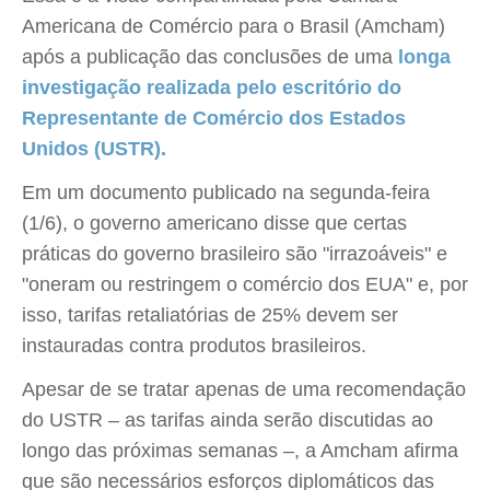
Americana de Comércio para o Brasil (Amcham)
após a publicação das conclusões de uma
longa
investigação realizada pelo escritório do
Representante de Comércio dos Estados
Unidos (USTR).
Em um documento publicado na segunda-feira
(1/6), o governo americano disse que certas
práticas do governo brasileiro são "irrazoáveis" e
"oneram ou restringem o comércio dos EUA" e, por
isso, tarifas retaliatórias de 25% devem ser
instauradas contra produtos brasileiros.
Apesar de se tratar apenas de uma recomendação
do USTR – as tarifas ainda serão discutidas ao
longo das próximas semanas –, a Amcham afirma
que são necessários esforços diplomáticos das