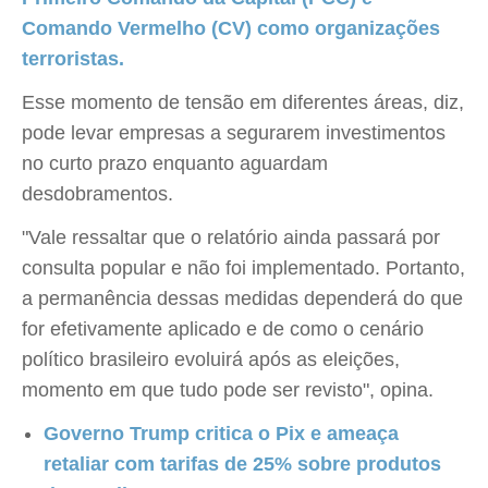
Comando Vermelho (CV) como organizações
terroristas.
Esse momento de tensão em diferentes áreas, diz,
pode levar empresas a segurarem investimentos
no curto prazo enquanto aguardam
desdobramentos.
"Vale ressaltar que o relatório ainda passará por
consulta popular e não foi implementado. Portanto,
a permanência dessas medidas dependerá do que
for efetivamente aplicado e de como o cenário
político brasileiro evoluirá após as eleições,
momento em que tudo pode ser revisto", opina.
Governo Trump critica o Pix e ameaça
retaliar com tarifas de 25% sobre produtos