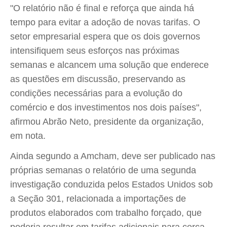
"O relatório não é final e reforça que ainda há
tempo para evitar a adoção de novas tarifas. O
setor empresarial espera que os dois governos
intensifiquem seus esforços nas próximas
semanas e alcancem uma solução que enderece
as questões em discussão, preservando as
condições necessárias para a evolução do
comércio e dos investimentos nos dois países",
afirmou Abrão Neto, presidente da organização,
em nota.
Ainda segundo a Amcham, deve ser publicado nas
próprias semanas o relatório de uma segunda
investigação conduzida pelos Estados Unidos sob
a Seção 301, relacionada a importações de
produtos elaborados com trabalho forçado, que