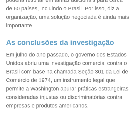
poderia resultar em tarifas adicionais para cerca
de 60 países, incluindo o Brasil. Por isso, diz a
organização, uma solução negociada é ainda mais
importante.
As conclusões da investigação
Em julho do ano passado, o governo dos Estados
Unidos abriu uma investigação comercial contra o
Brasil com base na chamada Seção 301 da Lei de
Comércio de 1974, um instrumento legal que
permite a Washington apurar práticas estrangeiras
consideradas injustas ou discriminatórias contra
empresas e produtos americanos.