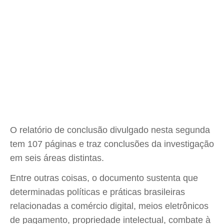
O relatório de conclusão divulgado nesta segunda
tem 107 páginas e traz conclusões da investigação
em seis áreas distintas.
Entre outras coisas, o documento sustenta que
determinadas políticas e práticas brasileiras
relacionadas a comércio digital, meios eletrônicos
de pagamento, propriedade intelectual, combate à