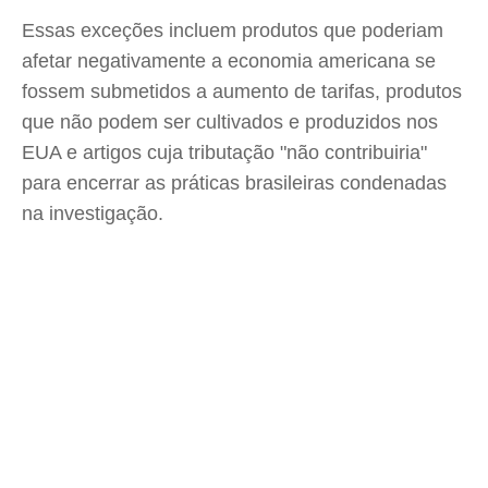
Essas exceções incluem produtos que poderiam
afetar negativamente a economia americana se
fossem submetidos a aumento de tarifas, produtos
que não podem ser cultivados e produzidos nos
EUA e artigos cuja tributação "não contribuiria"
para encerrar as práticas brasileiras condenadas
na investigação.