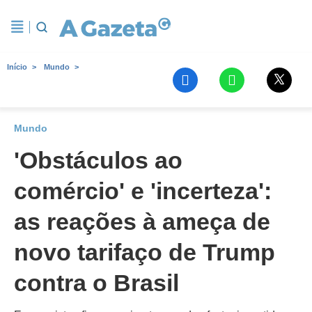
Início
Mundo
Mundo
'Obstáculos ao
comércio' e 'incerteza':
as reações à ameça de
novo tarifaço de Trump
contra o Brasil