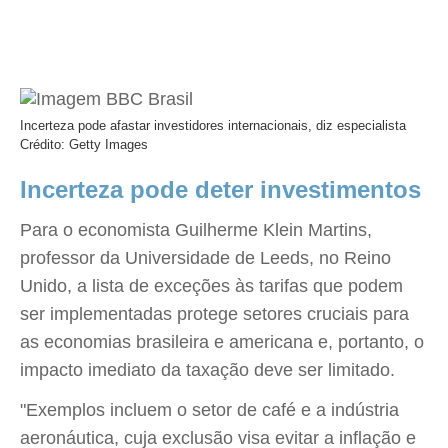
Incerteza pode afastar investidores internacionais, diz especialista
Crédito: Getty Images
Incerteza pode deter investimentos
Para o economista Guilherme Klein Martins,
professor da Universidade de Leeds, no Reino
Unido, a lista de exceções às tarifas que podem
ser implementadas protege setores cruciais para
as economias brasileira e americana e, portanto, o
impacto imediato da taxação deve ser limitado.
"Exemplos incluem o setor de café e a indústria
aeronáutica, cuja exclusão visa evitar a inflação e