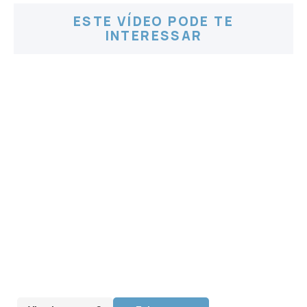
ESTE VÍDEO PODE TE
INTERESSAR