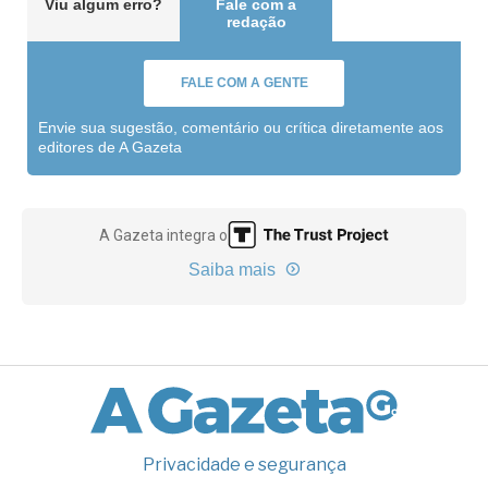
Viu algum erro?
Fale com a
redação
FALE COM A GENTE
Envie sua sugestão, comentário ou crítica diretamente aos
editores de A Gazeta
A Gazeta integra o
Saiba mais
Privacidade e segurança