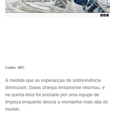
Crédito: BBC
À medida que as esperanças de sobrevivência
diminuíam, Dawa Sherpa lentamente retornou, e
na quinta-feira foi avistado por uma equipe de
limpeza enquanto descia a montanha mais alta do
mundo.