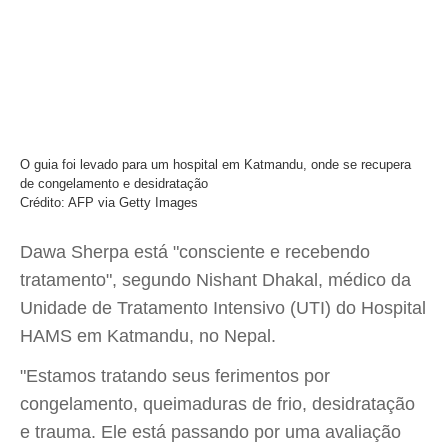
O guia foi levado para um hospital em Katmandu, onde se recupera
de congelamento e desidratação
Crédito: AFP via Getty Images
Dawa Sherpa está "consciente e recebendo
tratamento", segundo Nishant Dhakal, médico da
Unidade de Tratamento Intensivo (UTI) do Hospital
HAMS em Katmandu, no Nepal.
"Estamos tratando seus ferimentos por
congelamento, queimaduras de frio, desidratação
e trauma. Ele está passando por uma avaliação