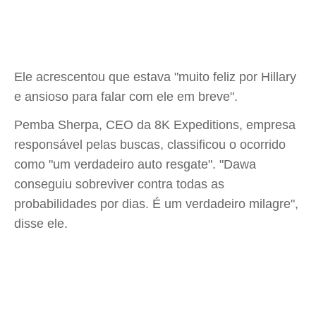
Ele acrescentou que estava "muito feliz por Hillary
e ansioso para falar com ele em breve".
Pemba Sherpa, CEO da 8K Expeditions, empresa
responsável pelas buscas, classificou o ocorrido
como "um verdadeiro auto resgate". "Dawa
conseguiu sobreviver contra todas as
probabilidades por dias. É um verdadeiro milagre",
disse ele.