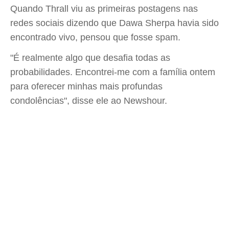
Quando Thrall viu as primeiras postagens nas
redes sociais dizendo que Dawa Sherpa havia sido
encontrado vivo, pensou que fosse spam.
"É realmente algo que desafia todas as
probabilidades. Encontrei-me com a família ontem
para oferecer minhas mais profundas
condolências", disse ele ao Newshour.