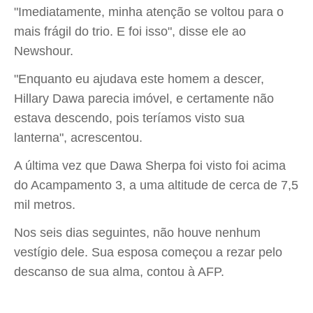
"Imediatamente, minha atenção se voltou para o
mais frágil do trio. E foi isso", disse ele ao
Newshour.
"Enquanto eu ajudava este homem a descer,
Hillary Dawa parecia imóvel, e certamente não
estava descendo, pois teríamos visto sua
lanterna", acrescentou.
A última vez que Dawa Sherpa foi visto foi acima
do Acampamento 3, a uma altitude de cerca de 7,5
mil metros.
Nos seis dias seguintes, não houve nenhum
vestígio dele. Sua esposa começou a rezar pelo
descanso de sua alma, contou à AFP.