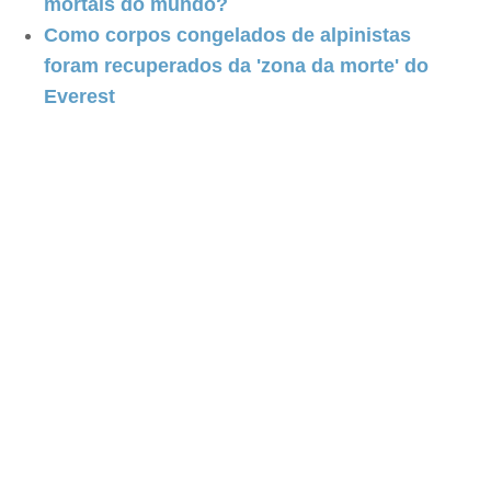
mortais do mundo?
Como corpos congelados de alpinistas
foram recuperados da 'zona da morte' do
Everest