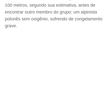
100 metros, segundo sua estimativa, antes de
encontrar outro membro do grupo: um alpinista
polonês sem oxigênio, sofrendo de congelamento
grave.