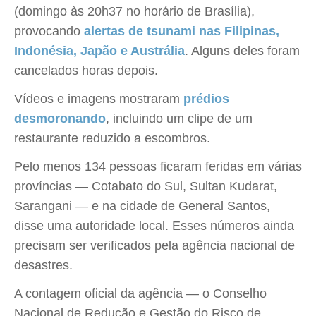
(domingo às 20h37 no horário de Brasília),
provocando
alertas de tsunami nas Filipinas,
Indonésia, Japão e Austrália
. Alguns deles foram
cancelados horas depois.
Vídeos e imagens mostraram
prédios
desmoronando
, incluindo um clipe de um
restaurante reduzido a escombros.
Pelo menos 134 pessoas ficaram feridas em várias
províncias — Cotabato do Sul, Sultan Kudarat,
Sarangani — e na cidade de General Santos,
disse uma autoridade local. Esses números ainda
precisam ser verificados pela agência nacional de
desastres.
A contagem oficial da agência — o Conselho
Nacional de Redução e Gestão do Risco de