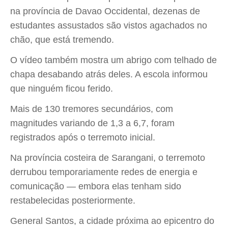
na província de Davao Occidental, dezenas de
estudantes assustados são vistos agachados no
chão, que está tremendo.
O vídeo também mostra um abrigo com telhado de
chapa desabando atrás deles. A escola informou
que ninguém ficou ferido.
Mais de 130 tremores secundários, com
magnitudes variando de 1,3 a 6,7, foram
registrados após o terremoto inicial.
Na província costeira de Sarangani, o terremoto
derrubou temporariamente redes de energia e
comunicação — embora elas tenham sido
restabelecidas posteriormente.
General Santos, a cidade próxima ao epicentro do