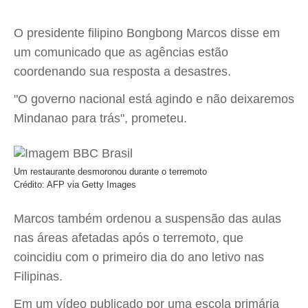
O presidente filipino Bongbong Marcos disse em
um comunicado que as agências estão
coordenando sua resposta a desastres.
"O governo nacional está agindo e não deixaremos
Mindanao para trás", prometeu.
Um restaurante desmoronou durante o terremoto
Crédito: AFP via Getty Images
Marcos também ordenou a suspensão das aulas
nas áreas afetadas após o terremoto, que
coincidiu com o primeiro dia do ano letivo nas
Filipinas.
Em um vídeo publicado por uma escola primária