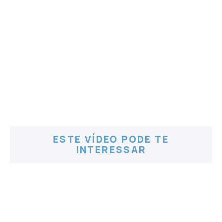
ESTE VÍDEO PODE TE
INTERESSAR