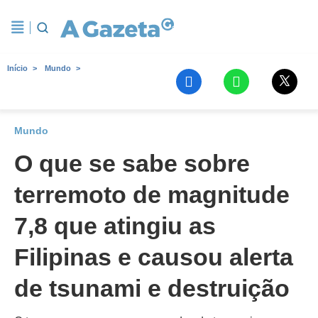
Início
Mundo
Mundo
O que se sabe sobre
terremoto de magnitude
7,8 que atingiu as
Filipinas e causou alerta
de tsunami e destruição