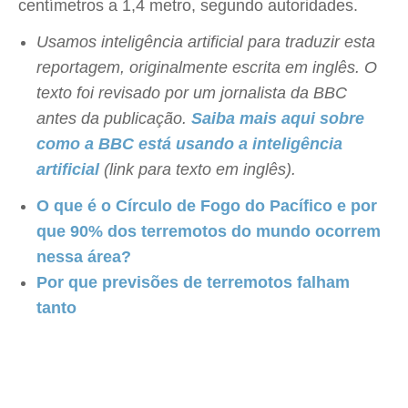
centímetros a 1,4 metro, segundo autoridades.
Usamos inteligência artificial para traduzir esta
reportagem, originalmente escrita em inglês. O
texto foi revisado por um jornalista da BBC
antes da publicação.
Saiba mais aqui sobre
como a BBC está usando a inteligência
artificial
(link para texto em inglês).
O que é o Círculo de Fogo do Pacífico e por
que 90% dos terremotos do mundo ocorrem
nessa área?
Por que previsões de terremotos falham
tanto