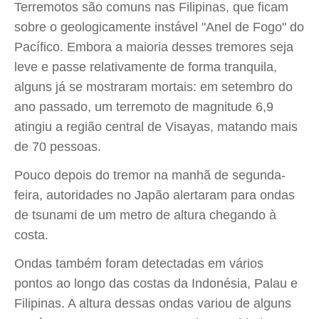
Terremotos são comuns nas Filipinas, que ficam
sobre o geologicamente instável "Anel de Fogo" do
Pacífico. Embora a maioria desses tremores seja
leve e passe relativamente de forma tranquila,
alguns já se mostraram mortais: em setembro do
ano passado, um terremoto de magnitude 6,9
atingiu a região central de Visayas, matando mais
de 70 pessoas.
Pouco depois do tremor na manhã de segunda-
feira, autoridades no Japão alertaram para ondas
de tsunami de um metro de altura chegando à
costa.
Ondas também foram detectadas em vários
pontos ao longo das costas da Indonésia, Palau e
Filipinas. A altura dessas ondas variou de alguns