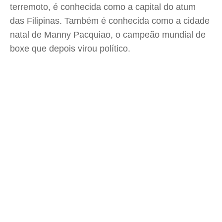
terremoto, é conhecida como a capital do atum
das Filipinas. Também é conhecida como a cidade
natal de Manny Pacquiao, o campeão mundial de
boxe que depois virou político.