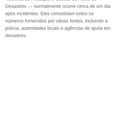
Desastres — normalmente ocorre cerca de um dia
após incidentes. Eles consolidam todos os
números fornecidos por várias fontes, incluindo a
polícia, autoridades locais e agências de ajuda em
desastres.