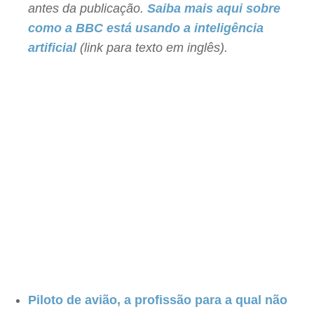
antes da publicação.
Saiba mais aqui sobre
como a BBC está usando a inteligência
artificial
(link para texto em inglês).
Piloto de avião, a profissão para a qual não