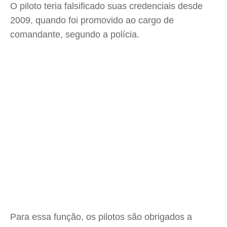
O piloto teria falsificado suas credenciais desde
2009, quando foi promovido ao cargo de
comandante, segundo a polícia.
Para essa função, os pilotos são obrigados a