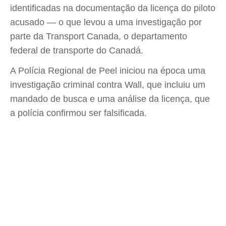
identificadas na documentação da licença do piloto
acusado — o que levou a uma investigação por
parte da Transport Canada, o departamento
federal de transporte do Canadá.
A Polícia Regional de Peel iniciou na época uma
investigação criminal contra Wall, que incluiu um
mandado de busca e uma análise da licença, que
a polícia confirmou ser falsificada.