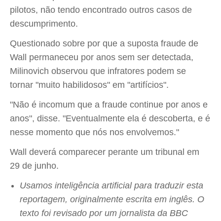
pilotos, não tendo encontrado outros casos de
descumprimento.
Questionado sobre por que a suposta fraude de
Wall permaneceu por anos sem ser detectada,
Milinovich observou que infratores podem se
tornar "muito habilidosos" em "artifícios".
"Não é incomum que a fraude continue por anos e
anos", disse. "Eventualmente ela é descoberta, e é
nesse momento que nós nos envolvemos."
Wall deverá comparecer perante um tribunal em
29 de junho.
Usamos inteligência artificial para traduzir esta
reportagem, originalmente escrita em inglês. O
texto foi revisado por um jornalista da BBC