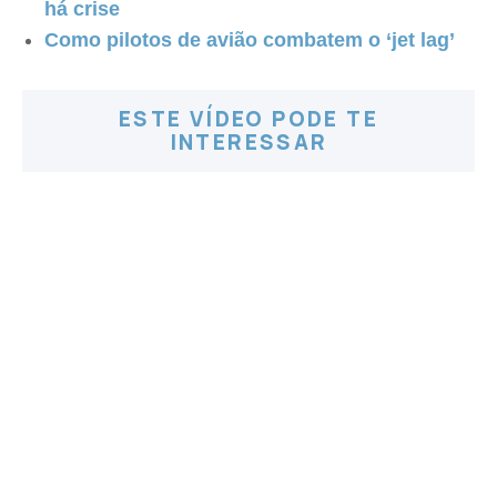
há crise
Como pilotos de avião combatem o ‘jet lag’
ESTE VÍDEO PODE TE
INTERESSAR