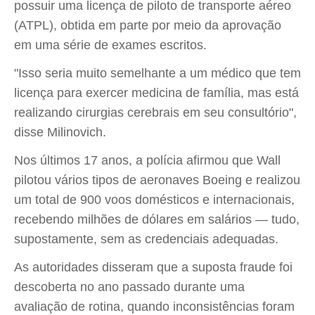
possuir uma licença de piloto de transporte aéreo
(ATPL), obtida em parte por meio da aprovação
em uma série de exames escritos.
"Isso seria muito semelhante a um médico que tem
licença para exercer medicina de família, mas está
realizando cirurgias cerebrais em seu consultório",
disse Milinovich.
Nos últimos 17 anos, a polícia afirmou que Wall
pilotou vários tipos de aeronaves Boeing e realizou
um total de 900 voos domésticos e internacionais,
recebendo milhões de dólares em salários — tudo,
supostamente, sem as credenciais adequadas.
As autoridades disseram que a suposta fraude foi
descoberta no ano passado durante uma
avaliação de rotina, quando inconsistências foram