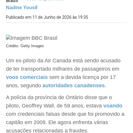
Nadine Yousif
Publicado em 11 de Junho de 2026 às 19:35
Crédito: Getty Images
Um ex-piloto da Air Canada está sendo acusado
de ter transportado milhares de passageiros em
voos comerciais
sem a devida licença por 17
anos, segundo
autoridades canadenses
.
A polícia da província de Ontário disse que o
piloto, Geoffrey Wall, de 59 anos, estava
voando
com credenciais falsas desde que foi promovido a
capitão em 2009. Ele agora enfrenta várias
acusações relacionadas a fraudes.