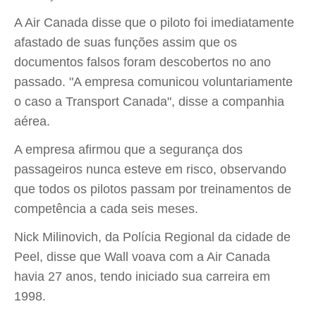
A Air Canada disse que o piloto foi imediatamente
afastado de suas funções assim que os
documentos falsos foram descobertos no ano
passado. "A empresa comunicou voluntariamente
o caso a Transport Canada", disse a companhia
aérea.
A empresa afirmou que a segurança dos
passageiros nunca esteve em risco, observando
que todos os pilotos passam por treinamentos de
competência a cada seis meses.
Nick Milinovich, da Polícia Regional da cidade de
Peel, disse que Wall voava com a Air Canada
havia 27 anos, tendo iniciado sua carreira em
1998.