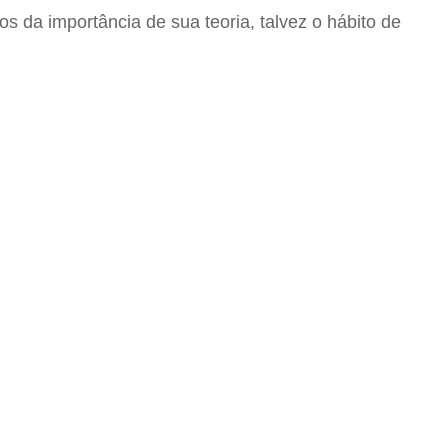
 da importância de sua teoria, talvez o hábito de