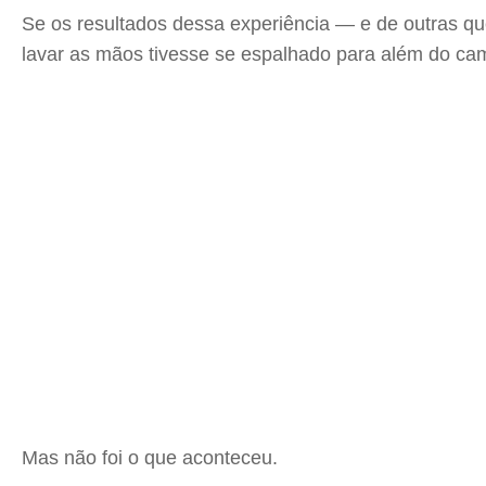
Se os resultados dessa experiência — e de outras qu
lavar as mãos tivesse se espalhado para além do cam
Mas não foi o que aconteceu.