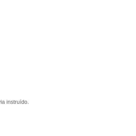
a instruído.