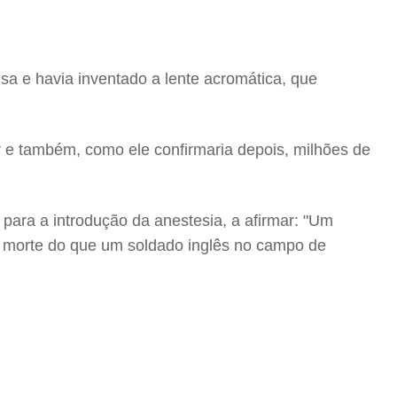
sa e havia inventado a lente acromática, que
e também, como ele confirmaria depois, milhões de
para a introdução da anestesia, a afirmar: "Um
 morte do que um soldado inglês no campo de