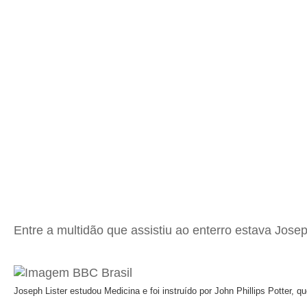
Entre a multidão que assistiu ao enterro estava Jose
Joseph Lister estudou Medicina e foi instruído por John Phillips Potter, 