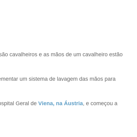
 são cavalheiros e as mãos de um cavalheiro estão
ementar um sistema de lavagem das mãos para
ospital Geral de
Viena, na Áustria
, e começou a