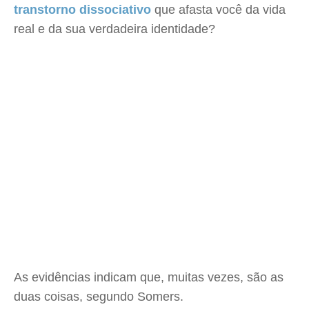
transtorno dissociativo
que afasta você da vida
real e da sua verdadeira identidade?
As evidências indicam que, muitas vezes, são as
duas coisas, segundo Somers.