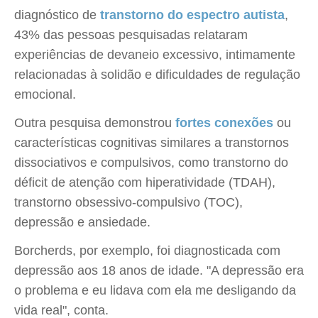
diagnóstico de
transtorno do espectro autista
,
43% das pessoas pesquisadas relataram
experiências de devaneio excessivo, intimamente
relacionadas à solidão e dificuldades de regulação
emocional.
Outra pesquisa demonstrou
fortes conexões
ou
características cognitivas similares a transtornos
dissociativos e compulsivos, como transtorno do
déficit de atenção com hiperatividade (TDAH),
transtorno obsessivo-compulsivo (TOC),
depressão e ansiedade.
Borcherds, por exemplo, foi diagnosticada com
depressão aos 18 anos de idade. "A depressão era
o problema e eu lidava com ela me desligando da
vida real", conta.