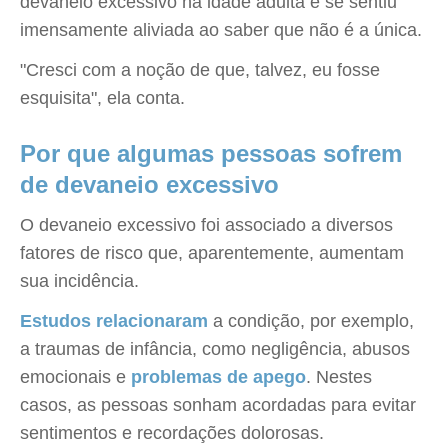
devaneio excessivo na idade adulta e se sentiu
imensamente aliviada ao saber que não é a única.
"Cresci com a noção de que, talvez, eu fosse
esquisita", ela conta.
Por que algumas pessoas sofrem
de devaneio excessivo
O devaneio excessivo foi associado a diversos
fatores de risco que, aparentemente, aumentam
sua incidência.
Estudos relacionaram
a condição, por exemplo,
a traumas de infância, como negligência, abusos
emocionais e
problemas de apego
. Nestes
casos, as pessoas sonham acordadas para evitar
sentimentos e recordações dolorosas.