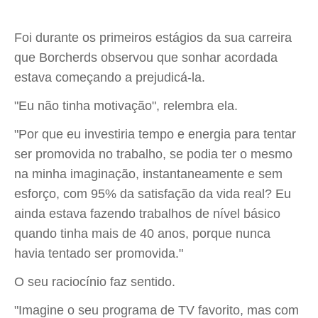
Foi durante os primeiros estágios da sua carreira
que Borcherds observou que sonhar acordada
estava começando a prejudicá-la.
"Eu não tinha motivação", relembra ela.
"Por que eu investiria tempo e energia para tentar
ser promovida no trabalho, se podia ter o mesmo
na minha imaginação, instantaneamente e sem
esforço, com 95% da satisfação da vida real? Eu
ainda estava fazendo trabalhos de nível básico
quando tinha mais de 40 anos, porque nunca
havia tentado ser promovida."
O seu raciocínio faz sentido.
"Imagine o seu programa de TV favorito, mas com