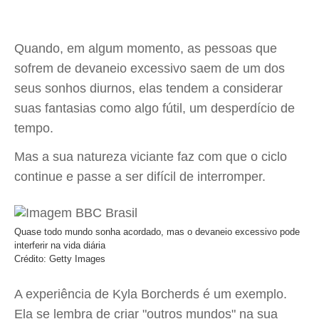
Quando, em algum momento, as pessoas que
sofrem de devaneio excessivo saem de um dos
seus sonhos diurnos, elas tendem a considerar
suas fantasias como algo fútil, um desperdício de
tempo.
Mas a sua natureza viciante faz com que o ciclo
continue e passe a ser difícil de interromper.
Quase todo mundo sonha acordado, mas o devaneio excessivo pode
interferir na vida diária
Crédito: Getty Images
A experiência de Kyla Borcherds é um exemplo.
Ela se lembra de criar "outros mundos" na sua