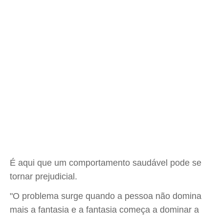
É aqui que um comportamento saudável pode se
tornar prejudicial.
"O problema surge quando a pessoa não domina
mais a fantasia e a fantasia começa a dominar a