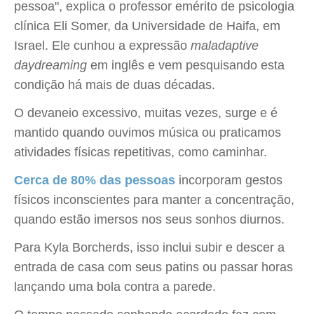
pessoa", explica o professor emérito de psicologia
clínica Eli Somer, da Universidade de Haifa, em
Israel. Ele cunhou a expressão
maladaptive
daydreaming
em inglês e vem pesquisando esta
condição há mais de duas décadas.
O devaneio excessivo, muitas vezes, surge e é
mantido quando ouvimos música ou praticamos
atividades físicas repetitivas, como caminhar.
Cerca de 80% das pessoas
incorporam gestos
físicos inconscientes para manter a concentração,
quando estão imersos nos seus sonhos diurnos.
Para Kyla Borcherds, isso inclui subir e descer a
entrada de casa com seus patins ou passar horas
lançando uma bola contra a parede.