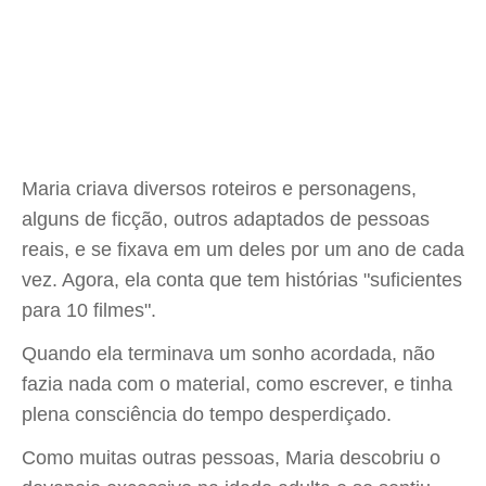
Maria criava diversos roteiros e personagens,
alguns de ficção, outros adaptados de pessoas
reais, e se fixava em um deles por um ano de cada
vez. Agora, ela conta que tem histórias "suficientes
para 10 filmes".
Quando ela terminava um sonho acordada, não
fazia nada com o material, como escrever, e tinha
plena consciência do tempo desperdiçado.
Como muitas outras pessoas, Maria descobriu o