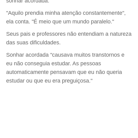
sonhar acordada.
"Aquilo prendia minha atenção constantemente",
ela conta. "É meio que um mundo paralelo."
Seus pais e professores não entendiam a natureza
das suas dificuldades.
Sonhar acordada "causava muitos transtornos e
eu não conseguia estudar. As pessoas
automaticamente pensavam que eu não queria
estudar ou que eu era preguiçosa."