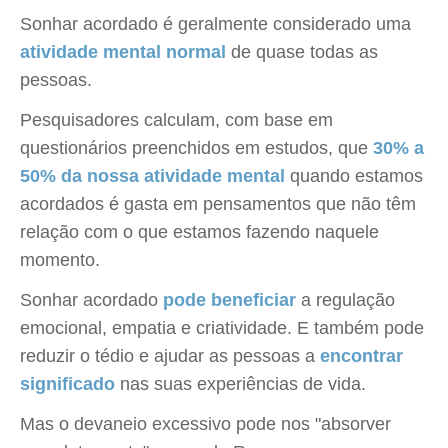
Sonhar acordado é geralmente considerado uma
atividade mental normal
de quase todas as
pessoas.
Pesquisadores calculam, com base em
questionários preenchidos em estudos, que
30% a
50% da nossa atividade mental
quando estamos
acordados é gasta em pensamentos que não têm
relação com o que estamos fazendo naquele
momento.
Sonhar acordado
pode beneficiar
a regulação
emocional, empatia e criatividade. E também pode
reduzir o tédio e ajudar as pessoas a
encontrar
significado
nas suas experiências de vida.
Mas o devaneio excessivo pode nos "absorver