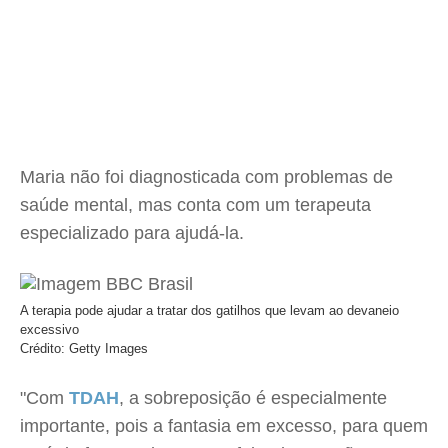
Maria não foi diagnosticada com problemas de
saúde mental, mas conta com um terapeuta
especializado para ajudá-la.
A terapia pode ajudar a tratar dos gatilhos que levam ao devaneio
excessivo
Crédito: Getty Images
"Com
TDAH
, a sobreposição é especialmente
importante, pois a fantasia em excesso, para quem