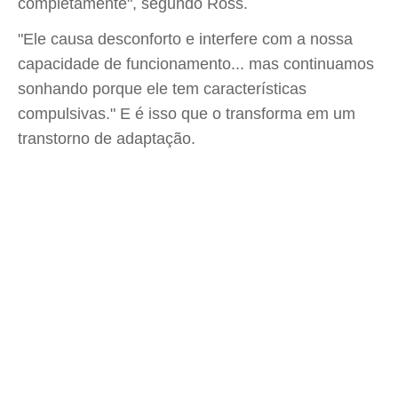
completamente", segundo Ross.
"Ele causa desconforto e interfere com a nossa
capacidade de funcionamento... mas continuamos
sonhando porque ele tem características
compulsivas." E é isso que o transforma em um
transtorno de adaptação.