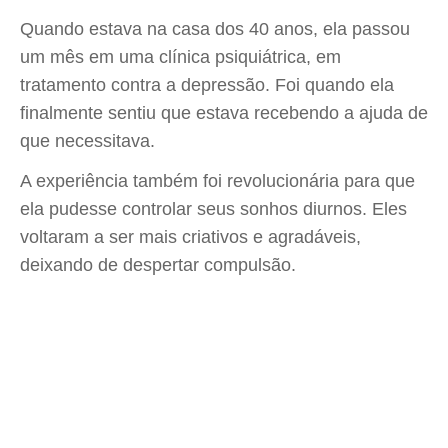
Quando estava na casa dos 40 anos, ela passou
um mês em uma clínica psiquiátrica, em
tratamento contra a depressão. Foi quando ela
finalmente sentiu que estava recebendo a ajuda de
que necessitava.
A experiência também foi revolucionária para que
ela pudesse controlar seus sonhos diurnos. Eles
voltaram a ser mais criativos e agradáveis,
deixando de despertar compulsão.