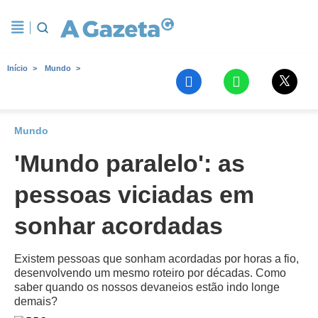
Início
Mundo
Mundo
'Mundo paralelo': as
pessoas viciadas em
sonhar acordadas
Existem pessoas que sonham acordadas por horas a fio,
desenvolvendo um mesmo roteiro por décadas. Como
saber quando os nossos devaneios estão indo longe
demais?