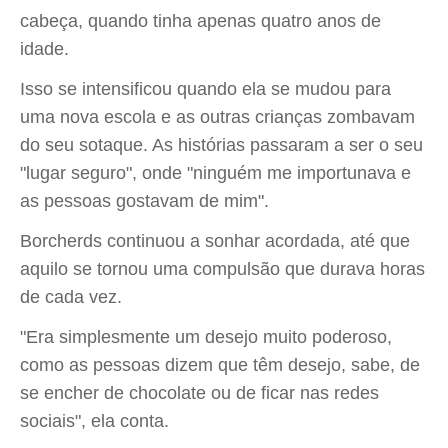
cabeça, quando tinha apenas quatro anos de
idade.
Isso se intensificou quando ela se mudou para
uma nova escola e as outras crianças zombavam
do seu sotaque. As histórias passaram a ser o seu
"lugar seguro", onde "ninguém me importunava e
as pessoas gostavam de mim".
Borcherds continuou a sonhar acordada, até que
aquilo se tornou uma compulsão que durava horas
de cada vez.
"Era simplesmente um desejo muito poderoso,
como as pessoas dizem que têm desejo, sabe, de
se encher de chocolate ou de ficar nas redes
sociais", ela conta.