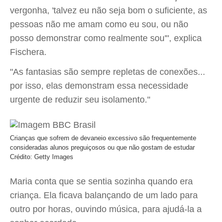
vergonha, 'talvez eu não seja bom o suficiente, as
pessoas não me amam como eu sou, ou não
posso demonstrar como realmente sou'", explica
Fischera.
"As fantasias são sempre repletas de conexões...
por isso, elas demonstram essa necessidade
urgente de reduzir seu isolamento."
Crianças que sofrem de devaneio excessivo são frequentemente
consideradas alunos preguiçosos ou que não gostam de estudar
Crédito: Getty Images
Maria conta que se sentia sozinha quando era
criança. Ela ficava balançando de um lado para
outro por horas, ouvindo música, para ajudá-la a