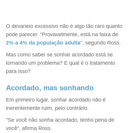
O devaneio excessivo não é algo tão raro quanto
pode parecer. "Provavelmente, está na faixa de
2% a 4% da população adulta
", segundo Ross.
Mas como saber se sonhar acordado está se
tornando um problema? E qual é o tratamento
para isso?
Acordado, mas sonhando
Em primeiro lugar, sonhar acordado não é
inerentemente ruim, pelo contrário.
"Se você não sonha acordado, tenho pena de
você", afirma Ross.