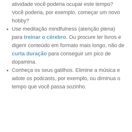
atividade você poderia ocupar este tempo?
Você poderia, por exemplo, começar um novo
hobby?
Use meditação mindfulness (atenção plena)
para
treinar o cérebro
. Ou procure ler livros e
digerir conteúdo em formato mais longo, não de
curta duração
para conseguir um pico de
dopamina.
Conheça os seus gatilhos. Elimine a música e
adote os podcasts, por exemplo, ou diminua o
tempo que você passa sozinho.