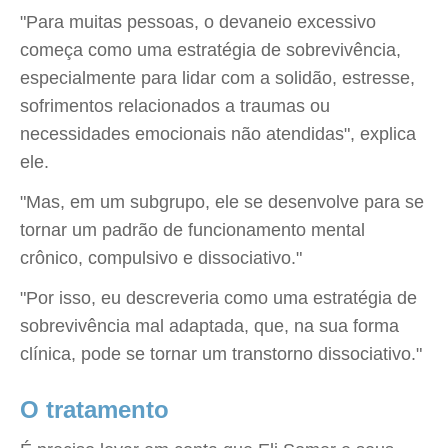
"Para muitas pessoas, o devaneio excessivo
começa como uma estratégia de sobrevivência,
especialmente para lidar com a solidão, estresse,
sofrimentos relacionados a traumas ou
necessidades emocionais não atendidas", explica
ele.
"Mas, em um subgrupo, ele se desenvolve para se
tornar um padrão de funcionamento mental
crônico, compulsivo e dissociativo."
"Por isso, eu descreveria como uma estratégia de
sobrevivência mal adaptada, que, na sua forma
clínica, pode se tornar um transtorno dissociativo."
O tratamento