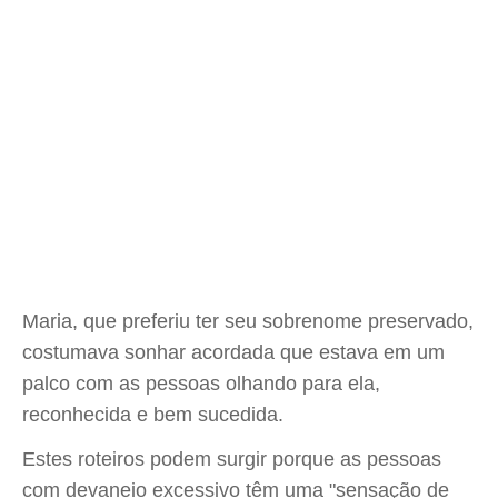
Maria, que preferiu ter seu sobrenome preservado,
costumava sonhar acordada que estava em um
palco com as pessoas olhando para ela,
reconhecida e bem sucedida.
Estes roteiros podem surgir porque as pessoas
com devaneio excessivo têm uma "sensação de