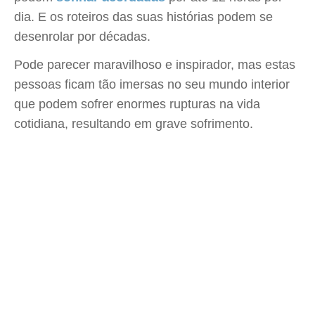
dia. E os roteiros das suas histórias podem se
desenrolar por décadas.
Pode parecer maravilhoso e inspirador, mas estas
pessoas ficam tão imersas no seu mundo interior
que podem sofrer enormes rupturas na vida
cotidiana, resultando em grave sofrimento.