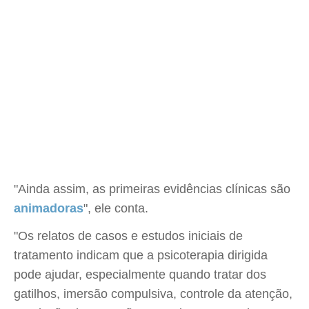
"Ainda assim, as primeiras evidências clínicas são
animadoras
", ele conta.
"Os relatos de casos e estudos iniciais de
tratamento indicam que a psicoterapia dirigida
pode ajudar, especialmente quando tratar dos
gatilhos, imersão compulsiva, controle da atenção,