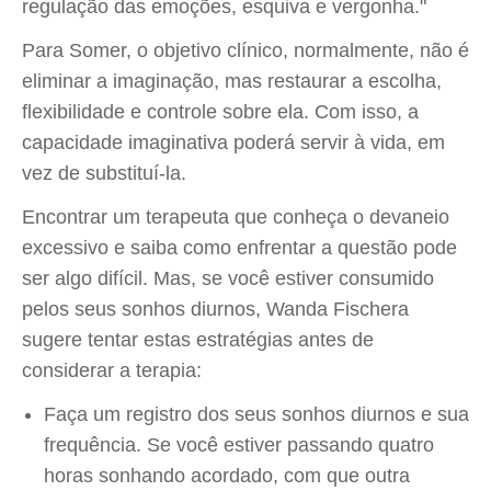
regulação das emoções, esquiva e vergonha."
Para Somer, o objetivo clínico, normalmente, não é
eliminar a imaginação, mas restaurar a escolha,
flexibilidade e controle sobre ela. Com isso, a
capacidade imaginativa poderá servir à vida, em
vez de substituí-la.
Encontrar um terapeuta que conheça o devaneio
excessivo e saiba como enfrentar a questão pode
ser algo difícil. Mas, se você estiver consumido
pelos seus sonhos diurnos, Wanda Fischera
sugere tentar estas estratégias antes de
considerar a terapia:
Faça um registro dos seus sonhos diurnos e sua
frequência. Se você estiver passando quatro
horas sonhando acordado, com que outra