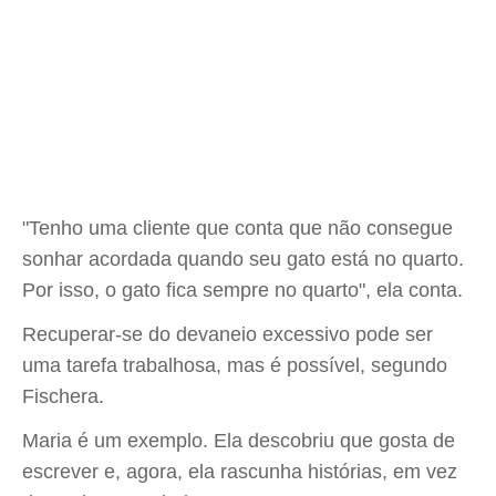
"Tenho uma cliente que conta que não consegue
sonhar acordada quando seu gato está no quarto.
Por isso, o gato fica sempre no quarto", ela conta.
Recuperar-se do devaneio excessivo pode ser
uma tarefa trabalhosa, mas é possível, segundo
Fischera.
Maria é um exemplo. Ela descobriu que gosta de
escrever e, agora, ela rascunha histórias, em vez