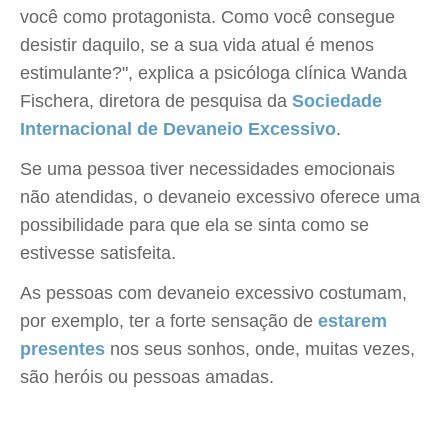
você como protagonista. Como você consegue
desistir daquilo, se a sua vida atual é menos
estimulante?", explica a psicóloga clínica Wanda
Fischera, diretora de pesquisa da
Sociedade
Internacional de Devaneio Excessivo
.
Se uma pessoa tiver necessidades emocionais
não atendidas, o devaneio excessivo oferece uma
possibilidade para que ela se sinta como se
estivesse satisfeita.
As pessoas com devaneio excessivo costumam,
por exemplo, ter a forte sensação de
estarem
presentes
nos seus sonhos, onde, muitas vezes,
são heróis ou pessoas amadas.