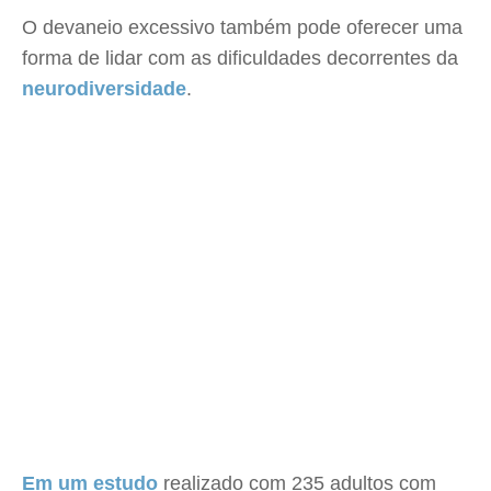
O devaneio excessivo também pode oferecer uma
forma de lidar com as dificuldades decorrentes da
neurodiversidade
.
Em um estudo
realizado com 235 adultos com